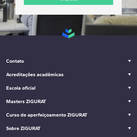
Contato
Acreditações acadêmicas
Escola oficial
Masters ZIGURAT
Curso de aperfeiçoamento ZIGURAT
Sobre ZIGURAT