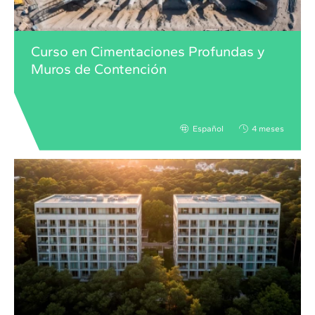
Curso en Cimentaciones Profundas y
Muros de Contención
Español
4 meses