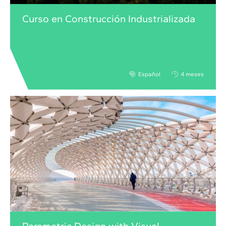
Curso en Construcción Industrializada
Español
4 meses