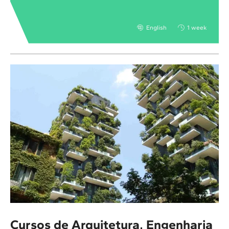
English
1 week
Cursos de Arquitetura, Engenharia