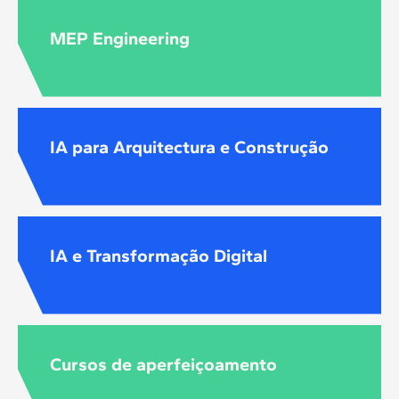
MEP Engineering
IA para Arquitectura e Construção
IA e Transformação Digital
Cursos de aperfeiçoamento