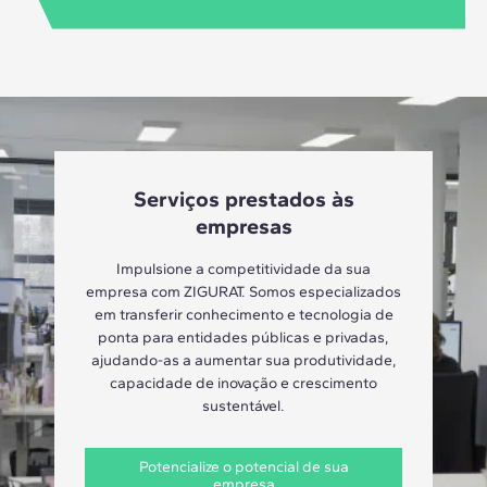
Serviços prestados às
empresas
Impulsione a competitividade da sua
empresa com ZIGURAT. Somos especializados
em transferir conhecimento e tecnologia de
ponta para entidades públicas e privadas,
ajudando-as a aumentar sua produtividade,
capacidade de inovação e crescimento
sustentável.
Potencialize o potencial de sua
empresa