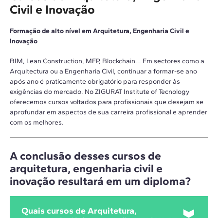
Civil e Inovação
Formação de alto nível em Arquitetura, Engenharia Civil e
Inovação
BIM, Lean Construction, MEP, Blockchain... Em sectores como a
Arquitectura ou a Engenharia Civil, continuar a formar-se ano
após ano é praticamente obrigatório para responder às
exigências do mercado. No ZIGURAT Institute of Tecnology
oferecemos cursos voltados para profissionais que desejam se
aprofundar em aspectos de sua carreira profissional e aprender
com os melhores.
A conclusão desses cursos de
arquitetura, engenharia civil e
inovação resultará em um diploma?
Quais cursos de Arquitetura,