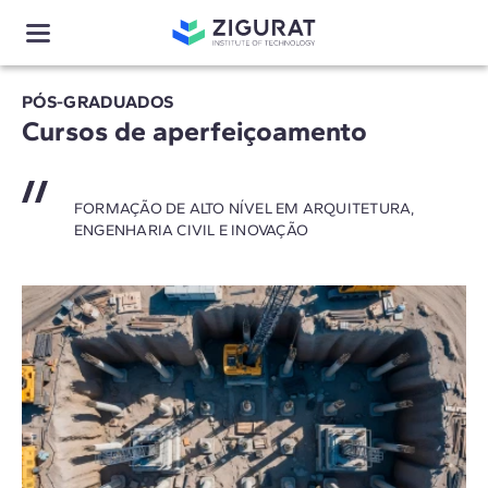
PÓS-GRADUADOS
Cursos de aperfeiçoamento
FORMAÇÃO DE ALTO NÍVEL EM ARQUITETURA,
ENGENHARIA CIVIL E INOVAÇÃO