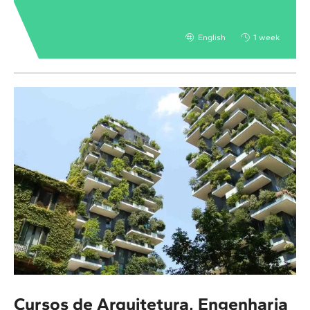
English
1 week
Cursos de Arquitetura, Engenharia