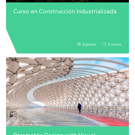
Curso en Construcción Industrializada
Español
4 meses