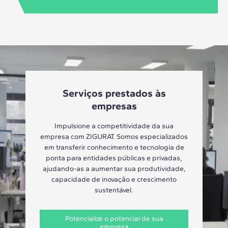
Serviços prestados às
empresas
Impulsione a competitividade da sua
empresa com ZIGURAT. Somos especializados
em transferir conhecimento e tecnologia de
ponta para entidades públicas e privadas,
ajudando-as a aumentar sua produtividade,
capacidade de inovação e crescimento
sustentável.
Potencialize o potencial de sua
empresa