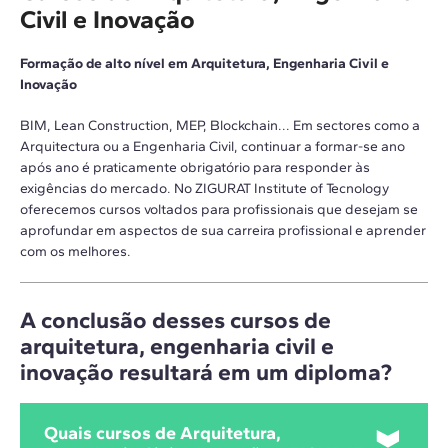
Civil e Inovação
Formação de alto nível em Arquitetura, Engenharia Civil e
Inovação
BIM, Lean Construction, MEP, Blockchain... Em sectores como a
Arquitectura ou a Engenharia Civil, continuar a formar-se ano
após ano é praticamente obrigatório para responder às
exigências do mercado. No ZIGURAT Institute of Tecnology
oferecemos cursos voltados para profissionais que desejam se
aprofundar em aspectos de sua carreira profissional e aprender
com os melhores.
A conclusão desses cursos de
arquitetura, engenharia civil e
inovação resultará em um diploma?
Quais cursos de Arquitetura,