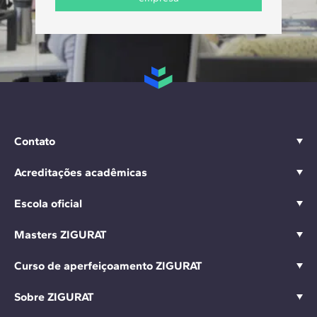
Contato
Acreditações acadêmicas
Escola oficial
Masters ZIGURAT
Curso de aperfeiçoamento ZIGURAT
Sobre ZIGURAT