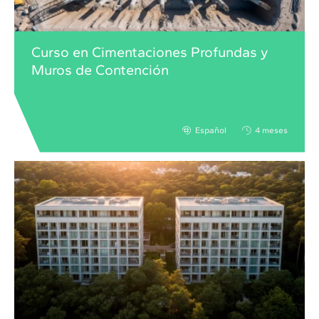
Curso en Cimentaciones Profundas y
Muros de Contención
Español
4 meses