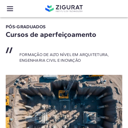
PÓS-GRADUADOS
Cursos de aperfeiçoamento
FORMAÇÃO DE ALTO NÍVEL EM ARQUITETURA,
ENGENHARIA CIVIL E INOVAÇÃO