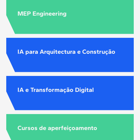
MEP Engineering
IA para Arquitectura e Construção
IA e Transformação Digital
Cursos de aperfeiçoamento