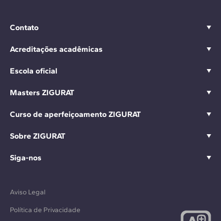
Contato
Acreditações acadêmicas
Escola oficial
Masters ZIGURAT
Curso de aperfeiçoamento ZIGURAT
Sobre ZIGURAT
Siga-nos
Aviso Legal
Política de Privacidade