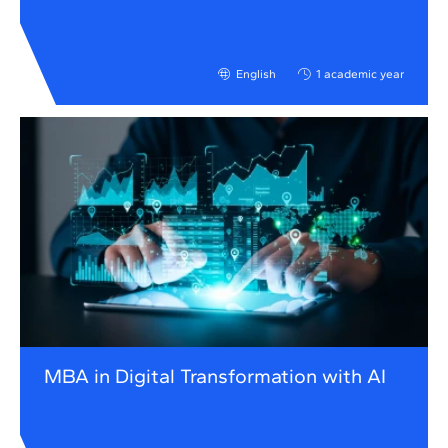
English
1 academic year
MBA in Digital Transformation with AI