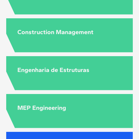
Construction Management
Engenharia de Estruturas
MEP Engineering