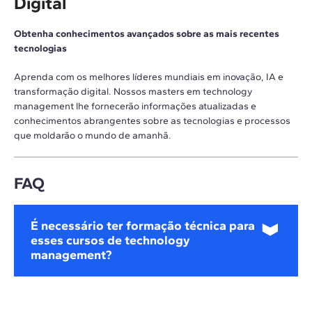
Digital
Obtenha conhecimentos avançados sobre as mais recentes
tecnologias
Aprenda com os melhores líderes mundiais em inovação, IA e
transformação digital. Nossos masters em technology
management lhe fornecerão informações atualizadas e
conhecimentos abrangentes sobre as tecnologias e processos
que moldarão o mundo de amanhã.
FAQ
É necessário ter formação técnica para
esses cursos de technology
management?