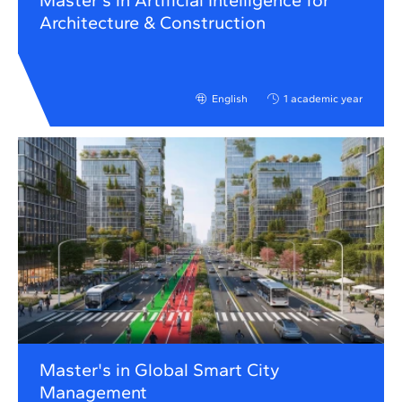
Master's in Artificial Intelligence for
Architecture & Construction
English
1 academic year
Master's in Global Smart City
Management