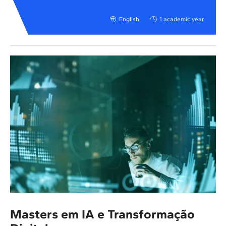
English
1 academic year
Masters em IA e Transformação