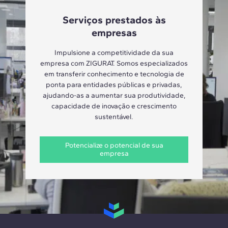
Serviços prestados às
empresas
Impulsione a competitividade da sua
empresa com ZIGURAT. Somos especializados
em transferir conhecimento e tecnologia de
ponta para entidades públicas e privadas,
ajudando-as a aumentar sua produtividade,
capacidade de inovação e crescimento
sustentável.
Potencialize o potencial de sua
empresa