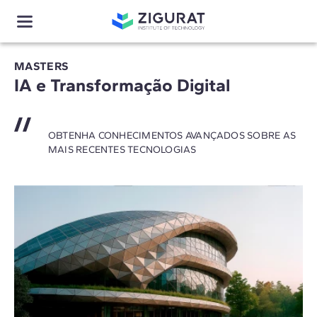
MASTERS
IA e Transformação Digital
OBTENHA CONHECIMENTOS AVANÇADOS SOBRE AS
MAIS RECENTES TECNOLOGIAS