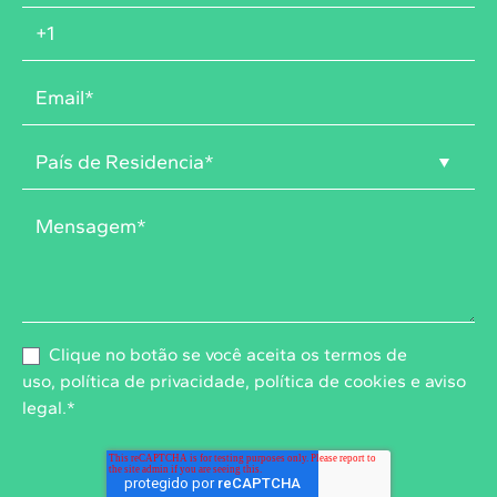
Clique no botão se você aceita os
termos de
uso
,
política de privacidade
,
política de cookies
e
aviso
legal
.
*