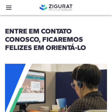
ENTRE EM CONTATO
CONOSCO, FICAREMOS
FELIZES EM ORIENTÁ-LO