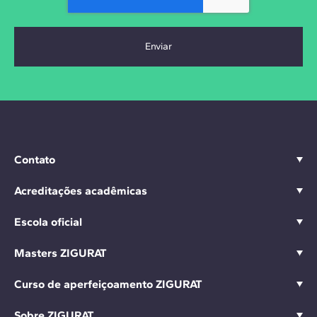
Contato
Acreditações acadêmicas
Escola oficial
Masters ZIGURAT
Curso de aperfeiçoamento ZIGURAT
Sobre ZIGURAT