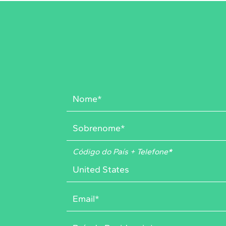
Código do País + Telefone
*