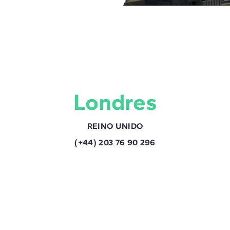
Londres
REINO UNIDO
(+44) 203 76 90 296