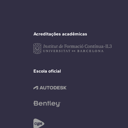
Acreditações acadêmicas
Escola oficial