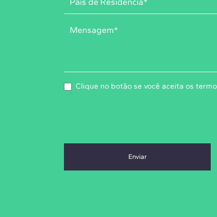
Clique no botão se você aceita os
termo