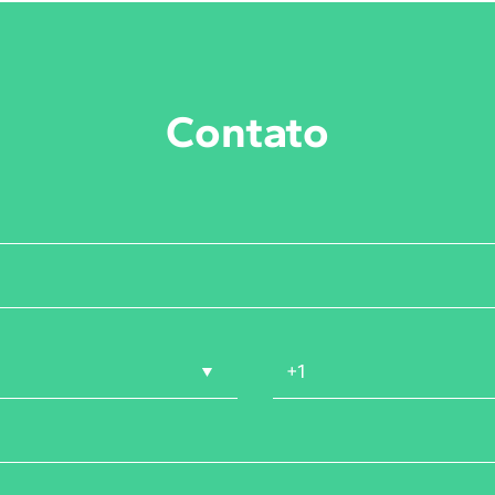
Contato