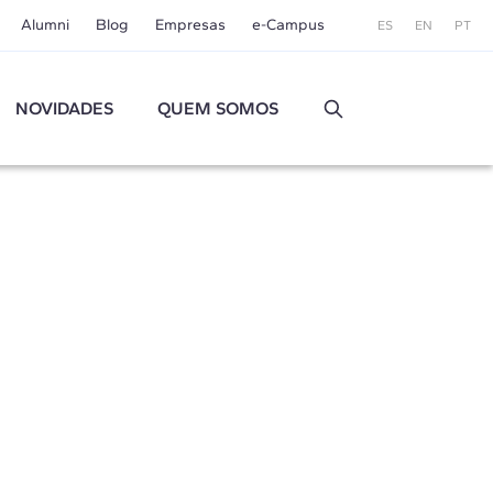
Alumni
Blog
Empresas
e-Campus
ES
EN
PT
NOVIDADES
QUEM SOMOS