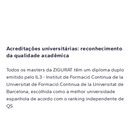
Acreditações universitárias: reconhecimento
da qualidade acadêmica
Todos os masters da ZIGURAT têm um diploma duplo
emitido pelo IL3 - Institut de Formació Continua de la
Universitat de Formació Continua de la Universitat de
Barcelona, escolhida como a melhor universidade
espanhola de acordo com o ranking independente de
QS