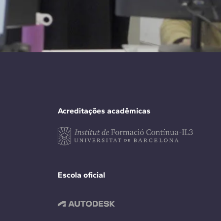
Acreditações acadêmicas
Escola oficial