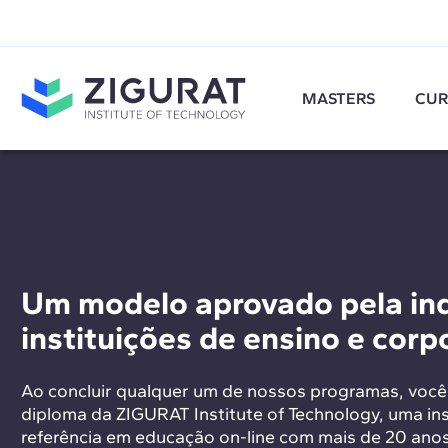
MASTERS
CUR
Um modelo aprovado pela ind
instituições de ensino e cor
Ao concluir qualquer um de nossos programas, você
diploma da ZIGURAT Institute of Technology, uma ins
referência em educação on-line com mais de 20 anos