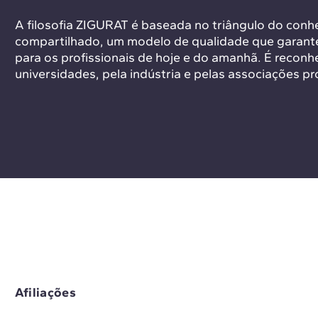
A filosofia ZIGURAT é baseada no triângulo do con
compartilhado, um modelo de qualidade que garante
para os profissionais de hoje e do amanhã. É reconh
universidades, pela indústria e pelas associações pr
Afiliações