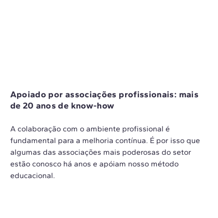
Apoiado por associações profissionais: mais
de 20 anos de know-how
A colaboração com o ambiente profissional é
fundamental para a melhoria contínua. É por isso que
algumas das associações mais poderosas do setor
estão conosco há anos e apóiam nosso método
educacional.