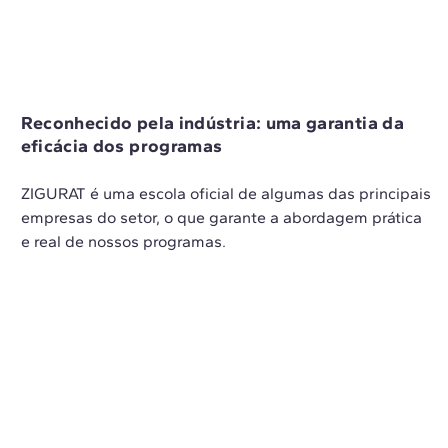
Reconhecido pela indústria: uma garantia da
eficácia dos programas
ZIGURAT é uma escola oficial de algumas das principais
empresas do setor, o que garante a abordagem prática
e real de nossos programas.