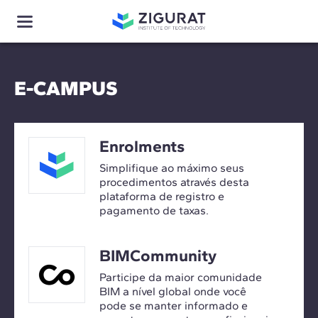
E-CAMPUS
Enrolments
Simplifique ao máximo seus
procedimentos através desta
plataforma de registro e
pagamento de taxas.
BIMCommunity
Participe da maior comunidade
BIM a nível global onde você
pode se manter informado e