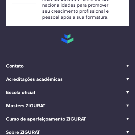
nacionalidades para promover
seu crescimento profissional e
pessoal após a sua formatura.
Contato
Acreditações acadêmicas
Escola oficial
Masters ZIGURAT
Curso de aperfeiçoamento ZIGURAT
Sobre ZIGURAT