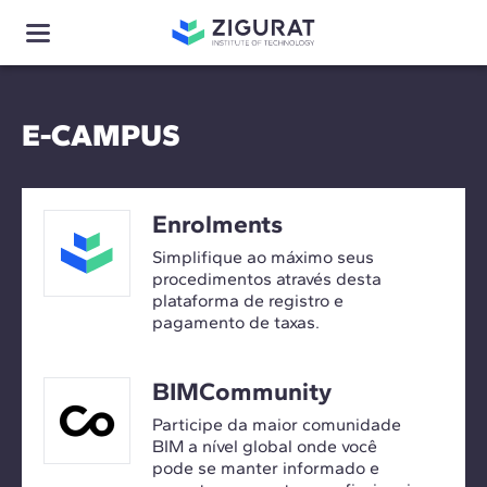
E-CAMPUS
Enrolments
Simplifique ao máximo seus
procedimentos através desta
plataforma de registro e
pagamento de taxas.
BIMCommunity
Participe da maior comunidade
BIM a nível global onde você
pode se manter informado e