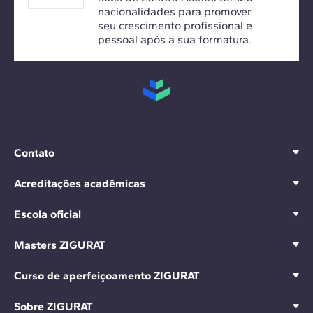
nacionalidades para promover
seu crescimento profissional e
pessoal após a sua formatura.
Contato
Acreditações acadêmicas
Escola oficial
Masters ZIGURAT
Curso de aperfeiçoamento ZIGURAT
Sobre ZIGURAT