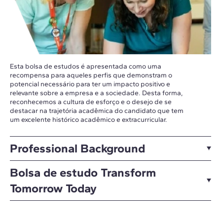
Esta bolsa de estudos é apresentada como uma
recompensa para aqueles perfis que demonstram o
potencial necessário para ter um impacto positivo e
relevante sobre a empresa e a sociedade. Desta forma,
reconhecemos a cultura de esforço e o desejo de se
destacar na trajetória acadêmica do candidato que tem
um excelente histórico acadêmico e extracurricular.
Professional Background
Bolsa de estudo Transform
Tomorrow Today