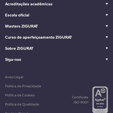
Acreditações acadêmicas
Escola oficial
Masters ZIGURAT
Curso de aperfeiçoamento ZIGURAT
Sobre ZIGURAT
Siga-nos
Aviso Legal
Política de Privacidade
Política de Cookies
Certificate
ISO 9001
Política de Qualidade