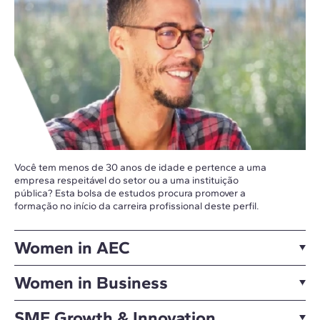
Você tem menos de 30 anos de idade e pertence a uma
empresa respeitável do setor ou a uma instituição
pública? Esta bolsa de estudos procura promover a
formação no início da carreira profissional deste perfil.
Women in AEC
Women in Business
SME Growth & Innovation