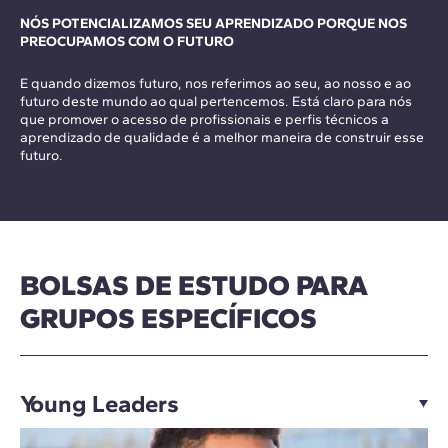
NÓS POTENCIALIZAMOS SEU APRENDIZADO PORQUE NOS
PREOCUPAMOS COM O FUTURO
E quando dizemos futuro, nos referimos ao seu, ao nosso e ao
futuro deste mundo ao qual pertencemos. Está claro para nós
que promover o acesso de profissionais e perfis técnicos a
aprendizado de qualidade é a melhor maneira de construir esse
futuro.
BOLSAS DE ESTUDO PARA
GRUPOS ESPECÍFICOS
Young Leaders