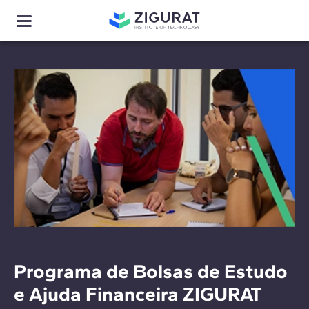
Programa de Bolsas de Estudo
e Ajuda Financeira ZIGURAT