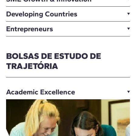
Developing Countries
Entrepreneurs
BOLSAS DE ESTUDO DE
TRAJETÓRIA
Academic Excellence