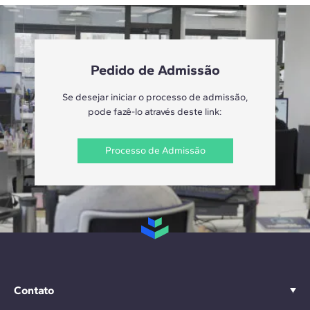
Pedido de Admissão
Se desejar iniciar o processo de admissão,
pode fazê-lo através deste link:
Processo de Admissão
Contato