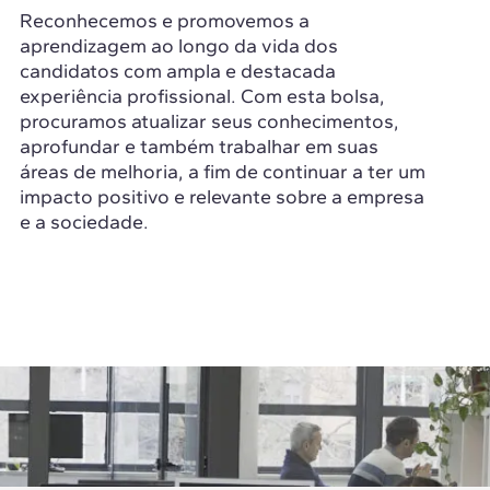
Reconhecemos e promovemos a
aprendizagem ao longo da vida dos
candidatos com ampla e destacada
experiência profissional. Com esta bolsa,
procuramos atualizar seus conhecimentos,
aprofundar e também trabalhar em suas
áreas de melhoria, a fim de continuar a ter um
impacto positivo e relevante sobre a empresa
e a sociedade.