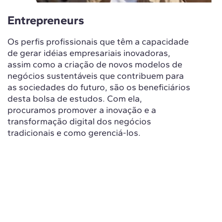
Entrepreneurs
Os perfis profissionais que têm a capacidade
de gerar idéias empresariais inovadoras,
assim como a criação de novos modelos de
negócios sustentáveis que contribuem para
as sociedades do futuro, são os beneficiários
desta bolsa de estudos. Com ela,
procuramos promover a inovação e a
transformação digital dos negócios
tradicionais e como gerenciá-los.