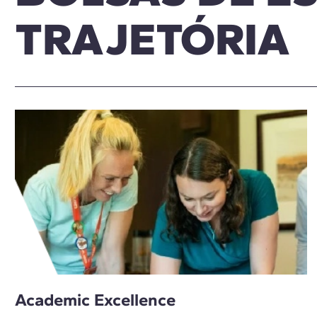
TRAJETÓRIA
Academic Excellence