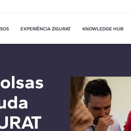
SOS
EXPERIÊNCIA ZIGURAT
KNOWLEDGE HUB
olsas
juda
GURAT