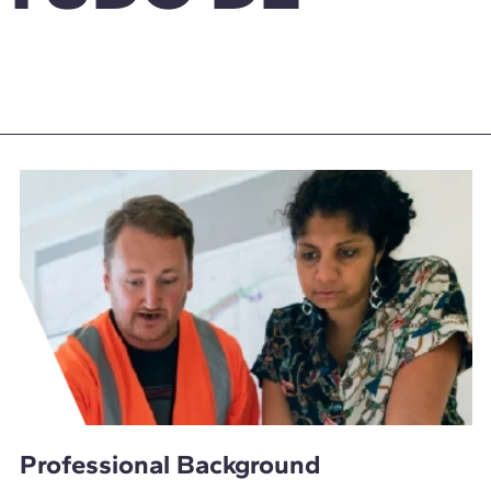
Professional Background