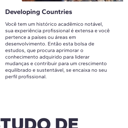
Developing Countries
Você tem um histórico acadêmico notável,
sua experiência profissional é extensa e você
pertence a países ou áreas em
desenvolvimento. Então esta bolsa de
estudos, que procura aprimorar o
conhecimento adquirido para liderar
mudanças e contribuir para um crescimento
equilibrado e sustentável, se encaixa no seu
perfil profissional.
STUDO DE