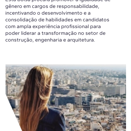
gênero em cargos de responsabilidade,
incentivando o desenvolvimento e a
consolidação de habilidades em candidatos
com ampla experiência profissional para
poder liderar a transformação no setor de
construção, engenharia e arquitetura.