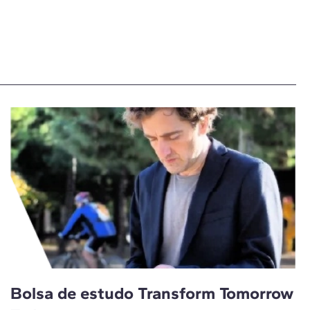
Bolsa de estudo Transform Tomorrow