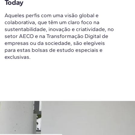
Today
Aqueles perfis com uma visão global e
colaborativa, que têm um claro foco na
sustentabilidade, inovação e criatividade, no
setor AECO e na Transformação Digital de
empresas ou da sociedade, são elegíveis
para estas bolsas de estudo especiais e
exclusivas.