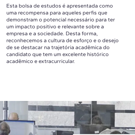
Esta bolsa de estudos é apresentada como
uma recompensa para aqueles perfis que
demonstram o potencial necessário para ter
um impacto positivo e relevante sobre a
empresa e a sociedade. Desta forma,
reconhecemos a cultura de esforço e o desejo
de se destacar na trajetória acadêmica do
candidato que tem um excelente histórico
acadêmico e extracurricular.