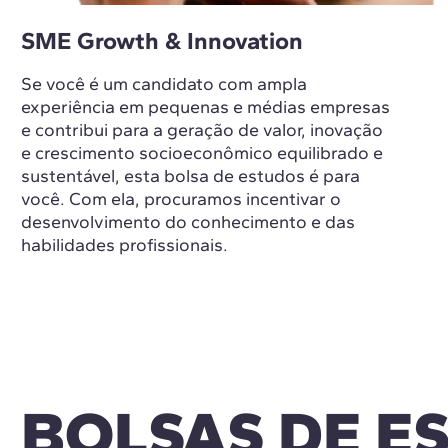
SME Growth & Innovation
Se você é um candidato com ampla
experiência em pequenas e médias empresas
e contribui para a geração de valor, inovação
e crescimento socioeconômico equilibrado e
sustentável, esta bolsa de estudos é para
você. Com ela, procuramos incentivar o
desenvolvimento do conhecimento e das
habilidades profissionais.
BOLSAS DE E