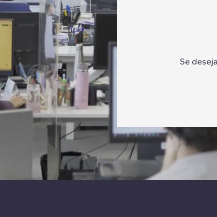
Se deseja