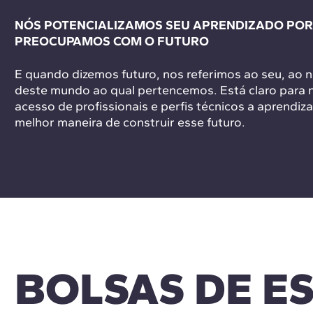
NÓS POTENCIALIZAMOS SEU APRENDIZADO PO
PREOCUPAMOS COM O FUTURO
E quando dizemos futuro, nos referimos ao seu, ao n
deste mundo ao qual pertencemos. Está claro para 
acesso de profissionais e perfis técnicos a aprendiz
melhor maneira de construir esse futuro.
BOLSAS DE E