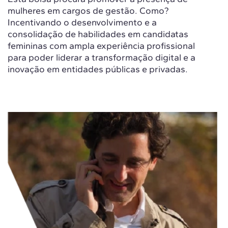
mulheres em cargos de gestão. Como?
Incentivando o desenvolvimento e a
consolidação de habilidades em candidatas
femininas com ampla experiência profissional
para poder liderar a transformação digital e a
inovação em entidades públicas e privadas.