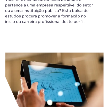
pertence a uma empresa respeitável do setor
ou a uma instituição pública? Esta bolsa de
estudos procura promover a formação no
início da carreira profissional deste perfil.