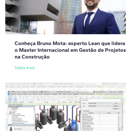
Conheça Bruno Mota: experto Lean que lidera
o Master Internacional em Gestão de Projetos
na Construção
Saiba mais