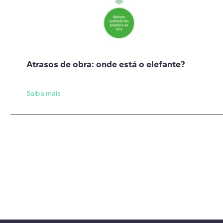
Atrasos de obra: onde está o elefante?
Saiba mais