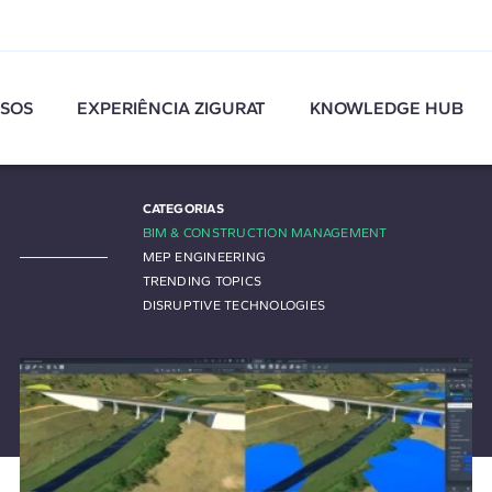
SOS
EXPERIÊNCIA ZIGURAT
KNOWLEDGE HUB
CATEGORIAS
BIM & CONSTRUCTION MANAGEMENT
MEP ENGINEERING
TRENDING TOPICS
DISRUPTIVE TECHNOLOGIES