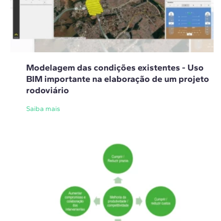
Modelagem das condições existentes - Uso
BIM importante na elaboração de um projeto
rodoviário
Saiba mais