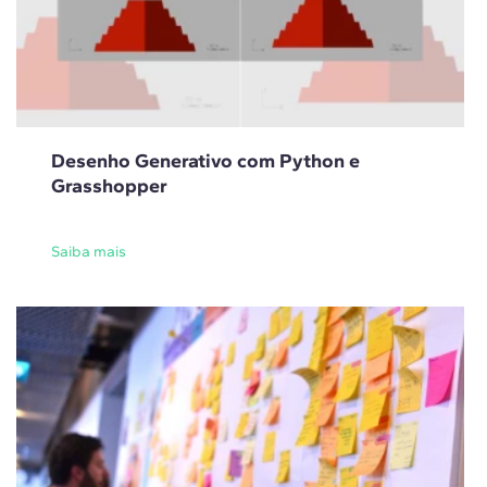
Desenho Generativo com Python e
Grasshopper
Saiba mais