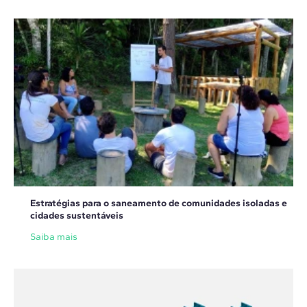
Estratégias para o saneamento de comunidades isoladas e
cidades sustentáveis
Saiba mais