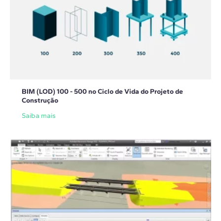
BIM (LOD) 100 - 500 no Ciclo de Vida do Projeto de
Construção
Saiba mais