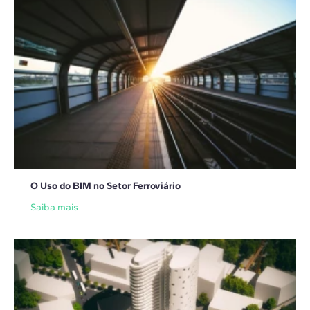
O Uso do BIM no Setor Ferroviário
Saiba mais