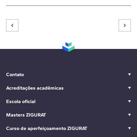
Contato
Acreditações acadêmicas
Escola oficial
Masters ZIGURAT
Curso de aperfeiçoamento ZIGURAT