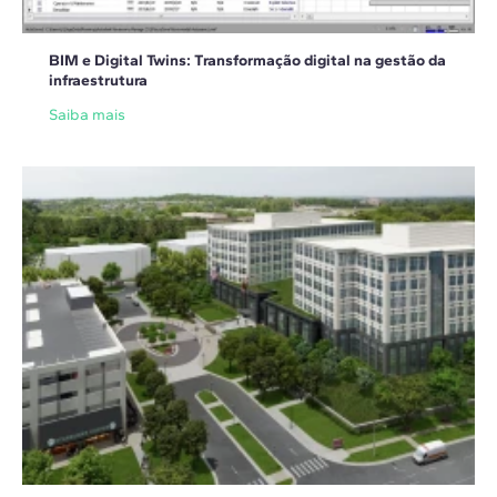
BIM e Digital Twins: Transformação digital na gestão da
infraestrutura
Saiba mais