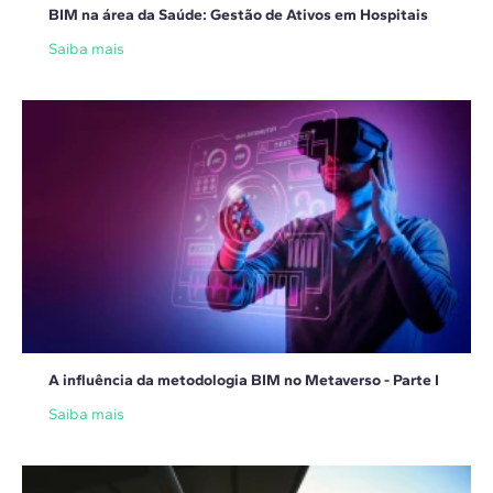
BIM na área da Saúde: Gestão de Ativos em Hospitais
Saiba mais
A influência da metodologia BIM no Metaverso - Parte I
Saiba mais