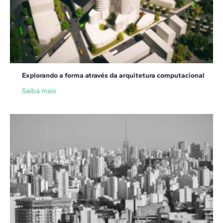
Explorando a forma através da arquitetura computacional
Saiba mais