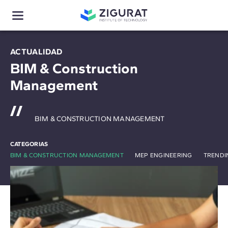
ACTUALIDAD
BIM & Construction
Management
BIM & CONSTRUCTION MANAGEMENT
CATEGORIAS
BIM & CONSTRUCTION MANAGEMENT
MEP ENGINEERING
TRENDI