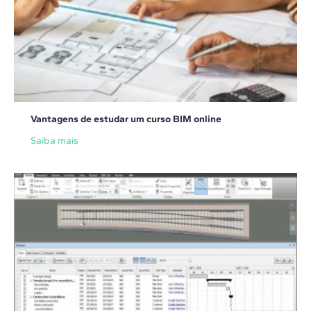
Vantagens de estudar um curso BIM online
Saiba mais