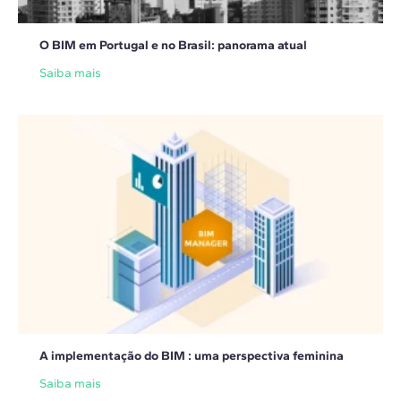
O BIM em Portugal e no Brasil: panorama atual
Saiba mais
A implementação do BIM : uma perspectiva feminina
Saiba mais