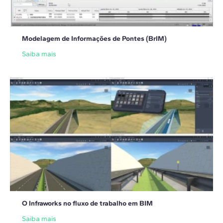
Modelagem de Informações de Pontes (BrIM)
Saiba mais
O Infraworks no fluxo de trabalho em BIM
Saiba mais