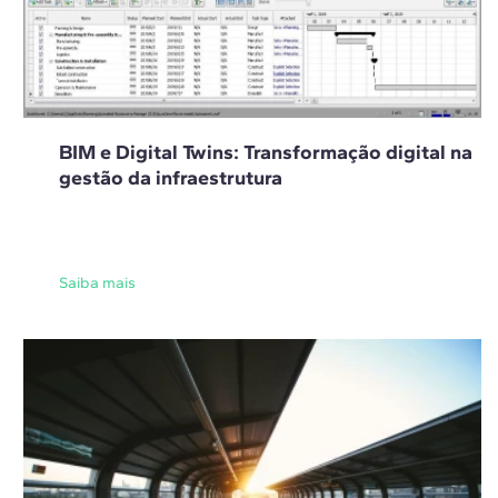
BIM e Digital Twins: Transformação digital na
gestão da infraestrutura
Saiba mais