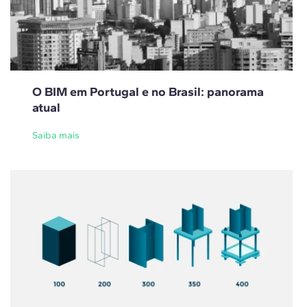
O BIM em Portugal e no Brasil: panorama
atual
Saiba mais