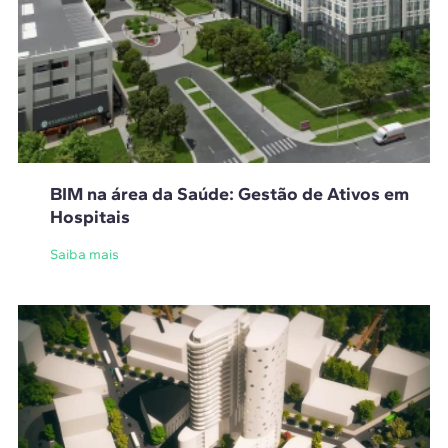
BIM na área da Saúde: Gestão de Ativos em
Hospitais
Saiba mais