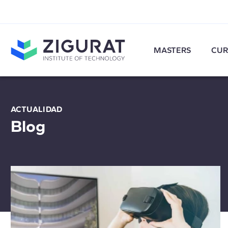
MASTERS
CUR
ACTUALIDAD
Blog