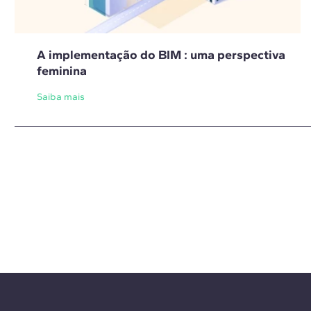
A implementação do BIM : uma perspectiva
feminina
Saiba mais