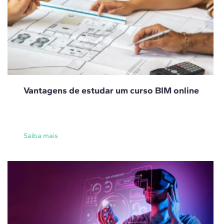
Vantagens de estudar um curso BIM online
Saiba mais