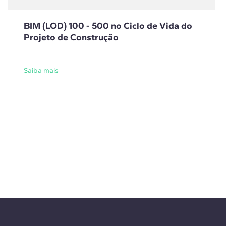
BIM (LOD) 100 - 500 no Ciclo de Vida do
Projeto de Construção
Saiba mais