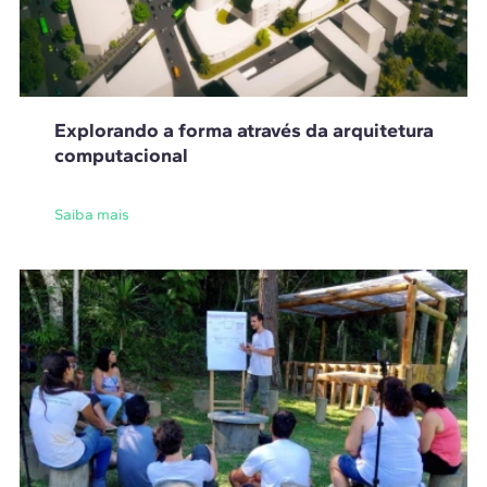
Explorando a forma através da arquitetura
computacional
Saiba mais