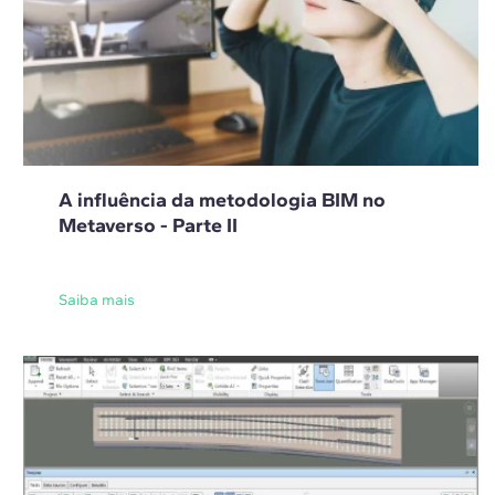
A influência da metodologia BIM no
Metaverso - Parte II
Saiba mais