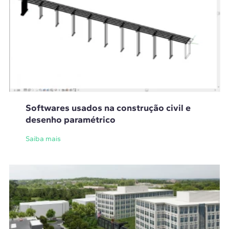
Softwares usados na construção civil e
desenho paramétrico
Saiba mais