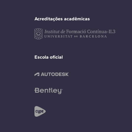
Acreditações acadêmicas
Escola oficial