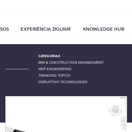
SOS
EXPERIÊNCIA ZIGURAT
KNOWLEDGE HUB
CATEGORIAS
BIM & CONSTRUCTION MANAGEMENT
MEP ENGINEERING
TRENDING TOPICS
DISRUPTIVE TECHNOLOGIES