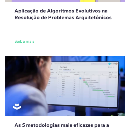
Aplicação de Algoritmos Evolutivos na
Resolução de Problemas Arquitetônicos
Saiba mais
As 5 metodologias mais eficazes para a