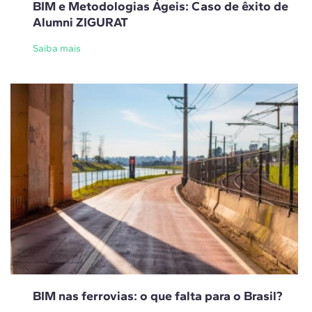
BIM e Metodologias Ágeis: Caso de êxito de
Alumni ZIGURAT
Saiba mais
BIM nas ferrovias: o que falta para o Brasil?