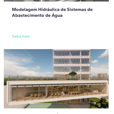
Modelagem Hidráulica de Sistemas de
Abastecimento de Água
Saiba mais