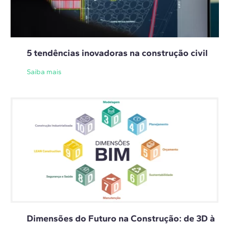
5 tendências inovadoras na construção civil
Saiba mais
Dimensões do Futuro na Construção: de 3D à