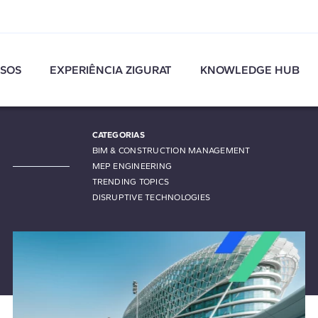
SOS
EXPERIÊNCIA ZIGURAT
KNOWLEDGE HUB
CATEGORIAS
BIM & CONSTRUCTION MANAGEMENT
MEP ENGINEERING
TRENDING TOPICS
DISRUPTIVE TECHNOLOGIES