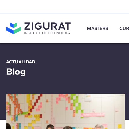
MASTERS
CUR
ACTUALIDAD
Blog