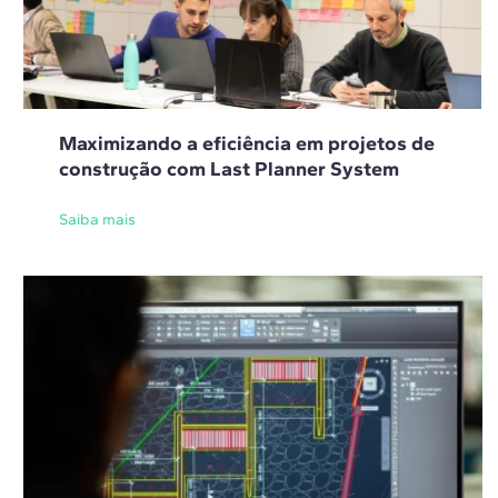
Maximizando a eficiência em projetos de
construção com Last Planner System
Saiba mais