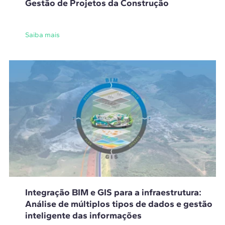
Gestão de Projetos da Construção
Saiba mais
Integração BIM e GIS para a infraestrutura:
Análise de múltiplos tipos de dados e gestão
inteligente das informações