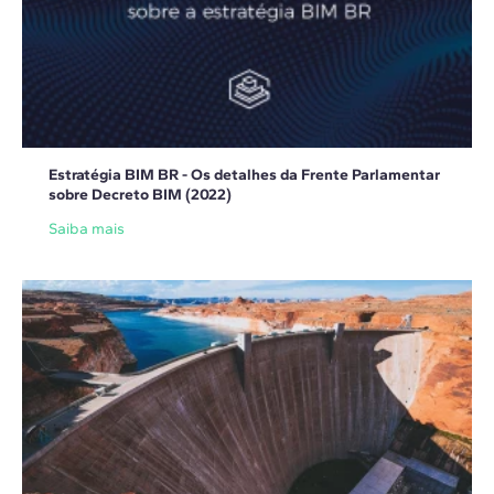
Estratégia BIM BR - Os detalhes da Frente Parlamentar
sobre Decreto BIM (2022)
Saiba mais