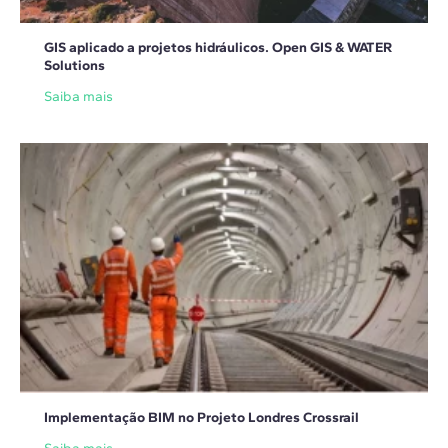
GIS aplicado a projetos hidráulicos. Open GIS & WATER
Solutions
Saiba mais
Implementação BIM no Projeto Londres Crossrail