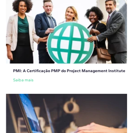
PMI: A Certificação PMP do Project Management Institute
Saiba mais