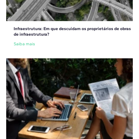
Infraestrutura: Em que descuidam os proprietários de obras
de infraestrutura?
Saiba mais