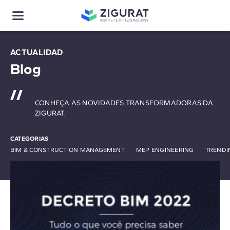
ACTUALIDAD
Blog
CONHEÇA AS NOVIDADES TRANSFORMADORAS DA
ZIGURAT.
CATEGORIAS
BIM & CONSTRUCTION MANAGEMENT
MEP ENGINEERING
TRENDI