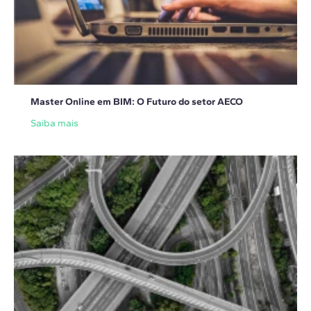
Master Online em BIM: O Futuro do setor AECO
Saiba mais