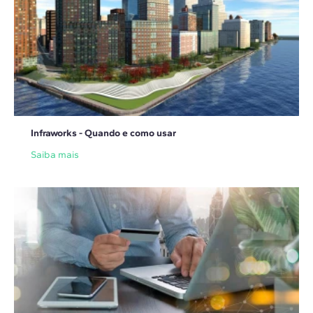
Infraworks - Quando e como usar
Saiba mais