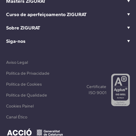
Masters ZIGURAT
Curso de aperfeiçoamento ZIGURAT
Sobre ZIGURAT
Siga-nos
Aviso Legal
Política de Privacidade
Política de Cookies
Certificate
ISO 9001
Política de Qualidade
Cookies Painel
Canal Ético