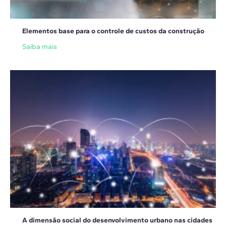
Elementos base para o controle de custos da construção
Saiba mais
A dimensão social do desenvolvimento urbano nas cidades