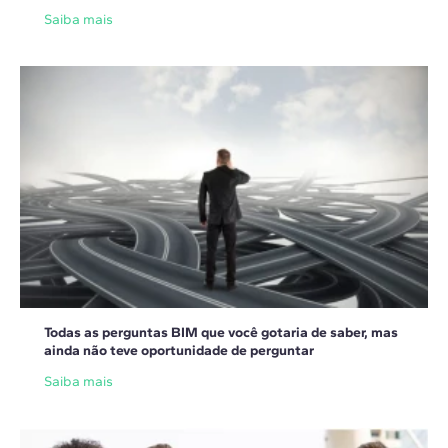
Saiba mais
Todas as perguntas BIM que você gotaria de saber, mas
ainda não teve oportunidade de perguntar
Saiba mais