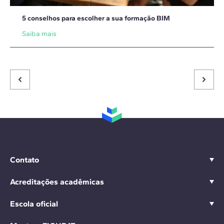
5 conselhos para escolher a sua formação BIM
Saiba mais
Contato
Acreditações acadêmicas
Escola oficial