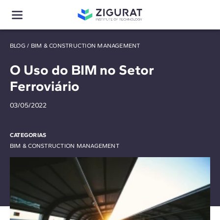
BLOG
/
BIM & CONSTRUCTION MANAGEMENT
O Uso do BIM no Setor
Ferroviário
03/05/2022
CATEGORIAS
BIM & CONSTRUCTION MANAGEMENT