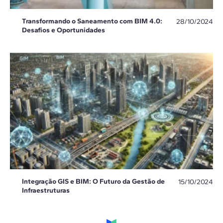
Transformando o Saneamento com BIM 4.0:
28/10/2024
Desafios e Oportunidades
Integração GIS e BIM: O Futuro da Gestão de
15/10/2024
Infraestruturas