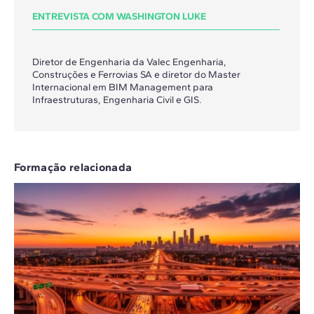
ENTREVISTA COM WASHINGTON LUKE
Diretor de Engenharia da Valec Engenharia,
Construções e Ferrovias SA e diretor do Master
Internacional em BIM Management para
Infraestruturas, Engenharia Civil e GIS.
Formação relacionada