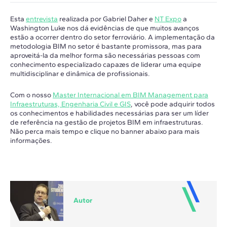
Esta
entrevista
realizada por Gabriel Daher e
NT Expo
a
Washington Luke nos dá evidências de que muitos avanços
estão a ocorrer dentro do setor ferroviário. A implementação da
metodologia BIM no setor é bastante promissora, mas para
aproveitá-la da melhor forma são necessárias pessoas com
conhecimento especializado capazes de liderar uma equipe
multidisciplinar e dinâmica de profissionais.
Com o nosso
Master Internacional em BIM Management para
Infraestruturas, Engenharia Civil e GIS
, você pode adquirir todos
os conhecimentos e habilidades necessárias para ser um líder
de referência na gestão de projetos BIM em infraestruturas.
Não perca mais tempo e clique no banner abaixo para mais
informações.
Autor