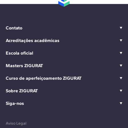
Contato
Acreditações acadêmicas
Escola oficial
Masters ZIGURAT
Curso de aperfeiçoamento ZIGURAT
Sobre ZIGURAT
Siga-nos
Aviso Legal