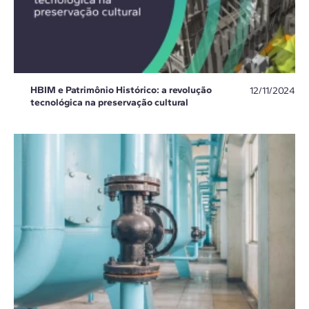
HBIM e Patrimônio Histórico: a revolução
12/11/2024
tecnológica na preservação cultural