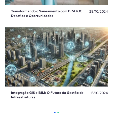
Transformando o Saneamento com BIM 4.0:
28/10/2024
Desafios e Oportunidades
Integração GIS e BIM: O Futuro da Gestão de
15/10/2024
Infraestruturas