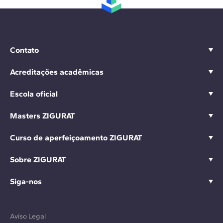
Contato
Acreditações acadêmicas
Escola oficial
Masters ZIGURAT
Curso de aperfeiçoamento ZIGURAT
Sobre ZIGURAT
Siga-nos
Aviso Legal