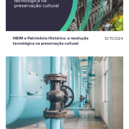
HBIM e Patrimônio Histórico: a revolução
12/11/2024
tecnológica na preservação cultural