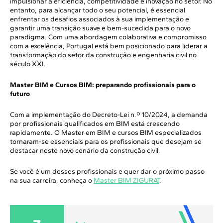
impulsionar a eficiência, competitividade e inovação no setor. No
entanto, para alcançar todo o seu potencial, é essencial
enfrentar os desafios associados à sua implementação e
garantir uma transição suave e bem-sucedida para o novo
paradigma. Com uma abordagem colaborativa e compromisso
com a excelência, Portugal está bem posicionado para liderar a
transformação do setor da construção e engenharia civil no
século XXI.
Master BIM e Cursos BIM: preparando profissionais para o
futuro
Com a implementação do Decreto-Lei n.º 10/2024, a demanda
por profissionais qualificados em BIM está crescendo
rapidamente. O Master em BIM e cursos BIM especializados
tornaram-se essenciais para os profissionais que desejam se
destacar neste novo cenário da construção civil.
Se você é um desses profissionais e quer dar o próximo passo
na sua carreira, conheça o
Master BIM ZIGURAT
.