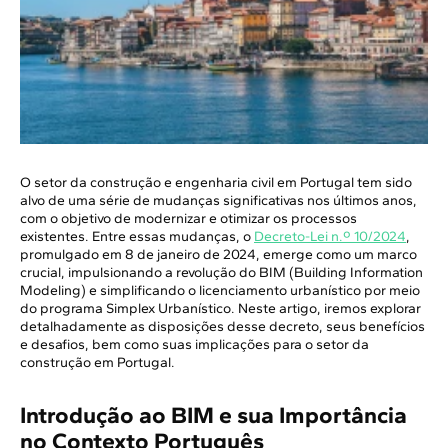
O setor da construção e engenharia civil em Portugal tem sido
alvo de uma série de mudanças significativas nos últimos anos,
com o objetivo de modernizar e otimizar os processos
existentes. Entre essas mudanças, o
Decreto-Lei n.º 10/2024
,
promulgado em 8 de janeiro de 2024, emerge como um marco
crucial, impulsionando a revolução do BIM (Building Information
Modeling) e simplificando o licenciamento urbanístico por meio
do programa Simplex Urbanístico. Neste artigo, iremos explorar
detalhadamente as disposições desse decreto, seus benefícios
e desafios, bem como suas implicações para o setor da
construção em Portugal.
Introdução ao BIM e sua Importância
no Contexto Português