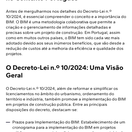
Antes de mergulharmos nos detalhes do Decreto-Lei n.º
10/2024, é essencial compreender o conceito e a importância do
BIM. O BIM é uma metodologia colaborativa que permite a
criação e o gerenciamento de informações detalhadas e
precisas sobre um projeto de construção. Em Portugal, assim
como em muitos outros países, o BIM tem sido cada vez mais
adotado devido aos seus inúmeros benefícios, que vão desde a
redução de custos até a melhoria da eficiência e qualidade dos
projetos.
O Decreto-Lei n.º 10/2024: Uma Visão
Geral
O Decreto-Lei n.º 10/2024, além de reformar e simplificar os
licenciamentos no âmbito do urbanismo, ordenamento do
território e indústria, também promove a implementação do BIM
em projetos de construção pública. Entre as principais
disposições do decreto, destacam-se:
Prazos para Implementação do BIM: Estabelecimento de um
cronograma para a implementação do BIM em projetos