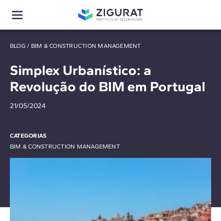
BLOG
/
BIM & CONSTRUCTION MANAGEMENT
Simplex Urbanístico: a
Revolução do BIM em Portugal
21/05/2024
CATEGORIAS
BIM & CONSTRUCTION MANAGEMENT