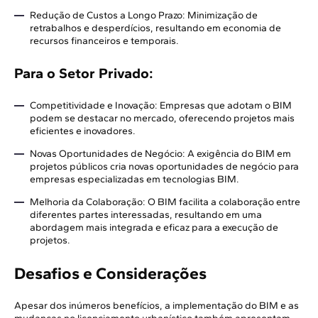
Redução de Custos a Longo Prazo: Minimização de
retrabalhos e desperdícios, resultando em economia de
recursos financeiros e temporais.
Para o Setor Privado:
Competitividade e Inovação: Empresas que adotam o BIM
podem se destacar no mercado, oferecendo projetos mais
eficientes e inovadores.
Novas Oportunidades de Negócio: A exigência do BIM em
projetos públicos cria novas oportunidades de negócio para
empresas especializadas em tecnologias BIM.
Melhoria da Colaboração: O BIM facilita a colaboração entre
diferentes partes interessadas, resultando em uma
abordagem mais integrada e eficaz para a execução de
projetos.
Desafios e Considerações
Apesar dos inúmeros benefícios, a implementação do BIM e as