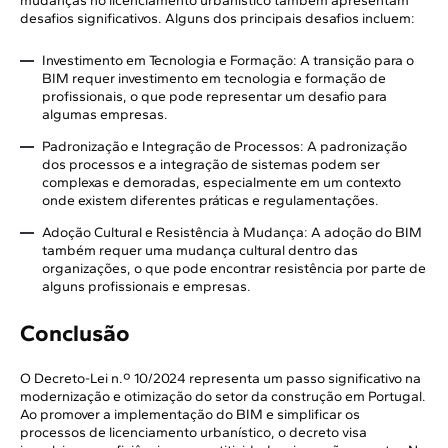
mudanças no licenciamento urbanístico também apresentam
desafios significativos. Alguns dos principais desafios incluem:
Investimento em Tecnologia e Formação: A transição para o
BIM requer investimento em tecnologia e formação de
profissionais, o que pode representar um desafio para
algumas empresas.
Padronização e Integração de Processos: A padronização
dos processos e a integração de sistemas podem ser
complexas e demoradas, especialmente em um contexto
onde existem diferentes práticas e regulamentações.
Adoção Cultural e Resistência à Mudança: A adoção do BIM
também requer uma mudança cultural dentro das
organizações, o que pode encontrar resistência por parte de
alguns profissionais e empresas.
Conclusão
O Decreto-Lei n.º 10/2024 representa um passo significativo na
modernização e otimização do setor da construção em Portugal.
Ao promover a implementação do BIM e simplificar os
processos de licenciamento urbanístico, o decreto visa