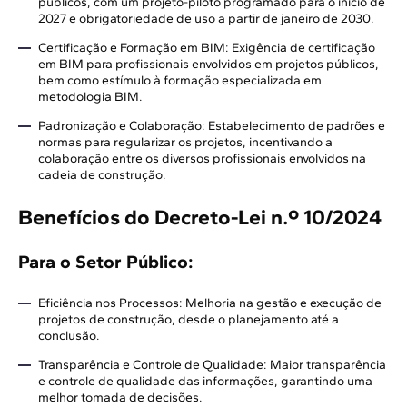
públicos, com um projeto-piloto programado para o início de
2027 e obrigatoriedade de uso a partir de janeiro de 2030.
Certificação e Formação em BIM: Exigência de certificação
em BIM para profissionais envolvidos em projetos públicos,
bem como estímulo à formação especializada em
metodologia BIM.
Padronização e Colaboração: Estabelecimento de padrões e
normas para regularizar os projetos, incentivando a
colaboração entre os diversos profissionais envolvidos na
cadeia de construção.
Benefícios do Decreto-Lei n.º 10/2024
Para o Setor Público:
Eficiência nos Processos: Melhoria na gestão e execução de
projetos de construção, desde o planejamento até a
conclusão.
Transparência e Controle de Qualidade: Maior transparência
e controle de qualidade das informações, garantindo uma
melhor tomada de decisões.