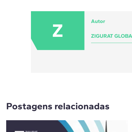
Autor
Z
ZIGURAT GLOBA
Postagens relacionadas