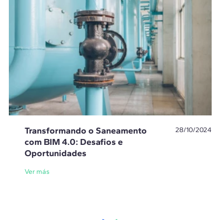
Transformando o Saneamento
28/10/2024
com BIM 4.0: Desafios e
Oportunidades
Ver más