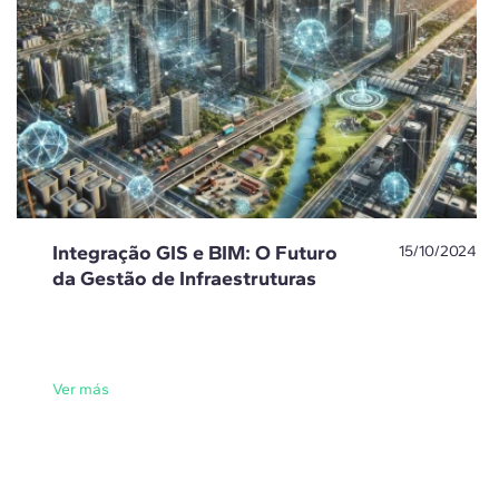
Integração GIS e BIM: O Futuro
15/10/2024
da Gestão de Infraestruturas
Ver más