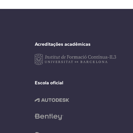
Acreditações acadêmicas
Escola oficial