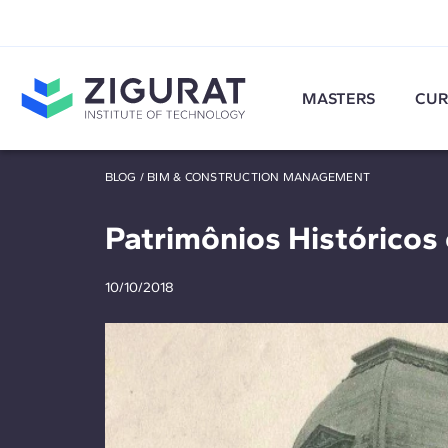
MASTERS
CUR
BLOG
/
BIM & CONSTRUCTION MANAGEMENT
Patrimônios Históricos
10/10/2018