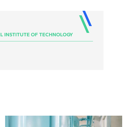
L INSTITUTE OF TECHNOLOGY