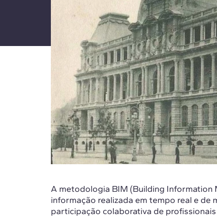
A metodologia BIM (Building Information 
informação realizada em tempo real e de m
participação colaborativa de profissionai