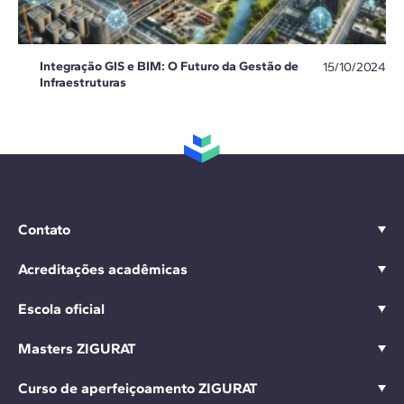
Integração GIS e BIM: O Futuro da Gestão de
15/10/2024
Infraestruturas
Contato
Acreditações acadêmicas
Escola oficial
Masters ZIGURAT
Curso de aperfeiçoamento ZIGURAT