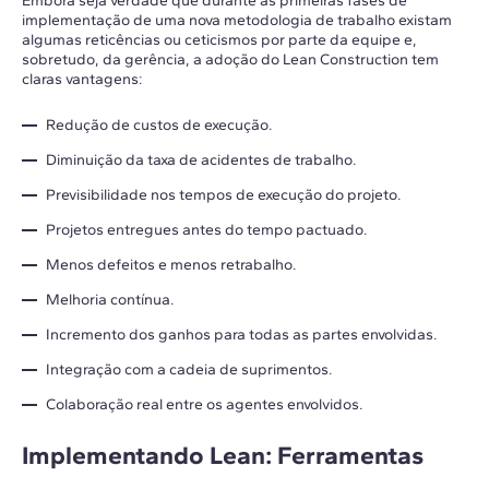
Embora seja verdade que durante as primeiras fases de
implementação de uma nova metodologia de trabalho existam
algumas reticências ou ceticismos por parte da equipe e,
sobretudo, da gerência, a adoção do Lean Construction tem
claras vantagens:
Redução de custos de execução.
Diminuição da taxa de acidentes de trabalho.
Previsibilidade nos tempos de execução do projeto.
Projetos entregues antes do tempo pactuado.
Menos defeitos e menos retrabalho.
Melhoria contínua.
Incremento dos ganhos para todas as partes envolvidas.
Integração com a cadeia de suprimentos.
Colaboração real entre os agentes envolvidos.
Implementando Lean: Ferramentas