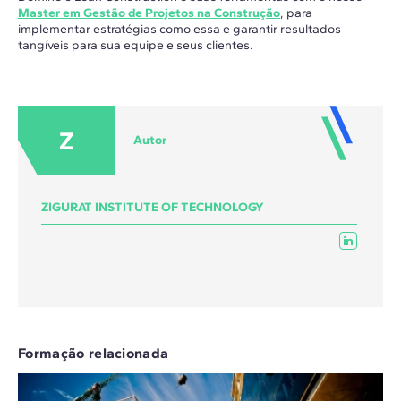
Master em Gestão de Projetos na Construção
, para
implementar estratégias como essa e garantir resultados
tangíveis para sua equipe e seus clientes.
Z
Autor
ZIGURAT INSTITUTE OF TECHNOLOGY
Formação relacionada