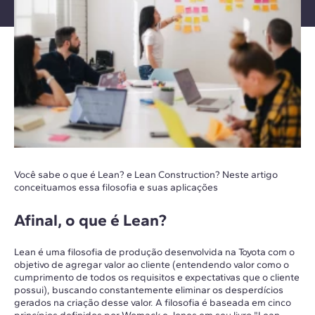
Você sabe o que é Lean? e Lean Construction? Neste artigo
conceituamos essa filosofia e suas aplicações
Afinal, o que é Lean?
Lean é uma filosofia de produção desenvolvida na Toyota com o
objetivo de agregar valor ao cliente (entendendo valor como o
cumprimento de todos os requisitos e expectativas que o cliente
possui), buscando constantemente eliminar os desperdícios
gerados na criação desse valor. A filosofia é baseada em cinco