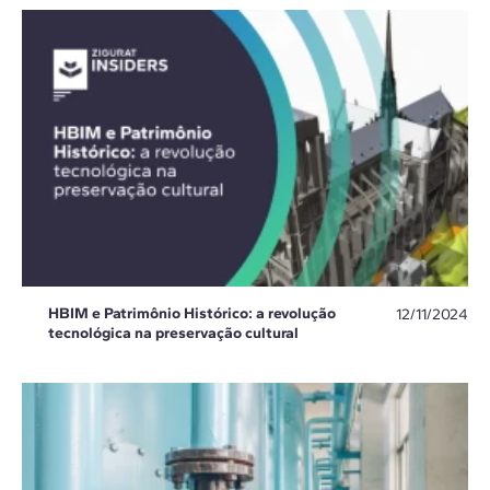
HBIM e Patrimônio Histórico: a revolução
12/11/2024
tecnológica na preservação cultural