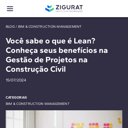
BLOG
/
BIM & CONSTRUCTION MANAGEMENT
Você sabe o que é Lean?
Conheça seus benefícios na
Gestão de Projetos na
Construção Civil
15/07/2024
CATEGORIAS
BIM & CONSTRUCTION MANAGEMENT