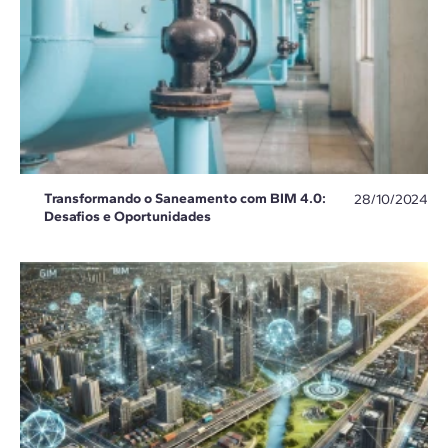
Transformando o Saneamento com BIM 4.0:
28/10/2024
Desafios e Oportunidades