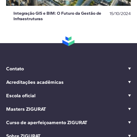
Integração GIS e BIM: O Futuro da Gestão de
15/10/2024
Infraestruturas
Contato
Acreditações acadêmicas
Escola oficial
Masters ZIGURAT
Curso de aperfeiçoamento ZIGURAT
Sobre ZIGURAT