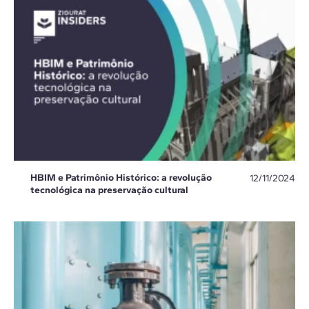
HBIM e Patrimônio Histórico: a revolução
12/11/2024
tecnológica na preservação cultural