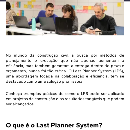
No mundo da construção civil, a busca por métodos de
planejamento e execução que não apenas aumentem a
eficiência, mas também garantam a entrega dentro do prazo e
orçamento, nunca foi tão crítica. O Last Planner System (LPS),
uma abordagem focada na colaboração e eficiência, tem se
destacado como uma solução promissora.
Conheça exemplos práticos de como o LPS pode ser aplicado
em projetos de construção e os resultados tangíveis que podem
ser alcançados.
O que é o Last Planner System?