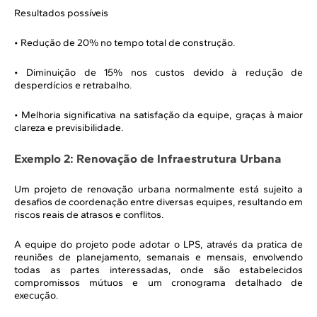
Resultados possíveis
• Redução de 20% no tempo total de construção.
• Diminuição de 15% nos custos devido à redução de
desperdícios e retrabalho.
• Melhoria significativa na satisfação da equipe, graças à maior
clareza e previsibilidade.
Exemplo 2: Renovação de Infraestrutura Urbana
Um projeto de renovação urbana normalmente está sujeito a
desafios de coordenação entre diversas equipes, resultando em
riscos reais de atrasos e conflitos.
A equipe do projeto pode adotar o LPS, através da pratica de
reuniões de planejamento, semanais e mensais, envolvendo
todas as partes interessadas, onde são estabelecidos
compromissos mútuos e um cronograma detalhado de
execução.