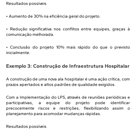
Resultados possíveis
• Aumento de 30% na eficiência geral do projeto.
• Redução significativa nos conflitos entre equipes, graças à
comunicação melhorada.
• Conclusão do projeto 10% mais rápido do que o previsto
inicialmente.
Exemplo 3: Construção de Infraestrutura Hospitalar
A construção de uma nova ala hospitalar é uma ação crítica, com
prazos apertados e altos padrões de qualidade exigidos.
Com a Implementação do LPS, através de reuniões periódicas e
participativas, a equipe do projeto pode identificar
precocemente riscos e restrições, flexibilizando assim o
planejamento para acomodar mudanças rápidas.
Resultados possíveis