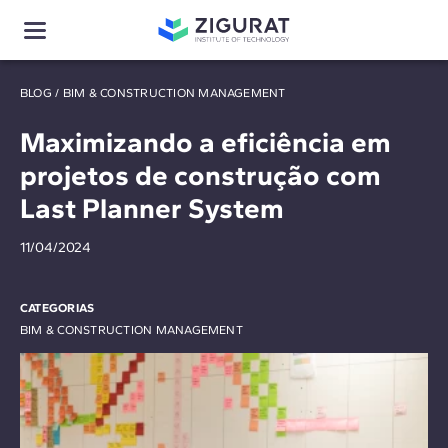
BLOG
/
BIM & CONSTRUCTION MANAGEMENT
Maximizando a eficiência em
projetos de construção com
Last Planner System
11/04/2024
CATEGORIAS
BIM & CONSTRUCTION MANAGEMENT