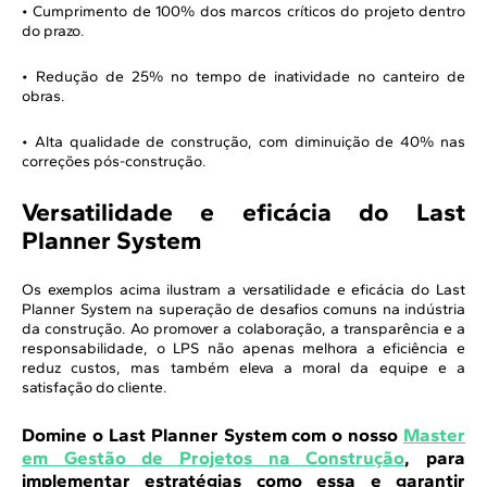
• Cumprimento de 100% dos marcos críticos do projeto dentro
do prazo.
• Redução de 25% no tempo de inatividade no canteiro de
obras.
• Alta qualidade de construção, com diminuição de 40% nas
correções pós-construção.
Versatilidade e eficácia do Last
Planner System
Os exemplos acima ilustram a versatilidade e eficácia do Last
Planner System na superação de desafios comuns na indústria
da construção. Ao promover a colaboração, a transparência e a
responsabilidade, o LPS não apenas melhora a eficiência e
reduz custos, mas também eleva a moral da equipe e a
satisfação do cliente.
Domine o Last Planner System com o nosso
Master
em Gestão de Projetos na Construção
, para
implementar estratégias como essa e garantir