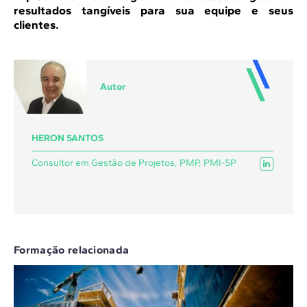
resultados tangíveis para sua equipe e seus
clientes.
Autor
HERON SANTOS
Consultor em Gestão de Projetos, PMP, PMI-SP
Formação relacionada