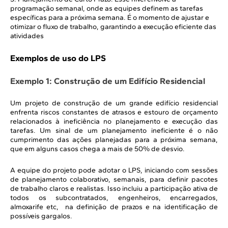
programação semanal, onde as equipes definem as tarefas
específicas para a próxima semana. É o momento de ajustar e
otimizar o fluxo de trabalho, garantindo a execução eficiente das
atividades
Exemplos de uso do LPS
Exemplo 1: Construção de um Edifício Residencial
Um projeto de construção de um grande edifício residencial
enfrenta riscos constantes de atrasos e estouro de orçamento
relacionados à ineficiência no planejamento e execução das
tarefas. Um sinal de um planejamento ineficiente é o não
cumprimento das ações planejadas para a próxima semana,
que em alguns casos chega a mais de 50% de desvio.
A equipe do projeto pode adotar o LPS, iniciando com sessões
de planejamento colaborativo, semanais, para definir pacotes
de trabalho claros e realistas. Isso incluiu a participação ativa de
todos os subcontratados, engenheiros, encarregados,
almoxarife etc, na definição de prazos e na identificação de
possíveis gargalos.