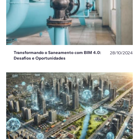
Transformando o Saneamento com BIM 4.0:
28/10/2024
Desafios e Oportunidades