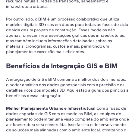
recursos naturais, redes de transporte, saneamento e
infraestrutura urbana.
Por outro lado, o
BIM
é um processo colaborativo que utiliza
modelos digitais 3D ricos em dados para todas as fases do ciclo
de vida de um projeto de construção. Esses modelos não
apenas fornecem representações gráficas das infraestruturas,
mas também incluem informações detalhadas sobre os
materiais, cronogramas, custos e mais, permitindo um
planejamento e execução mais eficientes.
Benefícios da Integração GIS e BIM
A integração de GIS e BIM combina o melhor dos dois mundos:
o poder analítico dos dados geoespaciais com a precisão e os
detalhes ricos dos modelos 3D. Aqui estão alguns dos principais
benefícios dessa integração:
Melhor Planejamento Urbano e Infraestrutural
Com a fusão de
dados espaciais do GIS com os modelos BIM, as equipes de
planejamento podem ter uma visão completa do ambiente onde
a infraestrutura será construída. Isso facilita o desenvolvimento
de soluções mais alinhadas com o ambiente local, otimizando o