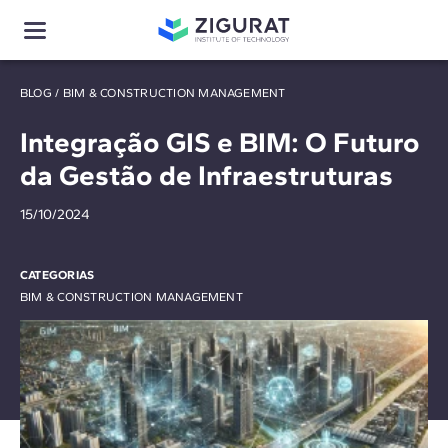
BLOG
/
BIM & CONSTRUCTION MANAGEMENT
Integração GIS e BIM: O Futuro
da Gestão de Infraestruturas
15/10/2024
CATEGORIAS
BIM & CONSTRUCTION MANAGEMENT