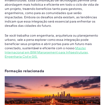
infraestruturas. Essa combinação de tecnologias permite uma
abordagem mais holística e eficiente em todo o ciclo de vida de
um projeto, trazendo benefícios tanto para gestores,
engenheiros, como para as comunidades que serão
impactadas. Embora os desafios ainda existam, as tendências
indicam que essa integração será essencial para enfrentar os
desafios das cidades do futuro.
Se você trabalha com engenharia, arquitetura ou planejamento
urbano, vale a pena explorar como essa integração pode
beneficiar seus projetos e abrir portas para um futuro mais
conectado, sustentável e eficiente com o nosso
Master
Internacional em BIM Management para Infraestruturas,
Engenharia Civil e GIS.
Formação relacionada