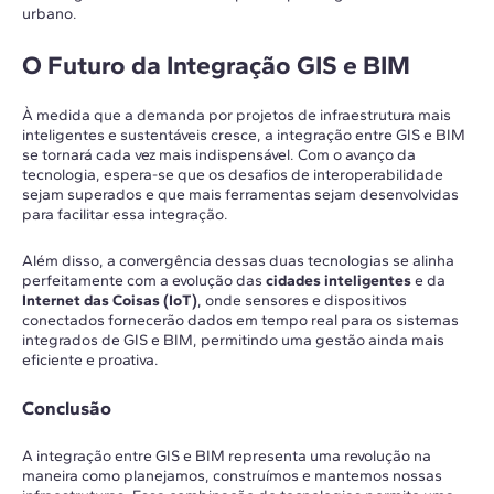
urbano.
O Futuro da Integração GIS e BIM
À medida que a demanda por projetos de infraestrutura mais
inteligentes e sustentáveis cresce, a integração entre GIS e BIM
se tornará cada vez mais indispensável. Com o avanço da
tecnologia, espera-se que os desafios de interoperabilidade
sejam superados e que mais ferramentas sejam desenvolvidas
para facilitar essa integração.
Além disso, a convergência dessas duas tecnologias se alinha
perfeitamente com a evolução das
cidades inteligentes
e da
Internet das Coisas (IoT)
, onde sensores e dispositivos
conectados fornecerão dados em tempo real para os sistemas
integrados de GIS e BIM, permitindo uma gestão ainda mais
eficiente e proativa.
Conclusão
A integração entre GIS e BIM representa uma revolução na
maneira como planejamos, construímos e mantemos nossas