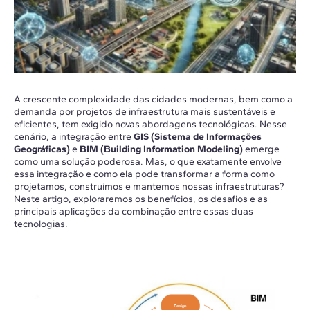
A crescente complexidade das cidades modernas, bem como a
demanda por projetos de infraestrutura mais sustentáveis e
eficientes, tem exigido novas abordagens tecnológicas. Nesse
cenário, a integração entre
GIS (Sistema de Informações
Geográficas)
e
BIM (Building Information Modeling)
emerge
como uma solução poderosa. Mas, o que exatamente envolve
essa integração e como ela pode transformar a forma como
projetamos, construímos e mantemos nossas infraestruturas?
Neste artigo, exploraremos os benefícios, os desafios e as
principais aplicações da combinação entre essas duas
tecnologias.