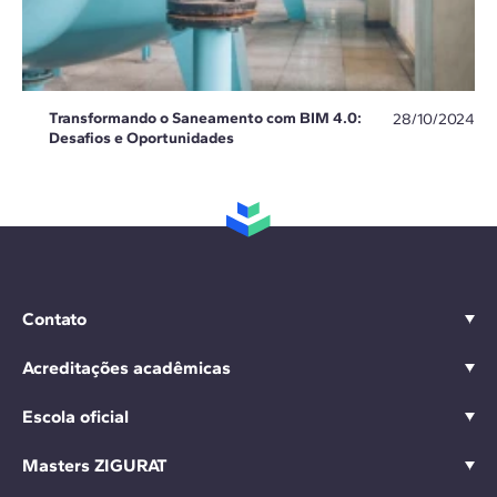
Transformando o Saneamento com BIM 4.0:
28/10/2024
Desafios e Oportunidades
Contato
Acreditações acadêmicas
Escola oficial
Masters ZIGURAT