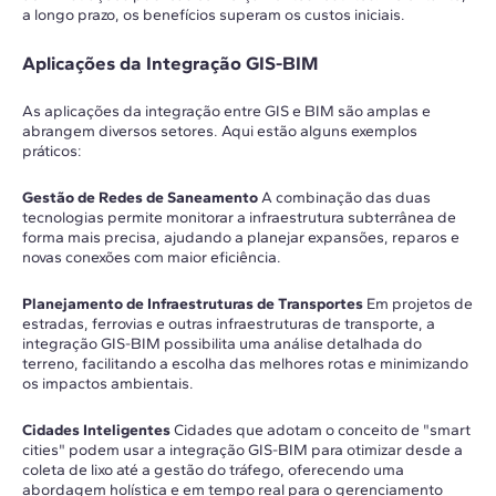
a longo prazo, os benefícios superam os custos iniciais.
Aplicações da Integração GIS-BIM
As aplicações da integração entre GIS e BIM são amplas e
abrangem diversos setores. Aqui estão alguns exemplos
práticos:
Gestão de Redes de Saneamento
A combinação das duas
tecnologias permite monitorar a infraestrutura subterrânea de
forma mais precisa, ajudando a planejar expansões, reparos e
novas conexões com maior eficiência.
Planejamento de Infraestruturas de Transportes
Em projetos de
estradas, ferrovias e outras infraestruturas de transporte, a
integração GIS-BIM possibilita uma análise detalhada do
terreno, facilitando a escolha das melhores rotas e minimizando
os impactos ambientais.
Cidades Inteligentes
Cidades que adotam o conceito de "smart
cities" podem usar a integração GIS-BIM para otimizar desde a
coleta de lixo até a gestão do tráfego, oferecendo uma
abordagem holística e em tempo real para o gerenciamento