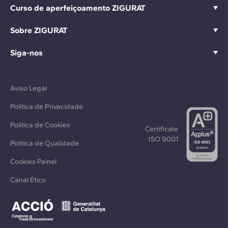
Curso de aperfeiçoamento ZIGURAT
Sobre ZIGURAT
Siga-nos
Aviso Legal
Política de Privacidade
Política de Cookies
Certificate
ISO 9001
Política de Qualidade
Cookies Painel
Canal Ético