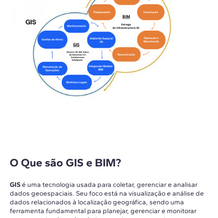
O Que são GIS e BIM?
GIS
é uma tecnologia usada para coletar, gerenciar e analisar
dados geoespaciais. Seu foco está na visualização e análise de
dados relacionados à localização geográfica, sendo uma
ferramenta fundamental para planejar, gerenciar e monitorar