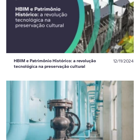
HBIM e Patrimônio Histórico: a revolução
12/11/2024
tecnológica na preservação cultural