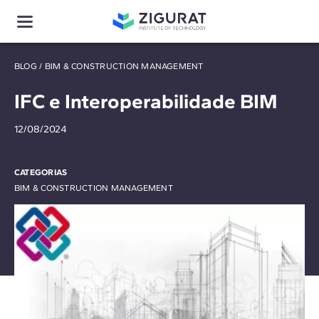
BLOG
/
BIM & CONSTRUCTION MANAGEMENT
IFC e Interoperabilidade BIM
12/08/2024
CATEGORIAS
BIM & CONSTRUCTION MANAGEMENT