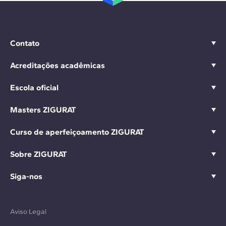
Contato
Acreditações acadêmicas
Escola oficial
Masters ZIGURAT
Curso de aperfeiçoamento ZIGURAT
Sobre ZIGURAT
Siga-nos
Aviso Legal