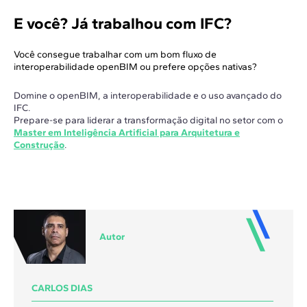
E você? Já trabalhou com IFC?
Você consegue trabalhar com um bom fluxo de
interoperabilidade openBIM ou prefere opções nativas?
Domine o openBIM, a interoperabilidade e o uso avançado do
IFC.
Prepare-se para liderar a transformação digital no setor com o
Master em Inteligência Artificial para Arquitetura e
Construção
.
Autor
CARLOS DIAS