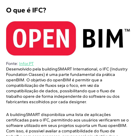
O que é IFC?
Fonte:
Infor.PT
Desenvolvido pela buildingSMART International, o IFC (Industry
Foundation Classes) é uma parte fundamental da prática
openBIM. O objetivo do openBIM é permitir que a
compatibilização de fluxos seja o foco, em vez da
compatibilização de dados, possibilitando que o fluxo de
trabalho opere de forma independente do software ou dos
fabricantes escolhidos por cada designer.
A buildingSMART disponibiliza uma lista de aplicações
certificadas para o IFC, permitindo aos usuários verificarem se o
software utilizado em seus projetos suporta um fluxo openBIM.
Com isso, é possível avaliar a compatibilidade do fluxo de