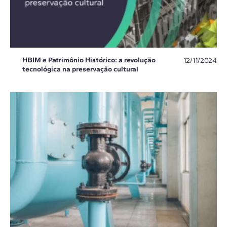
HBIM e Patrimônio Histórico: a revolução
12/11/2024
tecnológica na preservação cultural