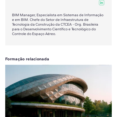
BIM Manager, Especialista em Sistemas de Informação
e em BIM. Chefe do Setor de Infraestrutura de
Tecnologia da Construção da CTCEA - Org. Brasileira
para o Desenvolvimento Científico e Tecnológico do
Controle do Espaço Aéreo.
Formação relacionada