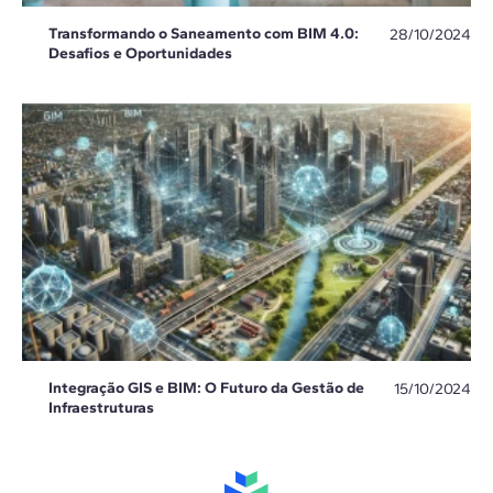
Transformando o Saneamento com BIM 4.0:
28/10/2024
Desafios e Oportunidades
Integração GIS e BIM: O Futuro da Gestão de
15/10/2024
Infraestruturas