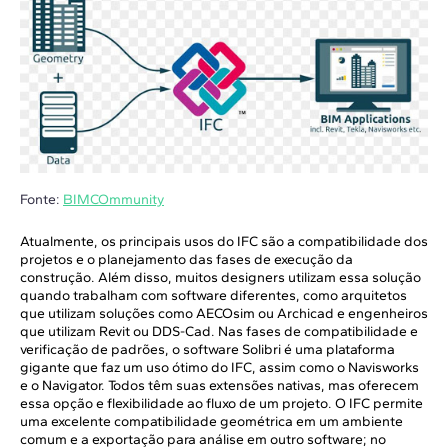
Fonte:
BIMCOmmunity
Atualmente, os principais usos do IFC são a compatibilidade dos
projetos e o planejamento das fases de execução da
construção. Além disso, muitos designers utilizam essa solução
quando trabalham com software diferentes, como arquitetos
que utilizam soluções como AECOsim ou Archicad e engenheiros
que utilizam Revit ou DDS-Cad. Nas fases de compatibilidade e
verificação de padrões, o software Solibri é uma plataforma
gigante que faz um uso ótimo do IFC, assim como o Navisworks
e o Navigator. Todos têm suas extensões nativas, mas oferecem
essa opção e flexibilidade ao fluxo de um projeto. O IFC permite
uma excelente compatibilidade geométrica em um ambiente
comum e a exportação para análise em outro software; no