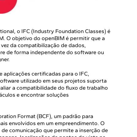
ional, o IFC (Industry Foundation Classes) é
. O objetivo do openBIM é permitir que a
m vez da compatibilização de dados,
pere de forma independente do software ou
ner.
 aplicações certificadas para o IFC,
software utilizado em seus projetos suporta
aliar a compatibilidade do fluxo de trabalho
áculos e encontrar soluções
oration Format (BCF), um padrão para
onais envolvidos em um empreendimento. O
 de comunicação que permite a inserção de