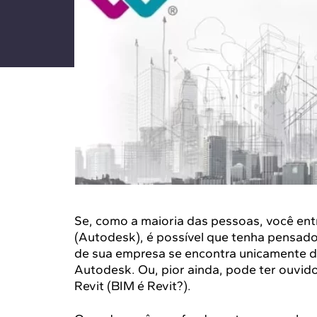
Se, como a maioria das pessoas, você ent
(Autodesk), é possível que tenha pensado 
de sua empresa se encontra unicamente d
Autodesk. Ou, pior ainda, pode ter ouvid
Revit (BIM é Revit?).