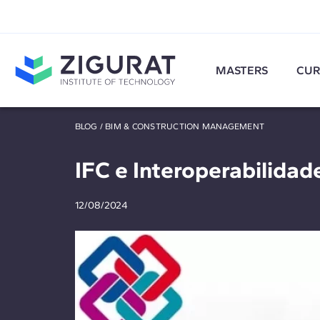
MASTERS
CUR
BLOG
/
BIM & CONSTRUCTION MANAGEMENT
IFC e Interoperabilidad
12/08/2024