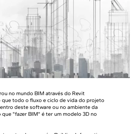
rou no mundo BIM através do Revit
que todo o fluxo e ciclo de vida do projeto
entro deste software ou no ambiente da
o que "fazer BIM" é ter um modelo 3D no