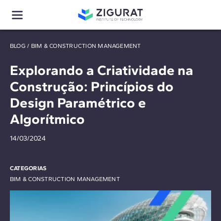
BLOG
/
BIM & CONSTRUCTION MANAGEMENT
Explorando a Criatividade na
Construção: Princípios do
Design Paramétrico e
Algorítmico
14/03/2024
CATEGORIAS
BIM & CONSTRUCTION MANAGEMENT