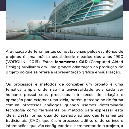
A utilização de ferramentas computacionais pelos escritórios de
projetos é uma prática usual desde meados dos anos 1990
(VOLTOLINI, 2016). Estas
ferramentas CAD
(Computed Aided
Design) auxiliaram em uma grande otimização na produção de
projeto no que se refere a representação gráfica e visualização.
Os processos e métodos de conceber um projeto é uma
temática ampla onde não há universalidade pois cada ser
humano possui seus processos intrínsecos de criação e
operação para externar uma ideia, porém percebe-se de forma
comum processos análogos quando usamos determinada
tecnologia como ferramenta ou método para expressar esta
ideia. Desta forma, quando atrelado ao uso das ferramentas
tradicionais (CAD), que é um processo aditivo onde se insere
informações que vão configurando e incrementando o projeto, a