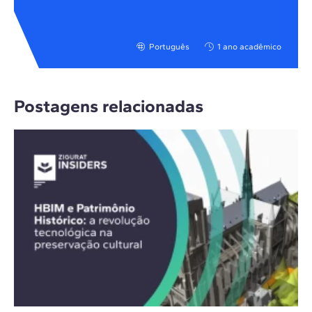
Português
1 ano acadêmico
Postagens relacionadas