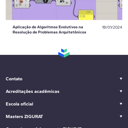
Aplicação de Algoritmos Evolutivos na
18/01/2024
Resolução de Problemas Arquitetônicos
Contato
Acreditações acadêmicas
Escola oficial
Masters ZIGURAT