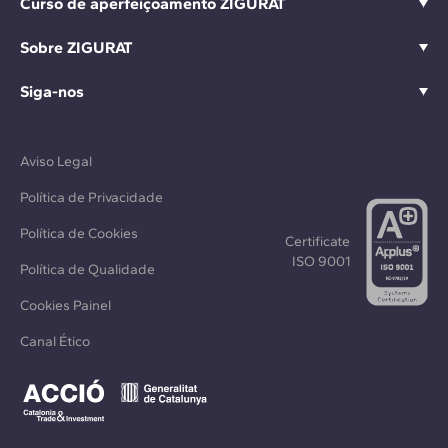
Curso de aperfeiçoamento ZIGURAT
Sobre ZIGURAT
Siga-nos
Aviso Legal
Política de Privacidade
Política de Cookies
Certificate
ISO 9001
Política de Qualidade
Cookies Painel
Canal Ético