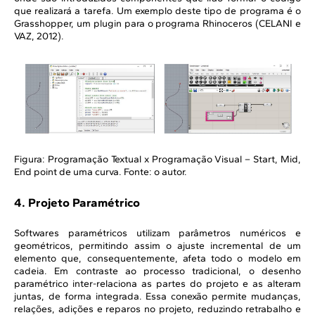
que realizará a tarefa. Um exemplo deste tipo de programa é o
Grasshopper, um plugin para o programa Rhinoceros (CELANI e
VAZ, 2012).
Figura: Programação Textual x Programação Visual – Start, Mid,
End point de uma curva. Fonte: o autor.
4. Projeto Paramétrico
Softwares paramétricos utilizam parâmetros numéricos e
geométricos, permitindo assim o ajuste incremental de um
elemento que, consequentemente, afeta todo o modelo em
cadeia. Em contraste ao processo tradicional, o desenho
paramétrico inter-relaciona as partes do projeto e as alteram
juntas, de forma integrada. Essa conexão permite mudanças,
relações, adições e reparos no projeto, reduzindo retrabalho e