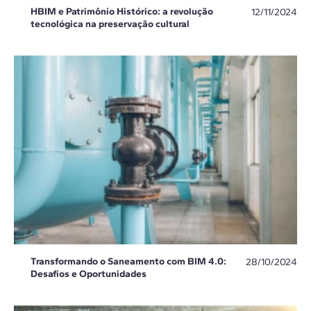
HBIM e Patrimônio Histórico: a revolução
12/11/2024
tecnológica na preservação cultural
Transformando o Saneamento com BIM 4.0:
28/10/2024
Desafios e Oportunidades