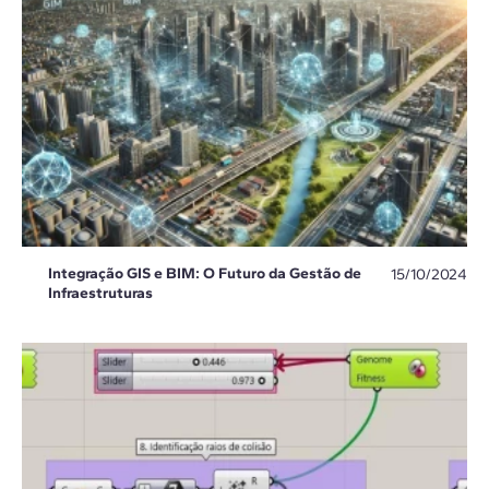
Integração GIS e BIM: O Futuro da Gestão de
15/10/2024
Infraestruturas