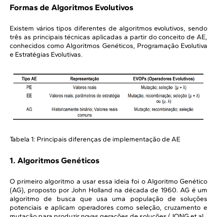
Formas de Algoritmos Evolutivos
Existem vários tipos diferentes de algoritmos evolutivos, sendo
três as principais técnicas aplicadas a partir do conceito de AE,
conhecidos como Algoritmos Genéticos, Programação Evolutiva
e Estratégias Evolutivas.
Tabela 1: Principais diferenças de implementação de AE
1. Algoritmos Genéticos
O primeiro algoritmo a usar essa ideia foi o Algoritmo Genético
(AG), proposto por John Holland na década de 1960. AG é um
algoritmo de busca que usa uma população de soluções
potenciais e aplicam operadores como seleção, cruzamento e
mutação para produzir novas gerações de soluções (JONG et al.,