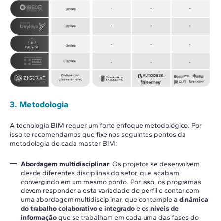
3. Metodologia
A tecnologia BIM requer um forte enfoque metodológico. Por
isso te recomendamos que fixe nos seguintes pontos da
metodologia de cada master BIM:
Abordagem multidisciplinar:
Os projetos se desenvolvem
desde diferentes disciplinas do setor, que acabam
convergindo em um mesmo ponto. Por isso, os programas
devem responder a esta variedade de perfil e contar com
uma abordagem multidisciplinar, que contemple a
dinâmica
do trabalho colaborativo e integrado
e os
níveis de
informação
que se trabalham em cada uma das fases do