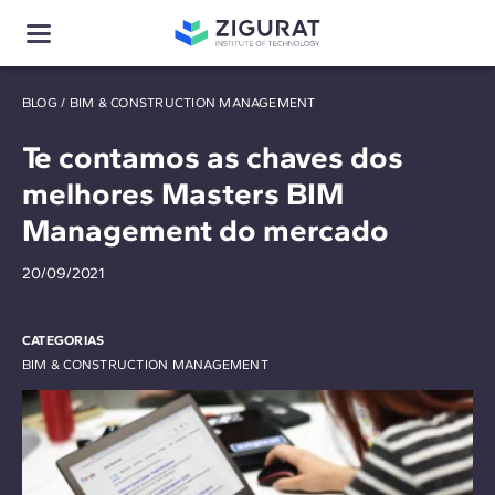
BLOG
/
BIM & CONSTRUCTION MANAGEMENT
Te contamos as chaves dos
melhores Masters BIM
Management do mercado
20/09/2021
CATEGORIAS
BIM & CONSTRUCTION MANAGEMENT