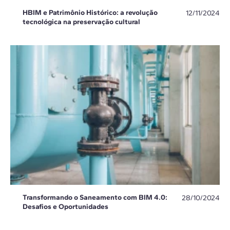
HBIM e Patrimônio Histórico: a revolução
12/11/2024
tecnológica na preservação cultural
Transformando o Saneamento com BIM 4.0:
28/10/2024
Desafios e Oportunidades