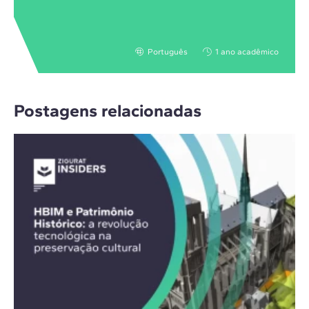
Português
1 ano acadêmico
Postagens relacionadas