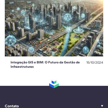
Integração GIS e BIM: O Futuro da Gestão de
15/10/2024
Infraestruturas
Contato