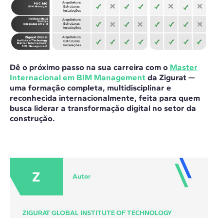
Dê o próximo passo na sua carreira com o
Master
Internacional em BIM Management
da Zigurat —
uma formação completa, multidisciplinar e
reconhecida internacionalmente, feita para quem
busca liderar a transformação digital no setor da
construção.
Z
Autor
ZIGURAT GLOBAL INSTITUTE OF TECHNOLOGY