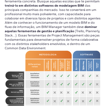
ferramenta concreta. Busque aquelas escolas que te permitam
treiná-lo em distintos softwares de modelagem BIM
das
principais companhias do mercado. Isso te converterá em um
profissional muito mais polivalente, com capacidade para
colaborar em diversos tipos de projetos e com distintos agentes
Além de conhecer o funcionamento de um modelo BIM e do
fluxo de informação, um BIM Manager também deve
dominar
aquelas ferramentas de gestão e planificação
(Trello, Plannerly,
Slack...). Essas ferramentas de Project Management são peças
fundamentais para desenvolver projetos de forma colaborativa
com os distintos stakeholders envolvidos, e dentro de um
Common Data Environment.