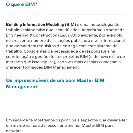
O que é BIM?
Building Information Modeling (BIM)
é uma metodologia de
trabalho colaborativo que, sem dúvidas, transformou o setor de
Engineering & Construction (E&C). Algo evidente, por exemplo,
no crescente número de licitações públicas a nível internacional
que demandam requisitos de entrega com este sistema de
trabalho. Conscientes da necessidade de responsáveis na
coordenação e gestão destes projetos BIM (e do novo nicho de
mercado que isso implica), cada vez mais escolas começam a
oferecer formações BIM Management.
Os imprescindíveis de um bom Master BIM
Management
Em seguida te mostramos os principais aspectos que deveria ter
em mente na hora de escolher o melhor Master BIM para
estudar: