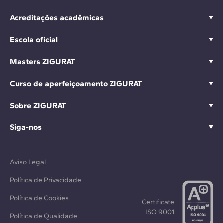
Acreditações acadêmicas
Escola oficial
Masters ZIGURAT
Curso de aperfeiçoamento ZIGURAT
Sobre ZIGURAT
Siga-nos
Aviso Legal
Política de Privacidade
Política de Cookies
Certificate
ISO 9001
Política de Qualidade