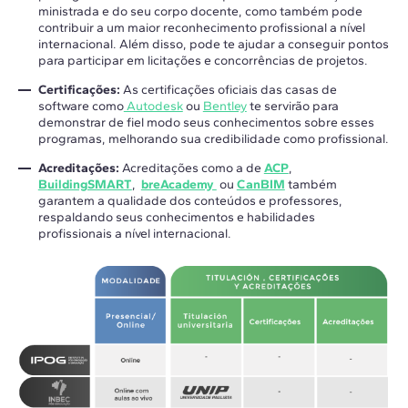
ministrada e do seu corpo docente, como também pode
contribuir a um maior reconhecimento profissional a nível
internacional. Além disso, pode te ajudar a conseguir pontos
para participar em licitações e concorrências de projetos.
Certificações:
As certificações oficiais das casas de
software como
Autodesk
ou
Bentley
te servirão para
demonstrar de fiel modo seus conhecimentos sobre esses
programas, melhorando sua credibilidade como profissional.
Acreditações:
Acreditações como a de
ACP
,
BuildingSMART
,
breAcademy
ou
CanBIM
também
garantem a qualidade dos conteúdos e professores,
respaldando seus conhecimentos e habilidades
profissionais a nível internacional.