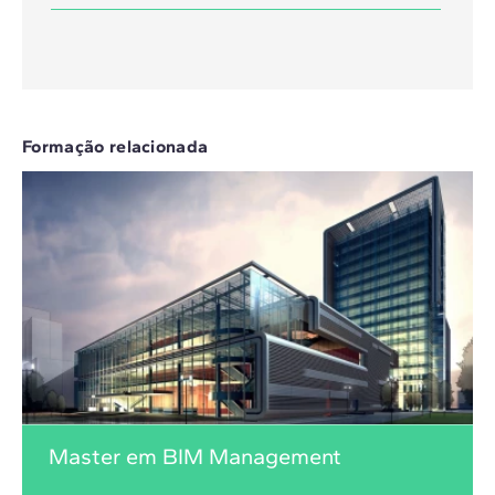
Formação relacionada
Master em BIM Management