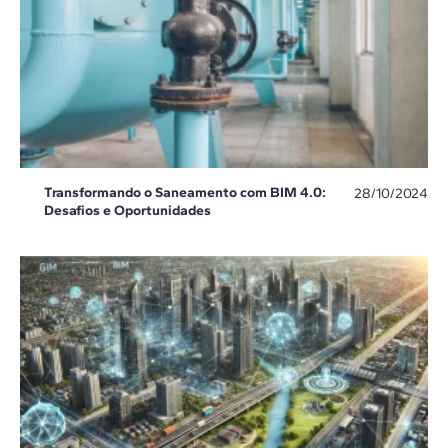
Transformando o Saneamento com BIM 4.0:
28/10/2024
Desafios e Oportunidades