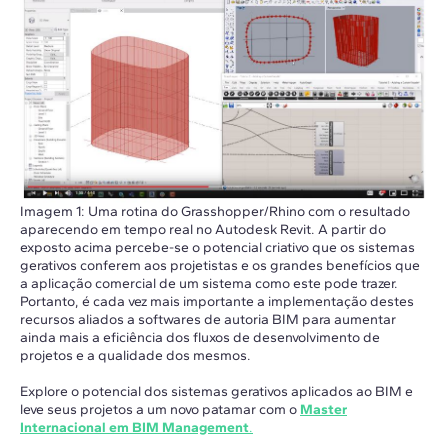
Imagem 1: Uma rotina do Grasshopper/Rhino com o resultado
aparecendo em tempo real no Autodesk Revit. A partir do
exposto acima percebe-se o potencial criativo que os sistemas
gerativos conferem aos projetistas e os grandes benefícios que
a aplicação comercial de um sistema como este pode trazer.
Portanto, é cada vez mais importante a implementação destes
recursos aliados a softwares de autoria BIM para aumentar
ainda mais a eficiência dos fluxos de desenvolvimento de
projetos e a qualidade dos mesmos.
Explore o potencial dos sistemas gerativos aplicados ao BIM e
leve seus projetos a um novo patamar com o
Master
Internacional em BIM Management
.