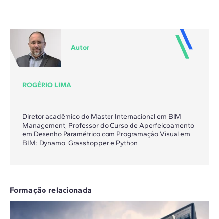
Autor
ROGÉRIO LIMA
Diretor acadêmico do Master Internacional em BIM
Management, Professor do Curso de Aperfeiçoamento
em Desenho Paramétrico com Programação Visual em
BIM: Dynamo, Grasshopper e Python
Formação relacionada