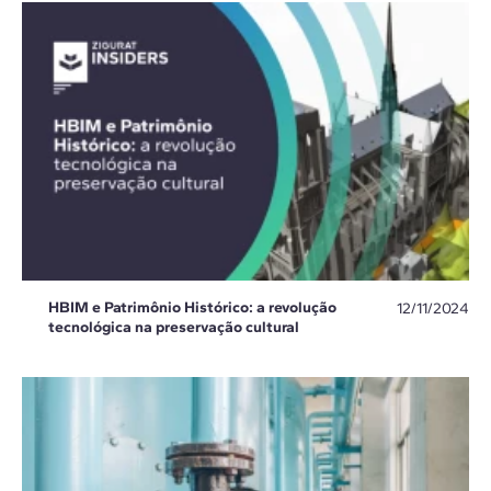
HBIM e Patrimônio Histórico: a revolução
12/11/2024
tecnológica na preservação cultural