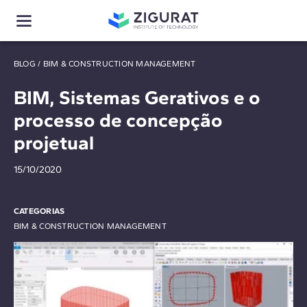
BLOG
/
BIM & CONSTRUCTION MANAGEMENT
BIM, Sistemas Gerativos e o
processo de concepção
projetual
15/10/2020
CATEGORIAS
BIM & CONSTRUCTION MANAGEMENT