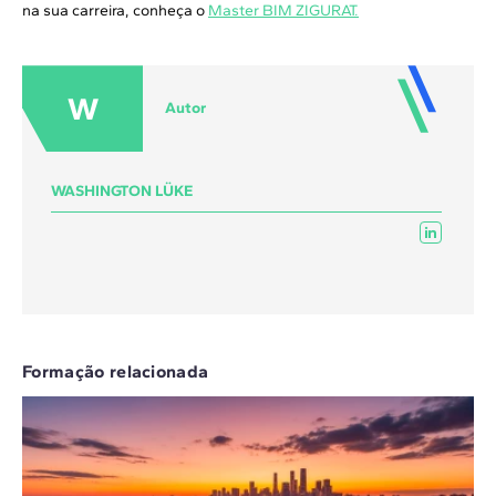
na sua carreira, conheça o
Master BIM ZIGURAT.
W
Autor
WASHINGTON LÜKE
Formação relacionada