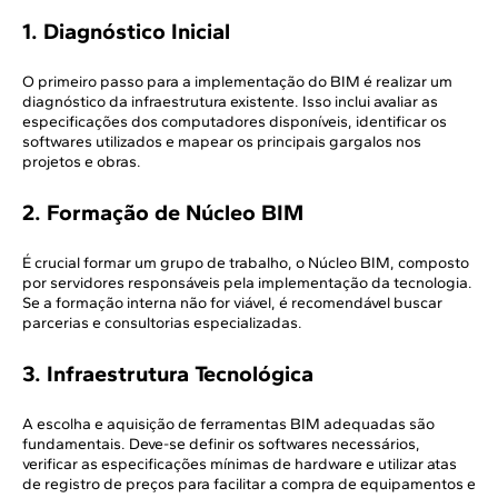
1. Diagnóstico Inicial
O primeiro passo para a implementação do BIM é realizar um
diagnóstico da infraestrutura existente. Isso inclui avaliar as
especificações dos computadores disponíveis, identificar os
softwares utilizados e mapear os principais gargalos nos
projetos e obras.
2. Formação de Núcleo BIM
É crucial formar um grupo de trabalho, o Núcleo BIM, composto
por servidores responsáveis pela implementação da tecnologia.
Se a formação interna não for viável, é recomendável buscar
parcerias e consultorias especializadas.
3. Infraestrutura Tecnológica
A escolha e aquisição de ferramentas BIM adequadas são
fundamentais. Deve-se definir os softwares necessários,
verificar as especificações mínimas de hardware e utilizar atas
de registro de preços para facilitar a compra de equipamentos e