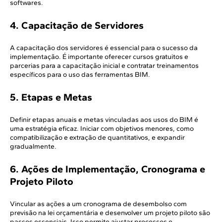
softwares.
4. Capacitação de Servidores
A capacitação dos servidores é essencial para o sucesso da
implementação. É importante oferecer cursos gratuitos e
parcerias para a capacitação inicial e contratar treinamentos
específicos para o uso das ferramentas BIM.
5. Etapas e Metas
Definir etapas anuais e metas vinculadas aos usos do BIM é
uma estratégia eficaz. Iniciar com objetivos menores, como
compatibilização e extração de quantitativos, e expandir
gradualmente.
6. Ações de Implementação, Cronograma e
Projeto Piloto
Vincular as ações a um cronograma de desembolso com
previsão na lei orçamentária e desenvolver um projeto piloto são
passos essenciais. Isso permite ajustar processos e