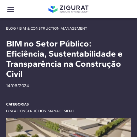
BLOG
/
BIM & CONSTRUCTION MANAGEMENT
BIM no Setor Público:
Eficiência, Sustentabilidade e
Transparência na Construção
Civil
14/06/2024
CATEGORIAS
BIM & CONSTRUCTION MANAGEMENT