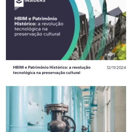
HBIM e Patrimônio Histórico: a revolução
12/11/2024
tecnológica na preservação cultural