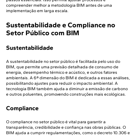
compreender melhor a metodologia BIM antes de uma
implementação em larga escala.
Sustentabilidade e Compliance no
Setor Público com BIM
Sustentabilidade
A sustentabilidade no setor público é facilitada pelo uso do
BIM, que permite uma previsão detalhada de consumo de
energia, desempenho térmico e acústico, e outros fatores
ambientais. A 6ª dimensão do BIM é dedicada a essas análises,
possibilitando ajustes para reduzir o impacto ambiental. A
tecnologia BIM também ajuda a diminuir a emissão de carbono
e outros poluentes, promovendo construções mais ecológicas.
Compliance
O compliance no setor público é vital para garantir a
transparência, credibilidade e confiança nas obras públicas. O
BIM ajuda a cumprir regulamentações, como o decreto 10.306 e