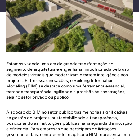
Estamos vivendo uma era de grande transformação no
segmento de arquitetura e engenharia, impulsionada pelo uso
de modelos virtuais que modernizam e trazem inteligência aos
projetos. Entre essas inovações, o Building Information
Modeling (BIM) se destaca como uma ferramenta essencial,
trazendo transparência, agilidade e precisão às construções,
seja no setor privado ou público.
A adoção do BIM no setor público traz melhorias significativas
na gestão de projetos, sustentabilidade e transparência,
posicionando as instituições públicas na vanguarda da inovação
e eficiência. Para empresas que participam de licitações
governamentais, compreender e aplicar o BIM representa uma