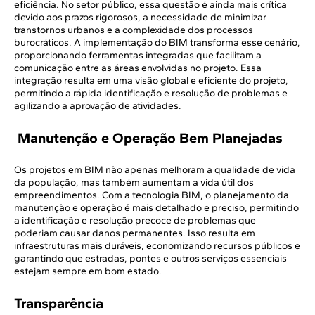
eficiência. No setor público, essa questão é ainda mais crítica
devido aos prazos rigorosos, a necessidade de minimizar
transtornos urbanos e a complexidade dos processos
burocráticos. A implementação do BIM transforma esse cenário,
proporcionando ferramentas integradas que facilitam a
comunicação entre as áreas envolvidas no projeto. Essa
integração resulta em uma visão global e eficiente do projeto,
permitindo a rápida identificação e resolução de problemas e
agilizando a aprovação de atividades.
Manutenção e Operação Bem Planejadas
Os projetos em BIM não apenas melhoram a qualidade de vida
da população, mas também aumentam a vida útil dos
empreendimentos. Com a tecnologia BIM, o planejamento da
manutenção e operação é mais detalhado e preciso, permitindo
a identificação e resolução precoce de problemas que
poderiam causar danos permanentes. Isso resulta em
infraestruturas mais duráveis, economizando recursos públicos e
garantindo que estradas, pontes e outros serviços essenciais
estejam sempre em bom estado.
Transparência