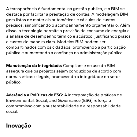
A transparência é fundamental na gestão pública, e o BIM se
destaca por facilitar a prestação de contas. A modelagem BIM
gera listas de materiais automáticos e cálculos de custos
precisos, simplificando o acompanhamento orçamentário. Além
disso, a tecnologia permite a previsão de consumo de energia e
a análise de desempenho térmico e acústico, justificando prazos
e custos de maneira clara. Modelos BIM podem ser
compartilhados com os cidadãos, promovendo a participação
pública e aumentando a confiança na administração pública.
Manutenção da Integridade:
Compliance no uso do BIM
assegura que os projetos sejam conduzidos de acordo com
normas éticas e legais, promovendo a integridade no setor
público.
Aderência a Políticas de ESG:
A incorporação de práticas de
Environmental, Social, and Governance (ESG) reforça o
compromisso com a sustentabilidade e a responsabilidade
social.
Inovação