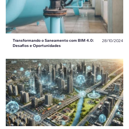
Transformando o Saneamento com BIM 4.0:
28/10/2024
Desafios e Oportunidades