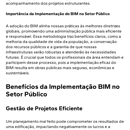
acompanhamento dos projetos estruturantes.
Importância da Implementação do BIM no Setor Público
A adoção do BIM alinha nossas práticas às melhores diretrizes
globais, promovendo uma administração pública mais eficiente
e responsável. Essa metodologia traz benefícios claros, como a
melhoria da qualidade de vida da população, a conservação
dos recursos públicos e a garantia de que nossas
infraestruturas serão robustas e atenderão às necessidades
futuras. É crucial que todos os profissionais da área entendam e
participem desse processo, pois a implementação eficaz do
BIM resulta em obras públicas mais seguras, econômicas e
sustentáveis.
Benefícios da Implementação BIM no
Setor Público
Gestão de Projetos Eficiente
Um planejamento mal feito pode comprometer os resultados de
uma edificação, impactando negativamente os lucros e a