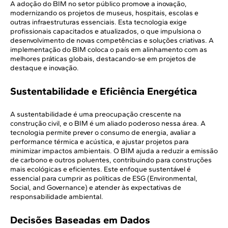
A adoção do BIM no setor público promove a inovação,
modernizando os projetos de museus, hospitais, escolas e
outras infraestruturas essenciais. Esta tecnologia exige
profissionais capacitados e atualizados, o que impulsiona o
desenvolvimento de novas competências e soluções criativas. A
implementação do BIM coloca o país em alinhamento com as
melhores práticas globais, destacando-se em projetos de
destaque e inovação.
Sustentabilidade e Eficiência Energética
A sustentabilidade é uma preocupação crescente na
construção civil, e o BIM é um aliado poderoso nessa área. A
tecnologia permite prever o consumo de energia, avaliar a
performance térmica e acústica, e ajustar projetos para
minimizar impactos ambientais. O BIM ajuda a reduzir a emissão
de carbono e outros poluentes, contribuindo para construções
mais ecológicas e eficientes. Este enfoque sustentável é
essencial para cumprir as políticas de ESG (Environmental,
Social, and Governance) e atender às expectativas de
responsabilidade ambiental.
Decisões Baseadas em Dados