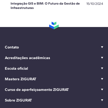
Integração GIS e BIM: O Futuro da Gestão de
15/10/2024
Infraestruturas
Contato
Acreditações acadêmicas
Escola oficial
Masters ZIGURAT
Curso de aperfeiçoamento ZIGURAT
Sobre ZIGURAT