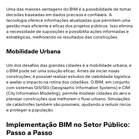
Uma das maiores vantagens do BIM é a possibilidade de tomar
decisões baseadas em dados precisos e confiáveis. A
tecnologia oferece informações atualizadas que permitem uma
gestão mais eficiente e eficaz dos projetos públicos. Isso elimina
a necessidade de suposições e possibilita ações informadas e
estratégicas, melhorando os resultados das construções.
Mobilidade Urbana
Um dos desafios das grandes cidades é a mobilidade urbana, e
o BIM pode ser uma solução eficaz. Antes de iniciar novas
construções, é possível realizar estudos de viabilidade logística
e avaliar o impacto na rotina dos cidadãos. O BIM, em conjunto
com sistemas GIS/SIG (Geographic Information Systems) e CIM
(City Information Modeling), permite modelar cidades do zero e
planejar construções que melhoram o fluxo urbano. Simulações
de catástrofes também são possíveis, ajudando a reduzir riscos
e proteger a população.
Implementação BIM no Setor Público:
Passo a Passo