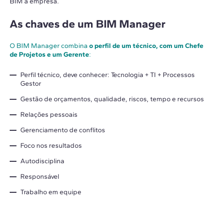
BIM à empresa.
As chaves de um BIM Manager
O BIM Manager combina
o perfil de um técnico, com um Chefe
de Projetos e um Gerente
:
Perfil técnico, deve conhecer: Tecnologia + TI + Processos
Gestor
Gestão de orçamentos, qualidade, riscos, tempo e recursos
Relações pessoais
Gerenciamento de conflitos
Foco nos resultados
Autodisciplina
Responsável
Trabalho em equipe