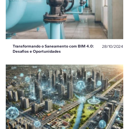
Transformando o Saneamento com BIM 4.0:
28/10/2024
Desafios e Oportunidades