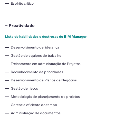
Espírito crítico
– Proatividade
Lista de habilidades e destrezas do BIM Manager:
Desenvolvimento de liderança
Gestão de equipes de trabalho
Treinamento em administração de Projetos
Reconhecimento de prioridades
Desenvolvimento de Planos de Negócios.
Gestão de riscos
Metodologia de planejamento de projetos
Gerencia eficiente do tempo
Administração de documentos