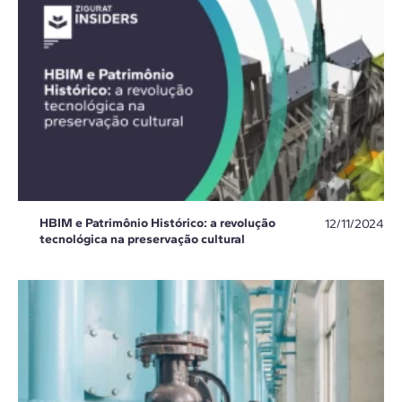
HBIM e Patrimônio Histórico: a revolução
12/11/2024
tecnológica na preservação cultural