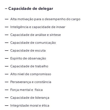
– Capacidade de delegar
Alta motivação para o desempenho do cargo
Inteligência e capacidade de inovar
Capacidade de análise e síntese
Capacidade de comunicação
Capacidade de escuta
Espírito de observação
Capacidade de trabalho
Alto nível de compromisso
Perseverança e constância
Força mental e física
Capacidade de liderança
Integridade moral e ética