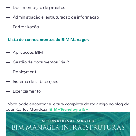
Documentação de projetos.
Administração e estruturação de informação
Padronização
Lista de conhecimentos do BIM Manager:
Aplicações BIM
Gestão de documentos
Vault
Deployment
Sistema de subscrições
Licenciamento
Você pode encontrar a leitura completa deste artigo no blog de
Juan Carlos Mendoza:
BIM+Tecnología & +