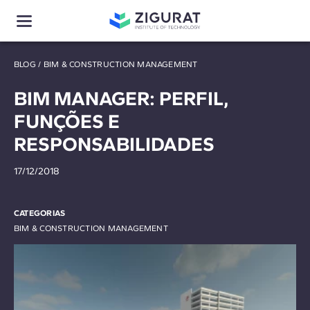
BLOG
/
BIM & CONSTRUCTION MANAGEMENT
BIM MANAGER: PERFIL,
FUNÇÕES E
RESPONSABILIDADES
17/12/2018
CATEGORIAS
BIM & CONSTRUCTION MANAGEMENT