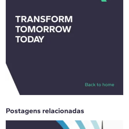
Postagens relacionadas