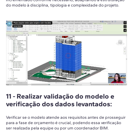
do modelo à disciplina, tipologia e complexidade do projeto.
11 -
Realizar validação do modelo e
verificação dos dados levantados
:
Verificar se o modelo atende aos requisitos antes de prosseguir
para a fase de orçamento é crucial, podendo essa verificação
ser realizada pela equipe ou por um coordenador BIM.