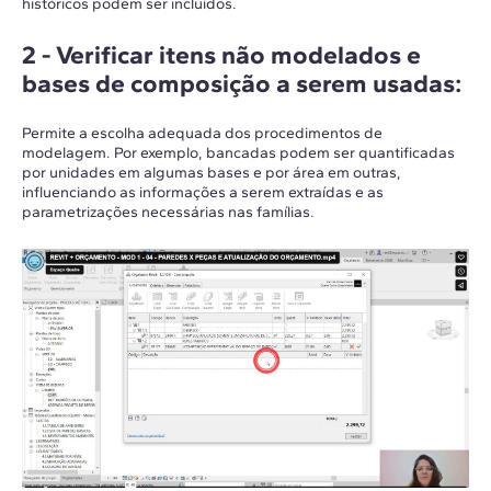
históricos podem ser incluídos.
2 -
Verificar itens não modelados e
bases de composição a serem usadas
:
Permite a escolha adequada dos procedimentos de
modelagem. Por exemplo, bancadas podem ser quantificadas
por unidades em algumas bases e por área em outras,
influenciando as informações a serem extraídas e as
parametrizações necessárias nas famílias.