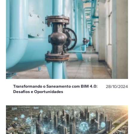
Transformando o Saneamento com BIM 4.0:
28/10/2024
Desafios e Oportunidades