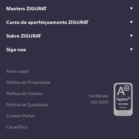
Masters ZIGURAT
Curso de aperfeiçoamento ZIGURAT
Sobre ZIGURAT
Siga-nos
Aviso Legal
Política de Privacidade
Política de Cookies
Certificate
ISO 9001
Política de Qualidade
Cookies Painel
Canal Ético