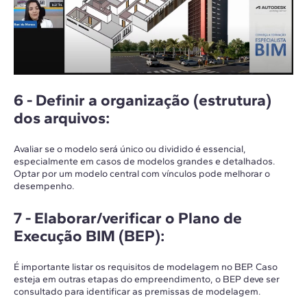
6 -
Definir a organização (estrutura)
dos arquivos
:
Avaliar se o modelo será único ou dividido é essencial,
especialmente em casos de modelos grandes e detalhados.
Optar por um modelo central com vínculos pode melhorar o
desempenho.
7 -
Elaborar/verificar o Plano de
Execução BIM (BEP)
:
É importante listar os requisitos de modelagem no BEP. Caso
esteja em outras etapas do empreendimento, o BEP deve ser
consultado para identificar as premissas de modelagem.