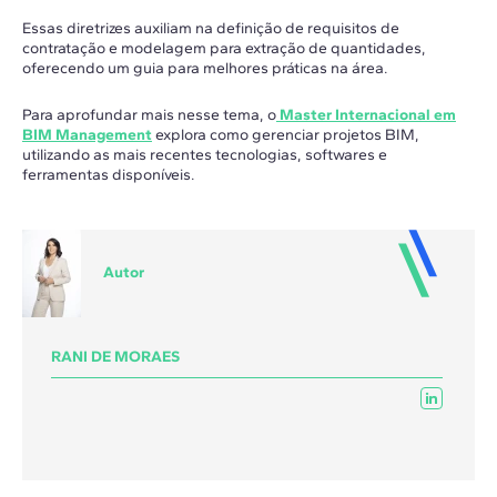
Essas diretrizes auxiliam na definição de requisitos de
contratação e modelagem para extração de quantidades,
oferecendo um guia para melhores práticas na área.
Para aprofundar mais nesse tema, o
Master Internacional em
BIM Management
explora como gerenciar projetos BIM,
utilizando as mais recentes tecnologias, softwares e
ferramentas disponíveis.
Autor
RANI DE MORAES