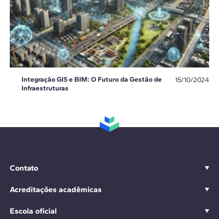
Integração GIS e BIM: O Futuro da Gestão de
15/10/2024
Infraestruturas
Contato
Acreditações acadêmicas
Escola oficial