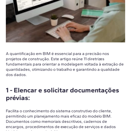
A quantificação em BIM é essencial para a precisão nos
projetos de construção. Este artigo reúne 11 diretrizes
fundamentais para orientar a modelagem voltada à extração de
quantidades, otimizando o trabalho e garantindo a qualidade
dos dados.
1 -
Elencar e solicitar documentações
prévias
:
Facilita o conhecimento do sistema construtivo do cliente,
permitindo um planejamento mais eficaz do modelo BIM.
Documentos como memoriais descritivos, cadernos de
encargos, procedimentos de execução de serviços e dados