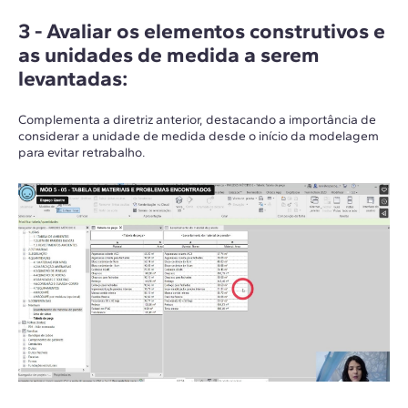
3 -
Avaliar os elementos construtivos e
as unidades de medida a serem
levantadas
:
Complementa a diretriz anterior, destacando a importância de
considerar a unidade de medida desde o início da modelagem
para evitar retrabalho.