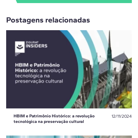
Postagens relacionadas
HBIM e Patrimônio Histórico: a revolução
12/11/2024
tecnológica na preservação cultural