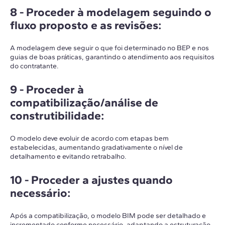
8 -
Proceder à modelagem seguindo o
fluxo proposto e as revisões
:
A modelagem deve seguir o que foi determinado no BEP e nos
guias de boas práticas, garantindo o atendimento aos requisitos
do contratante.
9 -
Proceder à
compatibilização/análise de
construtibilidade
:
O modelo deve evoluir de acordo com etapas bem
estabelecidas, aumentando gradativamente o nível de
detalhamento e evitando retrabalho.
10 -
Proceder a ajustes quando
necessário
:
Após a compatibilização, o modelo BIM pode ser detalhado e
incrementado conforme necessário, adaptando a estruturação