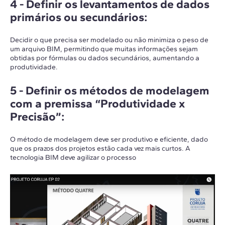
4 -
Definir os levantamentos de dados
primários ou secundários
:
Decidir o que precisa ser modelado ou não minimiza o peso de
um arquivo BIM, permitindo que muitas informações sejam
obtidas por fórmulas ou dados secundários, aumentando a
produtividade.
5 -
Definir os métodos de modelagem
com a premissa “Produtividade x
Precisão”
:
O método de modelagem deve ser produtivo e eficiente, dado
que os prazos dos projetos estão cada vez mais curtos. A
tecnologia BIM deve agilizar o processo