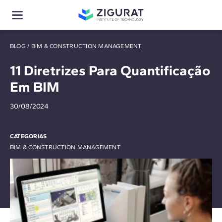
BLOG
/
BIM & CONSTRUCTION MANAGEMENT
11 Diretrizes Para Quantificação
Em BIM
30/08/2024
CATEGORIAS
BIM & CONSTRUCTION MANAGEMENT