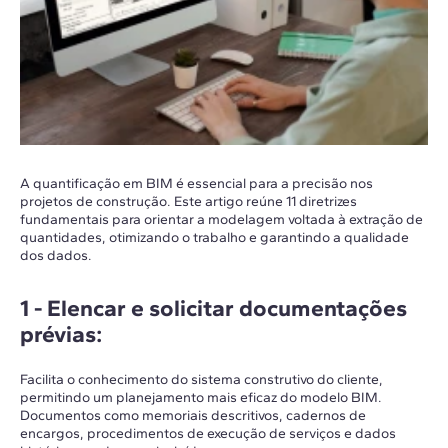
A quantificação em BIM é essencial para a precisão nos
projetos de construção. Este artigo reúne 11 diretrizes
fundamentais para orientar a modelagem voltada à extração de
quantidades, otimizando o trabalho e garantindo a qualidade
dos dados.
1 -
Elencar e solicitar documentações
prévias
:
Facilita o conhecimento do sistema construtivo do cliente,
permitindo um planejamento mais eficaz do modelo BIM.
Documentos como memoriais descritivos, cadernos de
encargos, procedimentos de execução de serviços e dados