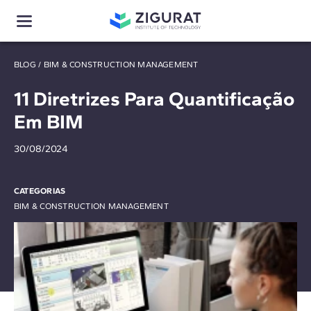
BLOG
/
BIM & CONSTRUCTION MANAGEMENT
11 Diretrizes Para Quantificação
Em BIM
30/08/2024
CATEGORIAS
BIM & CONSTRUCTION MANAGEMENT