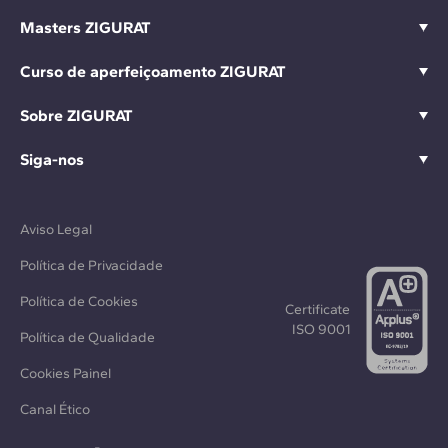
Masters ZIGURAT
Curso de aperfeiçoamento ZIGURAT
Sobre ZIGURAT
Siga-nos
Aviso Legal
Política de Privacidade
Política de Cookies
Certificate
ISO 9001
Política de Qualidade
Cookies Painel
Canal Ético