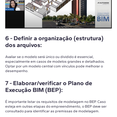
6 -
Definir a organização (estrutura)
dos arquivos
:
Avaliar se o modelo será único ou dividido é essencial,
especialmente em casos de modelos grandes e detalhados.
Optar por um modelo central com vínculos pode melhorar o
desempenho.
7 -
Elaborar/verificar o Plano de
Execução BIM (BEP)
:
É importante listar os requisitos de modelagem no BEP. Caso
esteja em outras etapas do empreendimento, o BEP deve ser
consultado para identificar as premissas de modelagem.