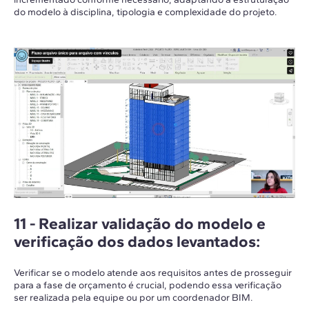
do modelo à disciplina, tipologia e complexidade do projeto.
11 -
Realizar validação do modelo e
verificação dos dados levantados
:
Verificar se o modelo atende aos requisitos antes de prosseguir
para a fase de orçamento é crucial, podendo essa verificação
ser realizada pela equipe ou por um coordenador BIM.