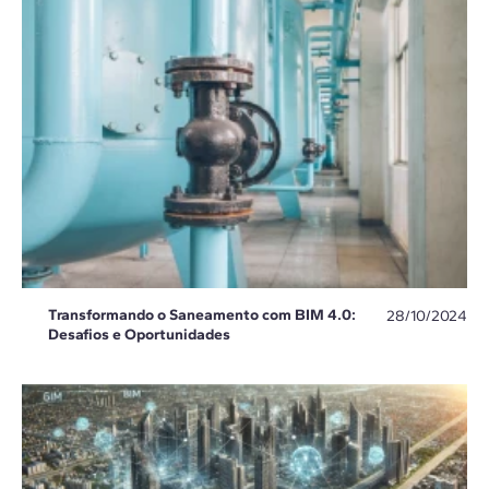
Transformando o Saneamento com BIM 4.0:
28/10/2024
Desafios e Oportunidades