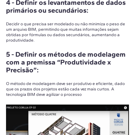
4 -
Definir os levantamentos de dados
primários ou secundários
:
Decidir o que precisa ser modelado ou não minimiza o peso de
um arquivo BIM, permitindo que muitas informações sejam
obtidas por fórmulas ou dados secundários, aumentando a
produtividade.
5 -
Definir os métodos de modelagem
com a premissa “Produtividade x
Precisão”
:
O método de modelagem deve ser produtivo e eficiente, dado
que os prazos dos projetos estão cada vez mais curtos. A
tecnologia BIM deve agilizar o processo