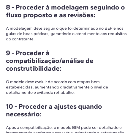
8 -
Proceder à modelagem seguindo o
fluxo proposto e as revisões
:
A modelagem deve seguir o que foi determinado no BEP e nos
guias de boas práticas, garantindo o atendimento aos requisitos
do contratante.
9 -
Proceder à
compatibilização/análise de
construtibilidade
:
O modelo deve evoluir de acordo com etapas bem
estabelecidas, aumentando gradativamente o nível de
detalhamento e evitando retrabalho.
10 -
Proceder a ajustes quando
necessário
:
Após a compatibilização, o modelo BIM pode ser detalhado e
incrementado conforme necessário, adaptando a estruturação