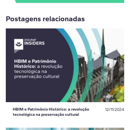
Postagens relacionadas
HBIM e Patrimônio Histórico: a revolução
12/11/2024
tecnológica na preservação cultural