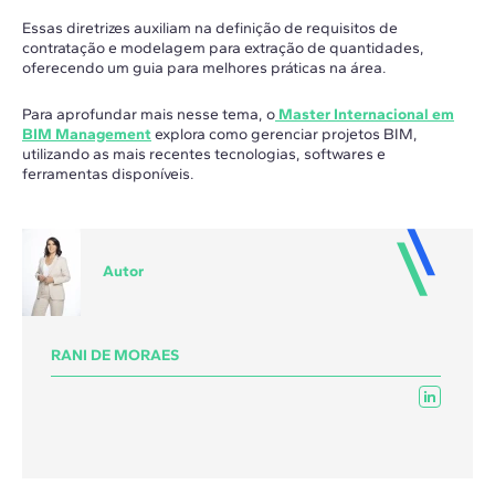
Essas diretrizes auxiliam na definição de requisitos de
contratação e modelagem para extração de quantidades,
oferecendo um guia para melhores práticas na área.
Para aprofundar mais nesse tema, o
Master Internacional em
BIM Management
explora como gerenciar projetos BIM,
utilizando as mais recentes tecnologias, softwares e
ferramentas disponíveis.
Autor
RANI DE MORAES