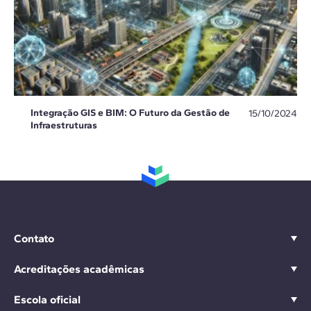
Integração GIS e BIM: O Futuro da Gestão de
15/10/2024
Infraestruturas
Contato
Acreditações acadêmicas
Escola oficial