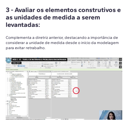
3 -
Avaliar os elementos construtivos e
as unidades de medida a serem
levantadas
:
Complementa a diretriz anterior, destacando a importância de
considerar a unidade de medida desde o início da modelagem
para evitar retrabalho.