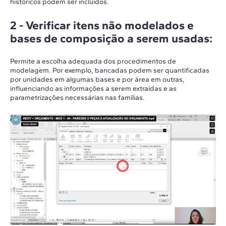
históricos podem ser incluídos.
2 -
Verificar itens não modelados e
bases de composição a serem usadas
:
Permite a escolha adequada dos procedimentos de
modelagem. Por exemplo, bancadas podem ser quantificadas
por unidades em algumas bases e por área em outras,
influenciando as informações a serem extraídas e as
parametrizações necessárias nas famílias.