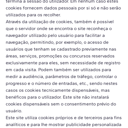
termina a sessão do utilizador. Em nenhum caso estes
cookies fornecem dados pessoais por si só e não serão
utilizados para os recolher.
Através da utilização de cookies, também é possível
que o servidor onde se encontra o site reconheça o
navegador utilizado pelo usuário para facilitar a
navegação, permitindo, por exemplo, o acesso de
usuários que tenham se cadastrado previamente nas
áreas, serviços, promoções ou concursos reservados
exclusivamente para eles, sem necessidade de registro
em cada visita. Podem também ser utilizados para
medir a audiência, parâmetros de tráfego, controlar o
progresso e o número de entradas, etc., sendo nestes
casos os cookies tecnicamente dispensáveis, mas
benéficos para o utilizador. Este site não instalará
cookies dispensáveis ​​sem o consentimento prévio do
usuário.
Este site utiliza cookies próprios e de terceiros para fins
analíticos e para lhe mostrar publicidade personalizada