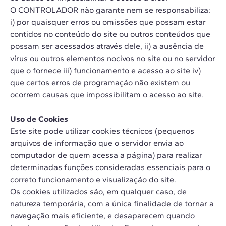
O CONTROLADOR não garante nem se responsabiliza:
i) por quaisquer erros ou omissões que possam estar
contidos no conteúdo do site ou outros conteúdos que
possam ser acessados ​​através dele, ii) a ausência de
vírus ou outros elementos nocivos no site ou no servidor
que o fornece iii) funcionamento e acesso ao site iv)
que certos erros de programação não existem ou
ocorrem causas que impossibilitam o acesso ao site.
Uso de Cookies
Este site pode utilizar cookies técnicos (pequenos
arquivos de informação que o servidor envia ao
computador de quem acessa a página) para realizar
determinadas funções consideradas essenciais para o
correto funcionamento e visualização do site.
Os cookies utilizados são, em qualquer caso, de
natureza temporária, com a única finalidade de tornar a
navegação mais eficiente, e desaparecem quando