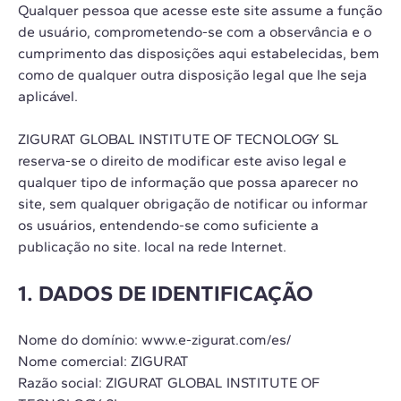
Qualquer pessoa que acesse este site assume a função
de usuário, comprometendo-se com a observância e o
cumprimento das disposições aqui estabelecidas, bem
como de qualquer outra disposição legal que lhe seja
aplicável.
ZIGURAT GLOBAL INSTITUTE OF TECNOLOGY SL
reserva-se o direito de modificar este aviso legal e
qualquer tipo de informação que possa aparecer no
site, sem qualquer obrigação de notificar ou informar
os usuários, entendendo-se como suficiente a
publicação no site. local na rede Internet.
1. DADOS DE IDENTIFICAÇÃO
Nome do domínio: www.e-zigurat.com/es/
Nome comercial: ZIGURAT
Razão social: ZIGURAT GLOBAL INSTITUTE OF