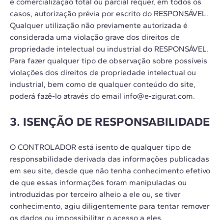
e comercialização total ou parcial requer, em todos os
casos, autorização prévia por escrito do RESPONSÁVEL.
Qualquer utilização não previamente autorizada é
considerada uma violação grave dos direitos de
propriedade intelectual ou industrial do RESPONSÁVEL.
Para fazer qualquer tipo de observação sobre possíveis
violações dos direitos de propriedade intelectual ou
industrial, bem como de qualquer conteúdo do site,
poderá fazê-lo através do email info@e-zigurat.com.
3. ISENÇÃO DE RESPONSABILIDADE
O CONTROLADOR está isento de qualquer tipo de
responsabilidade derivada das informações publicadas
em seu site, desde que não tenha conhecimento efetivo
de que essas informações foram manipuladas ou
introduzidas por terceiro alheio a ele ou, se tiver
conhecimento, agiu diligentemente para tentar remover
os dados ou impossibilitar o acesso a eles.