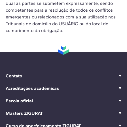
qual as partes se submetem expressamente, sendo
competentes para a resolução de todos os conflitos
emergentes ou relacionados com a sua utilização nos
Tribunais de domicílio do USUÁRIO ou do local de
cumprimento da obrigação.
Contato
Acreditações acadêmicas
Escola oficial
Masters ZIGURAT
Curso de aperfeiçoamento ZIGURAT