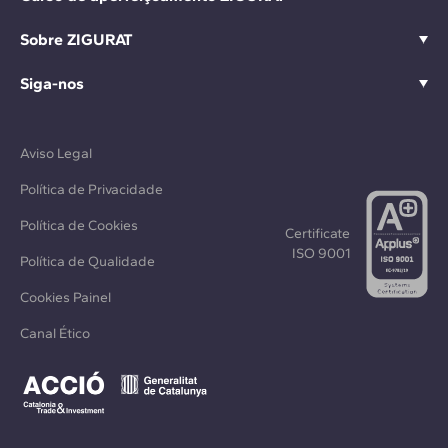
Sobre ZIGURAT
Siga-nos
Aviso Legal
Política de Privacidade
Política de Cookies
Certificate
ISO 9001
Política de Qualidade
Cookies Painel
Canal Ético