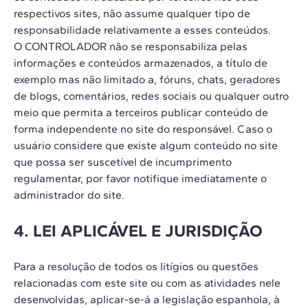
respectivos sites, não assume qualquer tipo de
responsabilidade relativamente a esses conteúdos.
O CONTROLADOR não se responsabiliza pelas
informações e conteúdos armazenados, a título de
exemplo mas não limitado a, fóruns, chats, geradores
de blogs, comentários, redes sociais ou qualquer outro
meio que permita a terceiros publicar conteúdo de
forma independente no site do responsável. Caso o
usuário considere que existe algum conteúdo no site
que possa ser suscetível de incumprimento
regulamentar, por favor notifique imediatamente o
administrador do site.
4. LEI APLICÁVEL E JURISDIÇÃO
Para a resolução de todos os litígios ou questões
relacionadas com este site ou com as atividades nele
desenvolvidas, aplicar-se-á a legislação espanhola, à