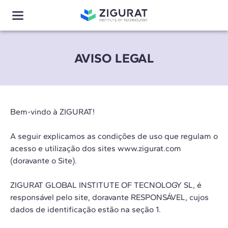
AVISO LEGAL
Bem-vindo à ZIGURAT!
A seguir explicamos as condições de uso que regulam o
acesso e utilização dos sites www.zigurat.com
(doravante o Site).
ZIGURAT GLOBAL INSTITUTE OF TECNOLOGY SL, é
responsável pelo site, doravante RESPONSÁVEL, cujos
dados de identificação estão na seção 1.