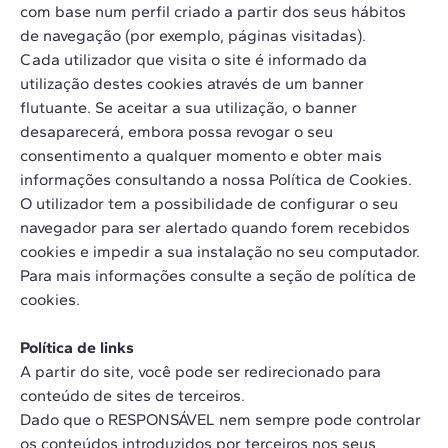
com base num perfil criado a partir dos seus hábitos
de navegação (por exemplo, páginas visitadas).
Cada utilizador que visita o site é informado da
utilização destes cookies através de um banner
flutuante. Se aceitar a sua utilização, o banner
desaparecerá, embora possa revogar o seu
consentimento a qualquer momento e obter mais
informações consultando a nossa Política de Cookies.
O utilizador tem a possibilidade de configurar o seu
navegador para ser alertado quando forem recebidos
cookies e impedir a sua instalação no seu computador.
Para mais informações consulte a seção de política de
cookies.
Política de links
A partir do site, você pode ser redirecionado para
conteúdo de sites de terceiros.
Dado que o RESPONSÁVEL nem sempre pode controlar
os conteúdos introduzidos por terceiros nos seus