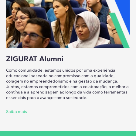
ZIGURAT Alumni
Como comunidade, estamos unidos por uma experiência
educacional baseada no compromisso com a qualidade,
coragem no empreendedorismo e na gestão da mudança.
Juntos, estamos comprometidos com a colaboração, a melhoria
contínua e a aprendizagem ao longo da vida como ferramentas
essenciais para o avanço como sociedade.
Saiba mais