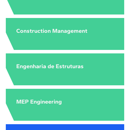
Construction Management
Engenharia de Estruturas
MEP Engineering