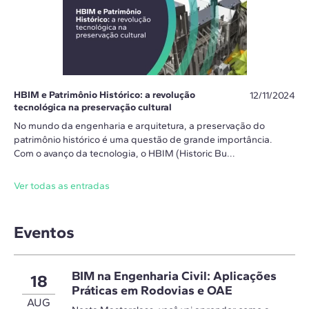
HBIM e Patrimônio Histórico: a revolução
12/11/2024
tecnológica na preservação cultural
No mundo da engenharia e arquitetura, a preservação do
patrimônio histórico é uma questão de grande importância.
Com o avanço da tecnologia, o HBIM (Historic Bu...
Ver todas as entradas
Eventos
BIM na Engenharia Civil: Aplicações
18
Práticas em Rodovias e OAE
AUG