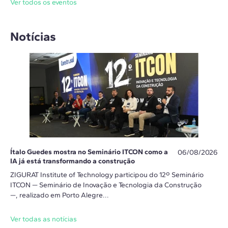
Ver todos os eventos
Notícias
Ítalo Guedes mostra no Seminário ITCON como a
06/08/2026
IA já está transformando a construção
ZIGURAT Institute of Technology participou do 12º Seminário
ITCON — Seminário de Inovação e Tecnologia da Construção
—, realizado em Porto Alegre...
Ver todas as notícias