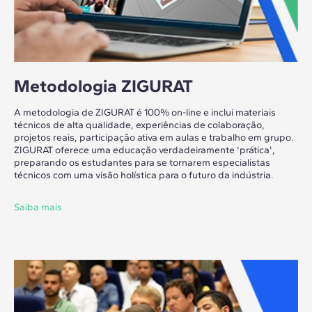
Metodologia ZIGURAT
A metodologia de ZIGURAT é 100% on-line e inclui materiais
técnicos de alta qualidade, experiências de colaboração,
projetos reais, participação ativa em aulas e trabalho em grupo.
ZIGURAT oferece uma educação verdadeiramente 'prática',
preparando os estudantes para se tornarem especialistas
técnicos com uma visão holística para o futuro da indústria.
Saiba mais