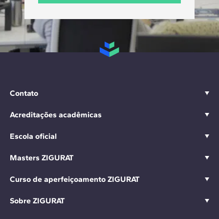
Contato
Acreditações acadêmicas
Escola oficial
Masters ZIGURAT
Curso de aperfeiçoamento ZIGURAT
Sobre ZIGURAT