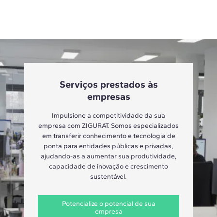
Serviços prestados às
empresas
Impulsione a competitividade da sua
empresa com ZIGURAT. Somos especializados
em transferir conhecimento e tecnologia de
ponta para entidades públicas e privadas,
ajudando-as a aumentar sua produtividade,
capacidade de inovação e crescimento
sustentável.
Potencialize o potencial de sua
empresa