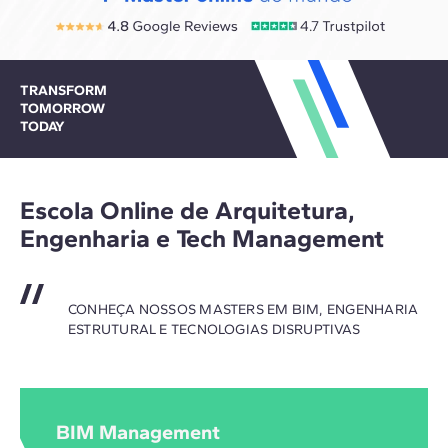
TRANSFORM
TOMORROW
TODAY
Escola Online de Arquitetura,
Engenharia e Tech Management
CONHEÇA NOSSOS MASTERS EM BIM, ENGENHARIA
ESTRUTURAL E TECNOLOGIAS DISRUPTIVAS
BIM Management