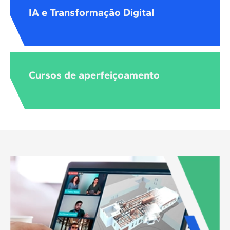
IA e Transformação Digital
Cursos de aperfeiçoamento