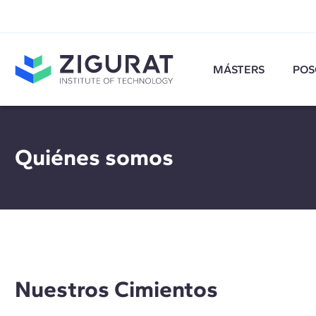
MÁSTERS
POS
Quiénes somos
Nuestros Cimientos