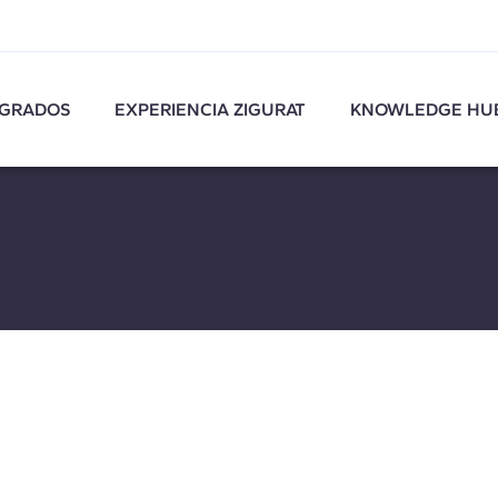
GRADOS
EXPERIENCIA ZIGURAT
KNOWLEDGE HU