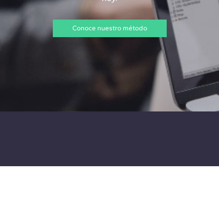
Conoce nuestro método