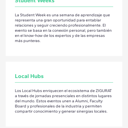
Student Weeks
La Student Week es una semana de aprendizaje que
representa una gran oportunidad para entablar
relaciones y seguir creciendo profesionalmente. El
evento se basa en la conexión personal, pero también
en el know-how de los expertos y de las empresas
más punteras.
Local Hubs
Los Local Hubs enriquecen el ecosistema de ZIGURAT
a través de jornadas presenciales en distintos lugares
del mundo. Estos eventos unen a Alumni, Faculty
Board y profesionales de la industria y permiten
compartir conocimiento y generar sinergias locales.