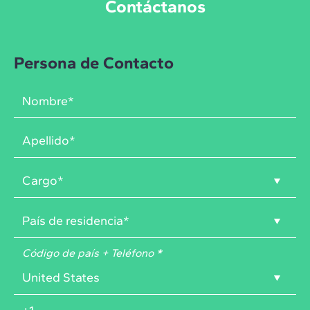
Contáctanos
Persona de Contacto
Código de país + Teléfono
*