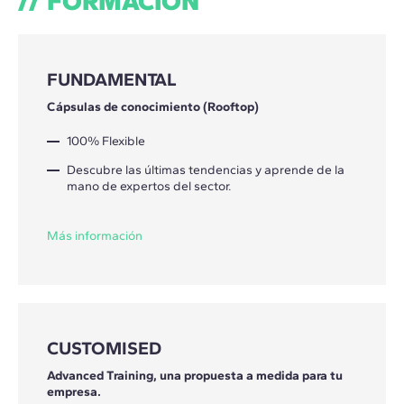
FORMACIÓN
FUNDAMENTAL
Cápsulas de conocimiento (Rooftop)
100% Flexible
Descubre las últimas tendencias y aprende de la
mano de expertos del sector.
Más información
CUSTOMISED
Advanced Training, una propuesta a medida para tu
empresa.