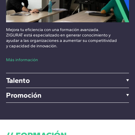
Mejora tu eficiencia con una formación avanzada.
ZIGURAT está especializado en generar conocimiento y
ayudar a las organizaciones a aumentar su competitividad
y capacidad de innovación.
Más información
Talento
Promoción