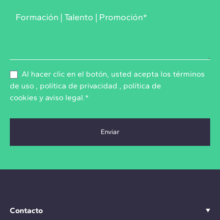
Al hacer clic en el botón, usted acepta los
términos
de uso
,
política de privacidad
,
política de
cookies
y
aviso legal
.*
Contacto