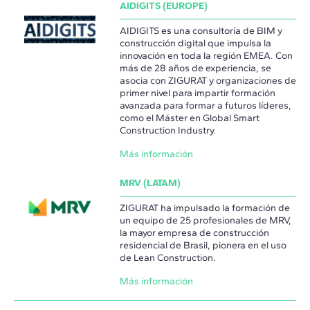
AIDIGITS (EUROPE)
AIDIGITS es una consultoría de BIM y
construcción digital que impulsa la
innovación en toda la región EMEA. Con
más de 28 años de experiencia, se
asocia con ZIGURAT y organizaciones de
primer nivel para impartir formación
avanzada para formar a futuros líderes,
como el Máster en Global Smart
Construction Industry.
Más información
MRV (LATAM)
ZIGURAT ha impulsado la formación de
un equipo de 25 profesionales de MRV,
la mayor empresa de construcción
residencial de Brasil, pionera en el uso
de Lean Construction.
Más información