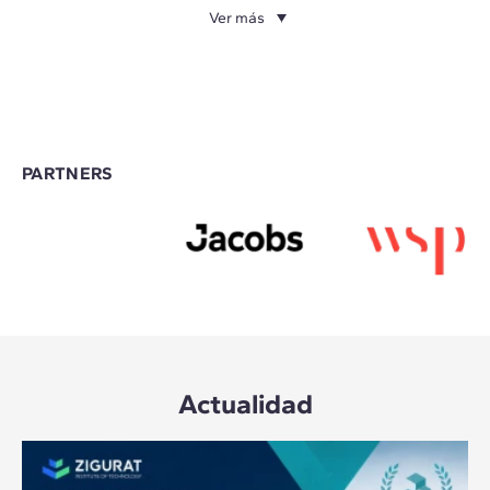
Ver más
PARTNERS
Actualidad