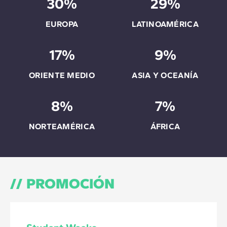
30%
29%
EUROPA
LATINOAMÉRICA
17%
9%
ORIENTE MEDIO
ASIA Y OCEANÍA
8%
7%
NORTEAMÉRICA
ÁFRICA
PROMOCIÓN