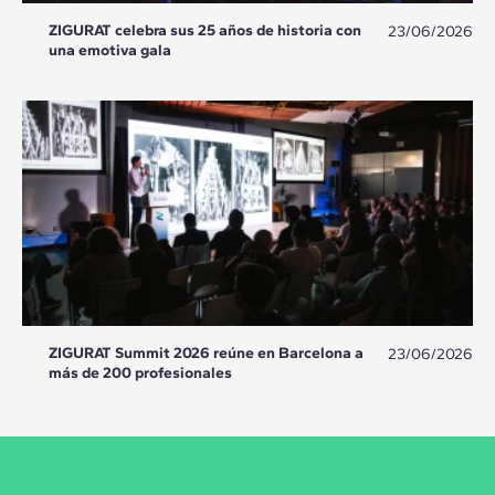
ZIGURAT celebra sus 25 años de historia con
23/06/2026
una emotiva gala
ZIGURAT Summit 2026 reúne en Barcelona a
23/06/2026
más de 200 profesionales