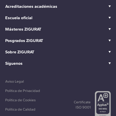
Acreditaciones académicas
Escuela oficial
Másteres ZIGURAT
Posgrados ZIGURAT
Sobre ZIGURAT
Síguenos
Aviso Legal
Política de Privacidad
Política de Cookies
Certificate
ISO 9001
Política de Calidad