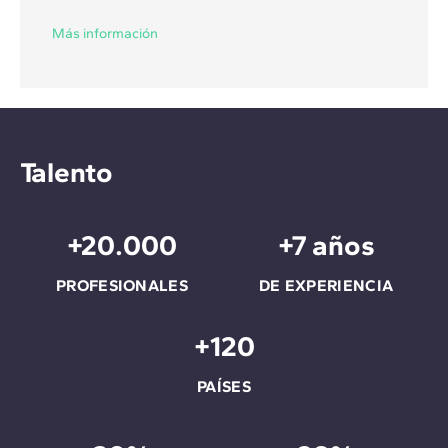
Más información
Talento
+20.000
+7 años
PROFESIONALES
DE EXPERIENCIA
+120
PAÍSES