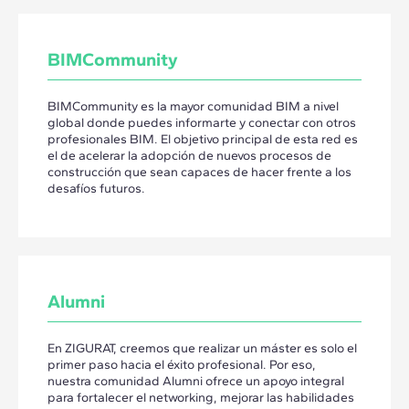
BIMCommunity
BIMCommunity es la mayor comunidad BIM a nivel
global donde puedes informarte y conectar con otros
profesionales BIM. El objetivo principal de esta red es
el de acelerar la adopción de nuevos procesos de
construcción que sean capaces de hacer frente a los
desafíos futuros.
Alumni
En ZIGURAT, creemos que realizar un máster es solo el
primer paso hacia el éxito profesional. Por eso,
nuestra comunidad Alumni ofrece un apoyo integral
para fortalecer el networking, mejorar las habilidades