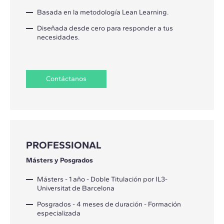
Basada en la metodología Lean Learning.
Diseñada desde cero para responder a tus
necesidades.
Contáctanos
PROFESSIONAL
Másters y Posgrados
Másters - 1 año - Doble Titulación por IL3-
Universitat de Barcelona
Posgrados - 4 meses de duración - Formación
especializada