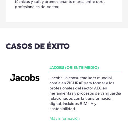
técnicas y soft y promocionar tu marca entre otros
profesionales del sector.
CASOS DE ÉXITO
JACOBS (ORIENTE MEDIO)
Jacobs, la consultora líder mundial,
confía en ZIGURAT para formar a los
profesionales del sector AEC en
herramientas y procesos de vanguardia
relacionados con la transformación
digital, incluidos BIM, IA y
sostenibilidad.
Más información