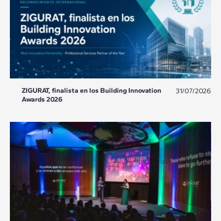
ZIGURAT, finalista en los Building Innovation
31/07/2026
Awards 2026