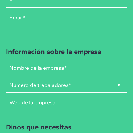
Información sobre la empresa
Dinos que necesitas