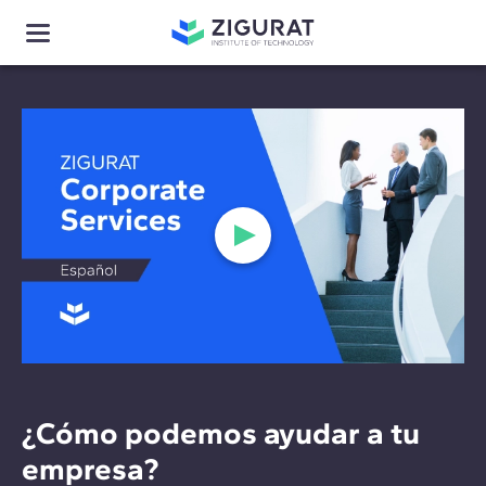
¿Cómo podemos ayudar a tu
empresa?