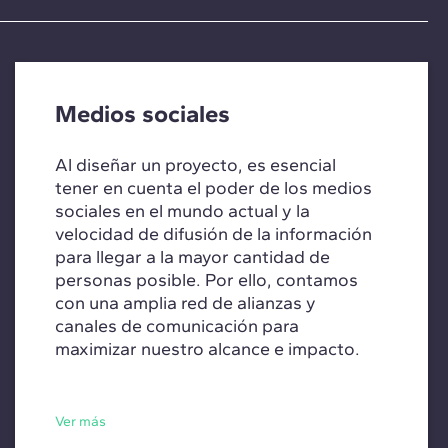
Medios sociales
Al diseñar un proyecto, es esencial
tener en cuenta el poder de los medios
sociales en el mundo actual y la
velocidad de difusión de la información
para llegar a la mayor cantidad de
personas posible. Por ello, contamos
con una amplia red de alianzas y
canales de comunicación para
maximizar nuestro alcance e impacto.
Ver más