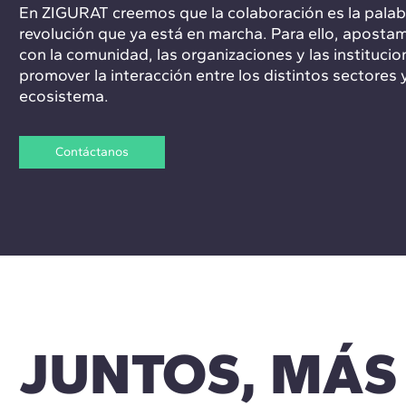
En ZIGURAT creemos que la colaboración es la palab
revolución que ya está en marcha. Para ello, apostam
con la comunidad, las organizaciones y las instituc
promover la interacción entre los distintos sectores 
ecosistema.
Contáctanos
JUNTOS, MÁS