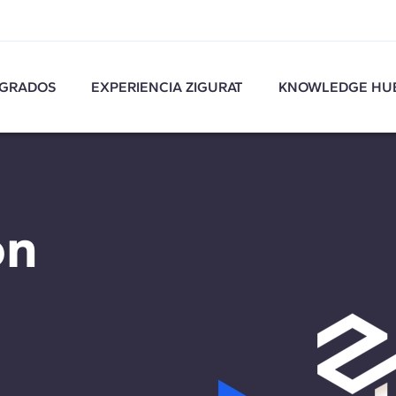
GRADOS
EXPERIENCIA ZIGURAT
KNOWLEDGE HU
ón