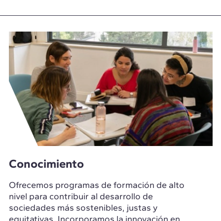
Conocimiento
Ofrecemos programas de formación de alto
nivel para contribuir al desarrollo de
sociedades más sostenibles, justas y
equitativas. Incorporamos la innovación en