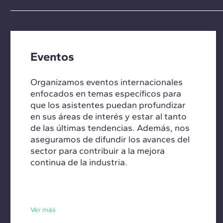
Eventos
Organizamos eventos internacionales
enfocados en temas específicos para
que los asistentes puedan profundizar
en sus áreas de interés y estar al tanto
de las últimas tendencias. Además, nos
aseguramos de difundir los avances del
sector para contribuir a la mejora
continua de la industria.
Ver más