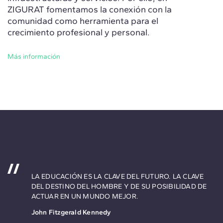
ZIGURAT fomentamos la conexión con la
comunidad como herramienta para el
crecimiento profesional y personal.
Más información
LA EDUCACIÓN ES LA CLAVE DEL FUTURO. LA CLAVE
DEL DESTINO DEL HOMBRE Y DE SU POSIBILIDAD DE
ACTUAR EN UN MUNDO MEJOR.
John Fitzgerald Kennedy