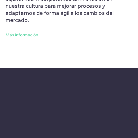
nuestra cultura para mejorar procesos y
adaptarnos de forma ágil a los cambios del
mercado.
Más información