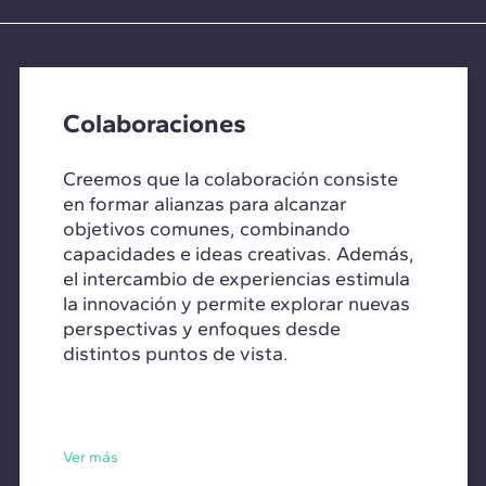
Colaboraciones
Creemos que la colaboración consiste
en formar alianzas para alcanzar
objetivos comunes, combinando
capacidades e ideas creativas. Además,
el intercambio de experiencias estimula
la innovación y permite explorar nuevas
perspectivas y enfoques desde
distintos puntos de vista.
Ver más