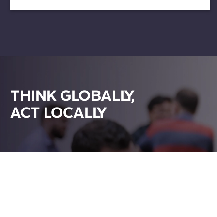
THINK GLOBALLY,
ACT LOCALLY