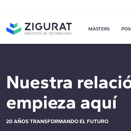
MÁSTERS
POS
Nuestra relaci
empieza aquí
20 AÑOS TRANSFORMANDO EL FUTURO