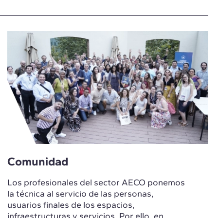
Comunidad
Los profesionales del sector AECO ponemos
la técnica al servicio de las personas,
usuarios finales de los espacios,
infraestructuras y servicios. Por ello, en