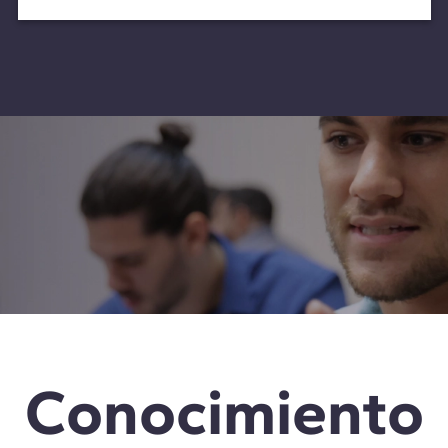
Conocimiento