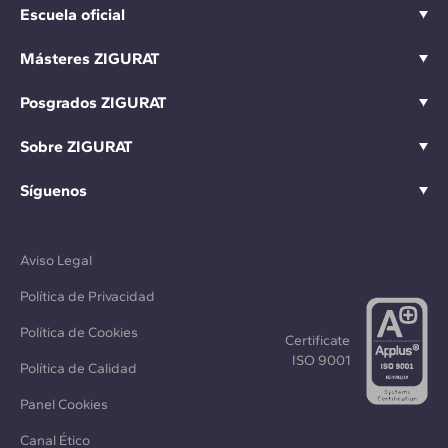
Escuela oficial
Másteres ZIGURAT
Posgrados ZIGURAT
Sobre ZIGURAT
Síguenos
Aviso Legal
Política de Privacidad
Política de Cookies
Certificate
ISO 9001
Política de Calidad
Panel Cookies
Canal Ético