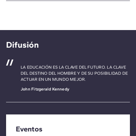
Difusión
LA EDUCACIÓN ES LA CLAVE DEL FUTURO. LA CLAVE
DEL DESTINO DEL HOMBRE Y DE SU POSIBILIDAD DE
ACTUAR EN UN MUNDO MEJOR.
John Fitzgerald Kennedy
Eventos