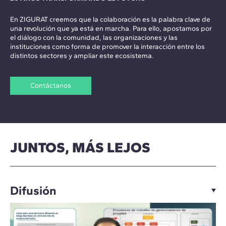
En ZIGURAT creemos que la colaboración es la palabra clave de
una revolución que ya está en marcha. Para ello, apostamos por
el diálogo con la comunidad, las organizaciones y las
instituciones como forma de promover la interacción entre los
distintos sectores y ampliar este ecosistema.
Contáctanos
JUNTOS, MÁS LEJOS
Difusión