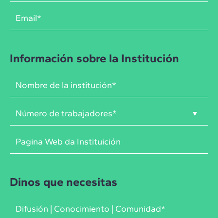
Información sobre la Institución
Dinos que necesitas