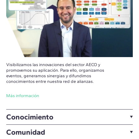
Visibilizamos las innovaciones del sector AECO y
promovemos su aplicación. Para ello, organizamos
eventos, generamos sinergias y difundimos
conocimientos entre nuestra red de alianzas.
Más información
Conocimiento
Comunidad