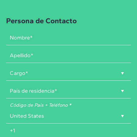
Persona de Contacto
Código de País + Teléfono
*