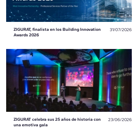
ZIGURAT, finalista en los Building Innovation
31/07/2026
Awards 2026
ZIGURAT celebra sus 25 años de historia con
23/06/2026
una emotiva gala