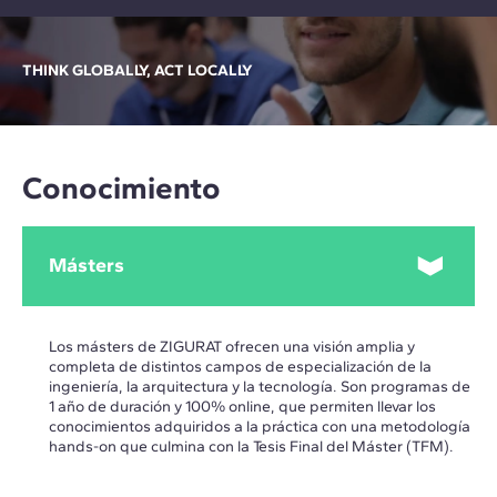
THINK GLOBALLY, ACT LOCALLY
Conocimiento
Másters
Los másters de ZIGURAT ofrecen una visión amplia y
completa de distintos campos de especialización de la
ingeniería, la arquitectura y la tecnología. Son programas de
1 año de duración y 100% online, que permiten llevar los
conocimientos adquiridos a la práctica con una metodología
hands-on que culmina con la Tesis Final del Máster (TFM).