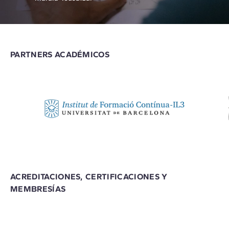
PARTNERS ACADÉMICOS
ACREDITACIONES, CERTIFICACIONES Y
MEMBRESÍAS