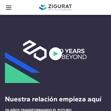
Nuestra relación empieza aquí
20 AÑOS TRANSFORMANDO EL FUTURO