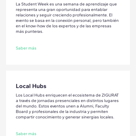
La Student Week es una semana de aprendizaje que
representa una gran oportunidad para entablar
relaciones y seguir creciendo profesionalmente. El
evento se basa en la conexión personal, pero también
en el know-how de los expertos y de las empresas
más punteras.
Saber más
Local Hubs
Los Local Hubs enriquecen el ecosistema de ZIGURAT
a través de jornadas presenciales en distintos lugares
del mundo. Estos eventos unen a Alumni, Faculty
Board y profesionales de la industria y permiten
compartir conocimiento y generar sinergias locales.
Saber más