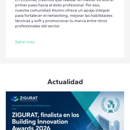
primer paso hacia el éxito profesional. Por eso,
nuestra comunidad Alumni ofrece un apoyo integral
para fortalecer el networking, mejorar las habilidades
técnicas y soft y promocionar tu marca entre otros
profesionales del sector.
Saber más
Actualidad