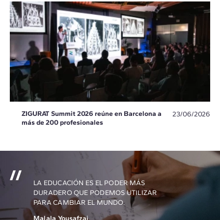
ZIGURAT Summit 2026 reúne en Barcelona a
23/06/2026
más de 200 profesionales
LA EDUCACIÓN ES EL PODER MÁS
DURADERO QUE PODEMOS UTILIZAR
PARA CAMBIAR EL MUNDO.
Malala Yousafzai