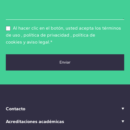
Al hacer clic en el botón, usted acepta los
términos
de uso
,
política de privacidad
,
política de
cookies
y
aviso legal
.*
Contacto
Acreditaciones académicas