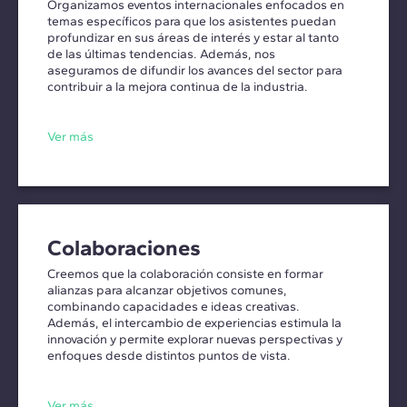
Organizamos eventos internacionales enfocados en
temas específicos para que los asistentes puedan
profundizar en sus áreas de interés y estar al tanto
de las últimas tendencias. Además, nos
aseguramos de difundir los avances del sector para
contribuir a la mejora continua de la industria.
Ver más
Colaboraciones
Creemos que la colaboración consiste en formar
alianzas para alcanzar objetivos comunes,
combinando capacidades e ideas creativas.
Además, el intercambio de experiencias estimula la
innovación y permite explorar nuevas perspectivas y
enfoques desde distintos puntos de vista.
Ver más