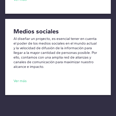
Medios sociales
Al diseñar un proyecto, es esencial tener en cuenta
el poder de los medios sociales en el mundo actual
y la velocidad de difusión de la información para
llegar a la mayor cantidad de personas posible. Por
ello, contamos con una amplia red de alianzas y
canales de comunicación para maximizar nuestro
alcance e impacto.
Ver más