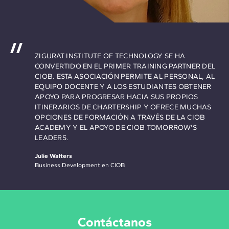
ZIGURAT INSTITUTE OF TECHNOLOGY SE HA
CONVERTIDO EN EL PRIMER TRAINING PARTNER DEL
CIOB. ESTA ASOCIACIÓN PERMITE AL PERSONAL, AL
EQUIPO DOCENTE Y A LOS ESTUDIANTES OBTENER
APOYO PARA PROGRESAR HACIA SUS PROPIOS
ITINERARIOS DE CHARTERSHIP Y OFRECE MUCHAS
OPCIONES DE FORMACIÓN A TRAVÉS DE LA CIOB
ACADEMY Y EL APOYO DE CIOB TOMORROW'S
LEADERS.
Julie Walters
Business Development en CIOB
Contáctanos