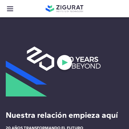
Nuestra relación empieza aquí
20 AÑOS TRANSFORMANDO EL FUTURO