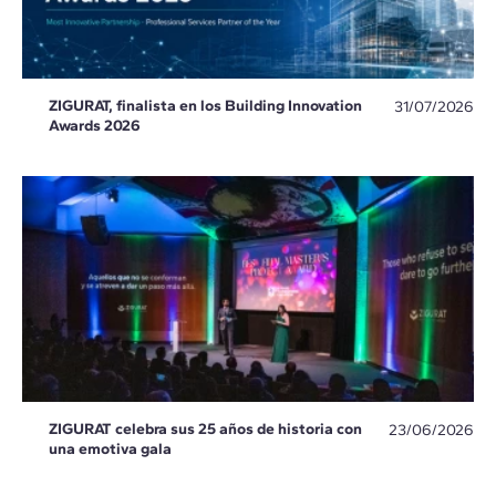
ZIGURAT, finalista en los Building Innovation
31/07/2026
Awards 2026
ZIGURAT celebra sus 25 años de historia con
23/06/2026
una emotiva gala