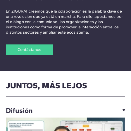
En ZIGURAT creemos que la colaboración es la palabra clave de
una revolución que ya está en marcha. Para ello, apostamos por
el diálogo con la comunidad, las organizaciones y las
instituciones como forma de promover la interacción entre los
distintos sectores y ampliar este ecosistema.
Contáctanos
JUNTOS, MÁS LEJOS
Difusión