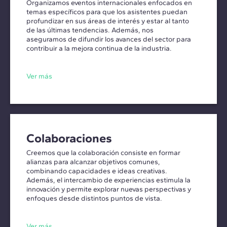
Organizamos eventos internacionales enfocados en
temas específicos para que los asistentes puedan
profundizar en sus áreas de interés y estar al tanto
de las últimas tendencias. Además, nos
aseguramos de difundir los avances del sector para
contribuir a la mejora continua de la industria.
Ver más
Colaboraciones
Creemos que la colaboración consiste en formar
alianzas para alcanzar objetivos comunes,
combinando capacidades e ideas creativas.
Además, el intercambio de experiencias estimula la
innovación y permite explorar nuevas perspectivas y
enfoques desde distintos puntos de vista.
Ver más