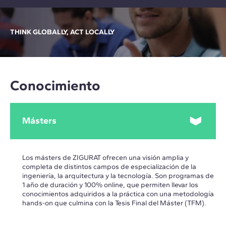
THINK GLOBALLY, ACT LOCALLY
Conocimiento
Másters
Los másters de ZIGURAT ofrecen una visión amplia y
completa de distintos campos de especialización de la
ingeniería, la arquitectura y la tecnología. Son programas de
1 año de duración y 100% online, que permiten llevar los
conocimientos adquiridos a la práctica con una metodología
hands-on que culmina con la Tesis Final del Máster (TFM).