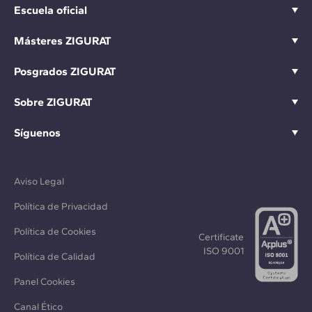
Escuela oficial
Másteres ZIGURAT
Posgrados ZIGURAT
Sobre ZIGURAT
Síguenos
Aviso Legal
Política de Privacidad
Política de Cookies
Certificate
ISO 9001
Política de Calidad
Panel Cookies
Canal Ético