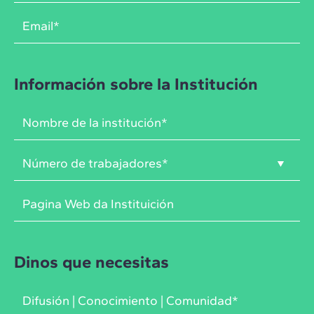
Información sobre la Institución
Dinos que necesitas