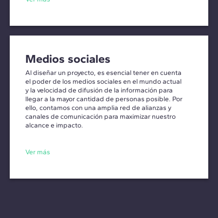
Medios sociales
Al diseñar un proyecto, es esencial tener en cuenta
el poder de los medios sociales en el mundo actual
y la velocidad de difusión de la información para
llegar a la mayor cantidad de personas posible. Por
ello, contamos con una amplia red de alianzas y
canales de comunicación para maximizar nuestro
alcance e impacto.
Ver más