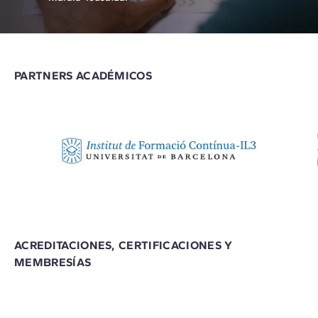
PARTNERS ACADÉMICOS
ACREDITACIONES, CERTIFICACIONES Y
MEMBRESÍAS