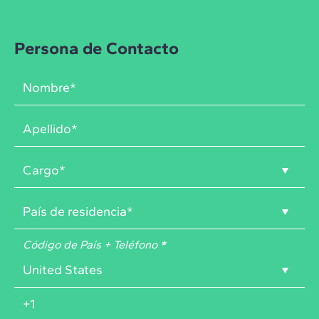
Persona de Contacto
Código de País + Teléfono
*