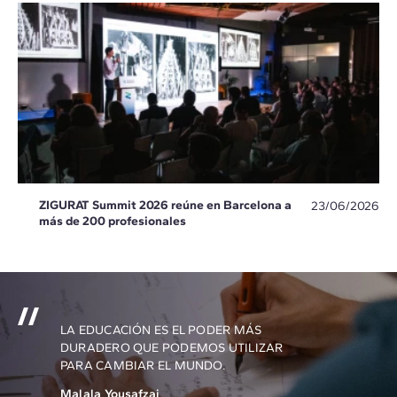
ZIGURAT Summit 2026 reúne en Barcelona a
23/06/2026
más de 200 profesionales
LA EDUCACIÓN ES EL PODER MÁS
DURADERO QUE PODEMOS UTILIZAR
PARA CAMBIAR EL MUNDO.
Malala Yousafzai