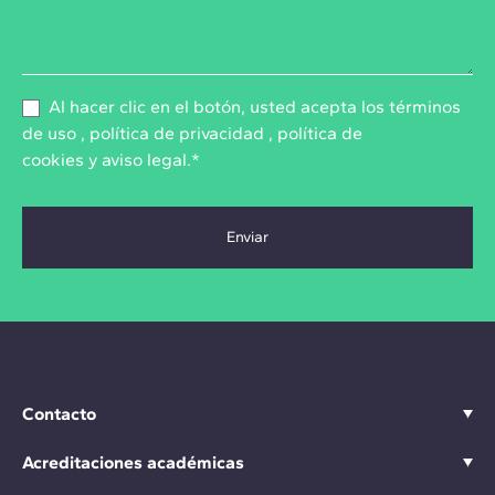
Al hacer clic en el botón, usted acepta los
términos
de uso
,
política de privacidad
,
política de
cookies
y
aviso legal
.*
Contacto
Acreditaciones académicas