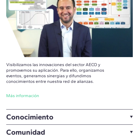
Visibilizamos las innovaciones del sector AECO y
promovemos su aplicación. Para ello, organizamos
eventos, generamos sinergias y difundimos
conocimientos entre nuestra red de alianzas.
Más información
Conocimiento
Comunidad