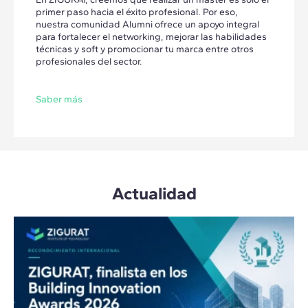
primer paso hacia el éxito profesional. Por eso,
nuestra comunidad Alumni ofrece un apoyo integral
para fortalecer el networking, mejorar las habilidades
técnicas y soft y promocionar tu marca entre otros
profesionales del sector.
Saber más
Actualidad