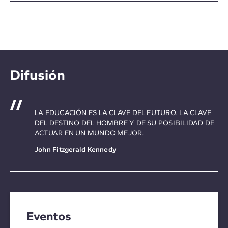
Difusión
LA EDUCACIÓN ES LA CLAVE DEL FUTURO. LA CLAVE
DEL DESTINO DEL HOMBRE Y DE SU POSIBILIDAD DE
ACTUAR EN UN MUNDO MEJOR.
John Fitzgerald Kennedy
Eventos