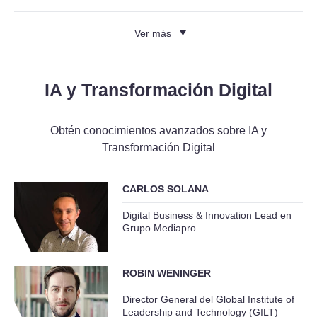
Ver más
IA y Transformación Digital
Obtén conocimientos avanzados sobre IA y
Transformación Digital
CARLOS SOLANA
Digital Business & Innovation Lead en
Grupo Mediapro
ROBIN WENINGER
Director General del Global Institute of
Leadership and Technology (GILT)