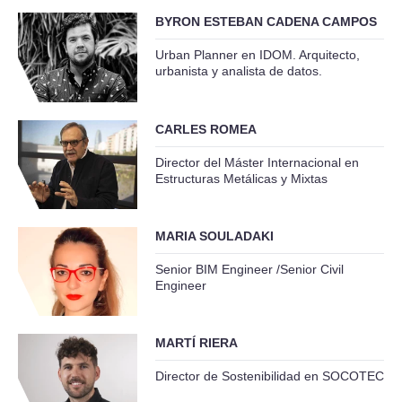
BYRON ESTEBAN CADENA CAMPOS
Urban Planner en IDOM. Arquitecto,
urbanista y analista de datos.
CARLES ROMEA
Director del Máster Internacional en
Estructuras Metálicas y Mixtas
MARIA SOULADAKI
Senior BIM Engineer /Senior Civil
Engineer
MARTÍ RIERA
Director de Sostenibilidad en SOCOTEC