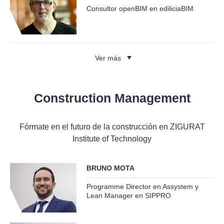
Consultor openBIM en ediliciaBIM
Ver más
Construction Management
Fórmate en el futuro de la construcción en ZIGURAT
Institute of Technology
BRUNO MOTA
Programme Director en Assystem y
Lean Manager en SIPPRO