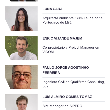
LUNA CARA
Arquitecta Ambiental Cum Laude por el
Politécnico de Milán
ENRIC VIJANDE MAJEM
Co-propietario y Project Manager en
VIDOM
PAULO JORGE AGOSTINHO
FERREIRA
Ingeniero Civil en Qualifirme Consulting,
Lda
LUIS ALMIRO GOMES TOMAZ
BIM Manager en SIPPRO.