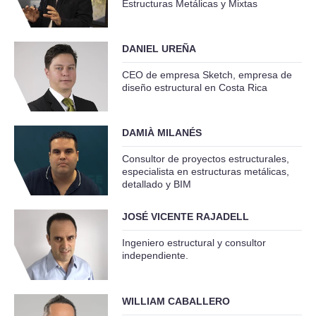
Estructuras Metálicas y Mixtas
DANIEL UREÑA
CEO de empresa Sketch, empresa de
diseño estructural en Costa Rica
DAMIÀ MILANÉS
Consultor de proyectos estructurales,
especialista en estructuras metálicas,
detallado y BIM
JOSÉ VICENTE RAJADELL
Ingeniero estructural y consultor
independiente.
WILLIAM CABALLERO