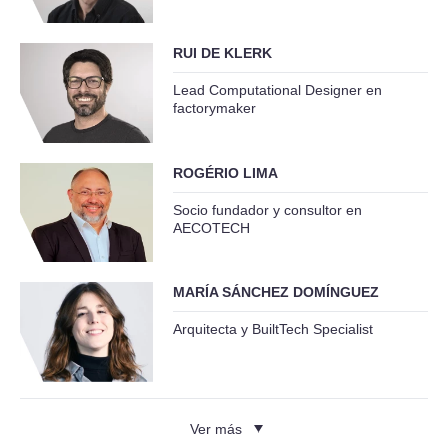
RUI DE KLERK
Lead Computational Designer en
factorymaker
ROGÉRIO LIMA
Socio fundador y consultor en
AECOTECH
MARÍA SÁNCHEZ DOMÍNGUEZ
Arquitecta y BuiltTech Specialist
Ver más