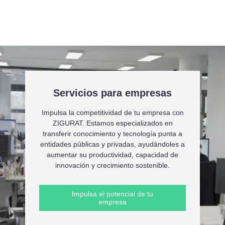
Servicios para empresas
Impulsa la competitividad de tu empresa con
ZIGURAT. Estamos especializados en
transferir conocimiento y tecnología punta a
entidades públicas y privadas, ayudándoles a
aumentar su productividad, capacidad de
innovación y crecimiento sostenible.
Impulsa el potencial de tu
empresa