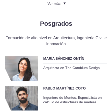
Ver más
Posgrados
Formación de alto nivel en Arquitectura, Ingeniería Civil e
Innovación
MARÍA SÁNCHEZ ONTÍN
Arquitecta en The Cambium Design
PABLO MARTÍNEZ COTO
Ingeniero de Montes. Especialista en
cálculo de estructuras de madera.