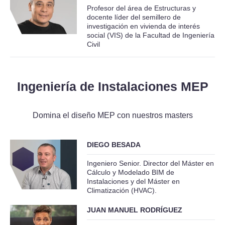
Profesor del área de Estructuras y
docente líder del semillero de
investigación en vivienda de interés
social (VIS) de la Facultad de Ingeniería
Civil
Ingeniería de Instalaciones MEP
Domina el diseño MEP con nuestros masters
DIEGO BESADA
Ingeniero Senior. Director del Máster en
Cálculo y Modelado BIM de
Instalaciones y del Máster en
Climatización (HVAC).
JUAN MANUEL RODRÍGUEZ