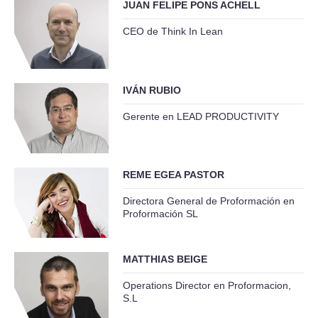
JUAN FELIPE PONS ACHELL
CEO de Think In Lean
IVÁN RUBIO
Gerente en LEAD PRODUCTIVITY
REME EGEA PASTOR
Directora General de Proformación en
Proformación SL
MATTHIAS BEIGE
Operations Director en Proformacion,
S.L