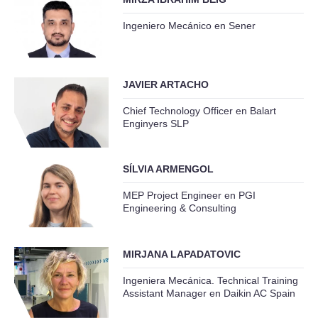
Ingeniero Mecánico en Sener
JAVIER ARTACHO
Chief Technology Officer en Balart
Enginyers SLP
SÍLVIA ARMENGOL
MEP Project Engineer en PGI
Engineering & Consulting
MIRJANA LAPADATOVIC
Ingeniera Mecánica. Technical Training
Assistant Manager en Daikin AC Spain