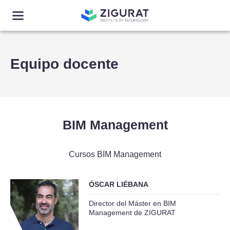
Equipo docente
BIM Management
Cursos BIM Management
ÓSCAR LIÉBANA
Director del Máster en BIM
Management de ZIGURAT