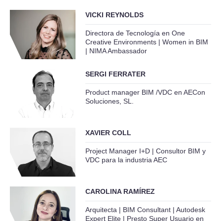
VICKI REYNOLDS
Directora de Tecnología en One
Creative Environments | Women in BIM
| NIMA Ambassador
SERGI FERRATER
Product manager BIM /VDC en AECon
Soluciones, SL.
XAVIER COLL
Project Manager I+D | Consultor BIM y
VDC para la industria AEC
CAROLINA RAMÍREZ
Arquitecta | BIM Consultant | Autodesk
Expert Elite | Presto Super Usuario en