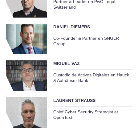
Partner & Leader en PwC Legal
Switzerland
DANIEL DIEMERS
Co-Founder & Partner en SNGLR
Group
MIGUEL VAZ
Custodio de Activos Digitales en Hauck
& Aufhäuser Bank
LAURENT STRAUSS
Chief Cyber Security Strategist at
OpenText