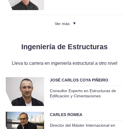
Ver más
Ingeniería de Estructuras
Lleva tu carrera en ingeniería estructural a otro nivel
JOSÉ CARLOS COYA PIÑEIRO
Consultor Experto en Estructuras de
Edificación y Cimentaciones
CARLES ROMEA
Director del Máster Internacional en