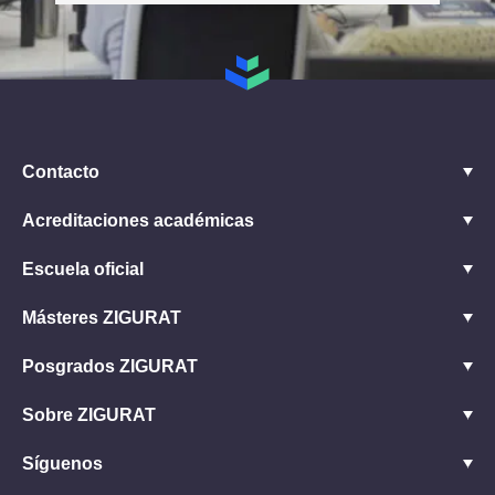
Contacto
Acreditaciones académicas
Escuela oficial
Másteres ZIGURAT
Posgrados ZIGURAT
Sobre ZIGURAT
Síguenos