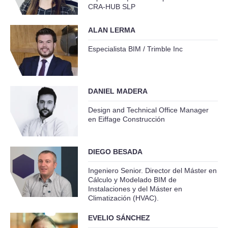
CRA-HUB SLP
ALAN LERMA
Especialista BIM / Trimble Inc
DANIEL MADERA
Design and Technical Office Manager
en Eiffage Construcción
DIEGO BESADA
Ingeniero Senior. Director del Máster en
Cálculo y Modelado BIM de
Instalaciones y del Máster en
Climatización (HVAC).
EVELIO SÁNCHEZ