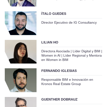
ÍTALO GUEDES
Director Ejecutivo de IG Consultancy
LILIAN HO
Directora Asociada | Líder Digital y BIM |
Women in AI | Líder Regional y Mentora
en Women in BIM
FERNANDO IGLESIAS
Responsable BIM e Innovación en
Kronos Real Estate Group
GUENTHER DOBRAUZ