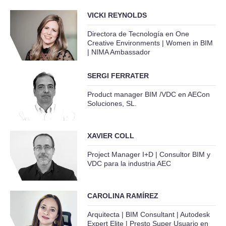
VICKI REYNOLDS
Directora de Tecnología en One
Creative Environments | Women in BIM
| NIMA Ambassador
SERGI FERRATER
Product manager BIM /VDC en AECon
Soluciones, SL.
XAVIER COLL
Project Manager I+D | Consultor BIM y
VDC para la industria AEC
CAROLINA RAMÍREZ
Arquitecta | BIM Consultant | Autodesk
Expert Elite | Presto Super Usuario en