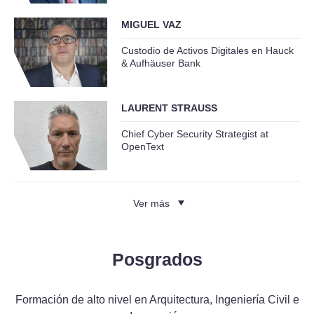
MIGUEL VAZ
Custodio de Activos Digitales en Hauck
& Aufhäuser Bank
LAURENT STRAUSS
Chief Cyber Security Strategist at
OpenText
Ver más
Posgrados
Formación de alto nivel en Arquitectura, Ingeniería Civil e