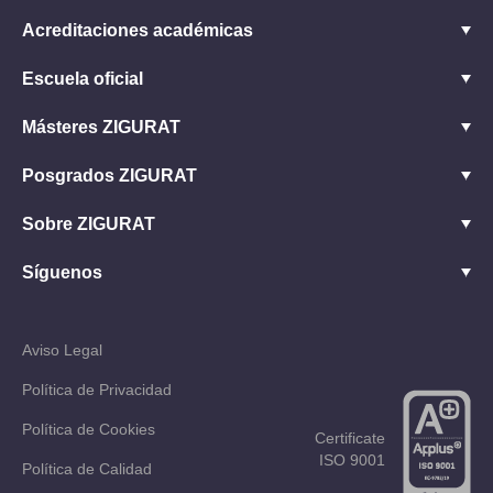
Acreditaciones académicas
Escuela oficial
Másteres ZIGURAT
Posgrados ZIGURAT
Sobre ZIGURAT
Síguenos
Aviso Legal
Política de Privacidad
Política de Cookies
Certificate
ISO 9001
Política de Calidad