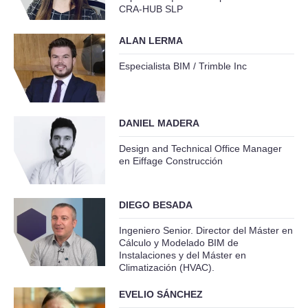
CRA-HUB SLP
ALAN LERMA
Especialista BIM / Trimble Inc
DANIEL MADERA
Design and Technical Office Manager
en Eiffage Construcción
DIEGO BESADA
Ingeniero Senior. Director del Máster en
Cálculo y Modelado BIM de
Instalaciones y del Máster en
Climatización (HVAC).
EVELIO SÁNCHEZ