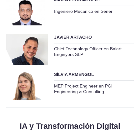
Ingeniero Mecánico en Sener
JAVIER ARTACHO
Chief Technology Officer en Balart
Enginyers SLP
SÍLVIA ARMENGOL
MEP Project Engineer en PGI
Engineering & Consulting
IA y Transformación Digital