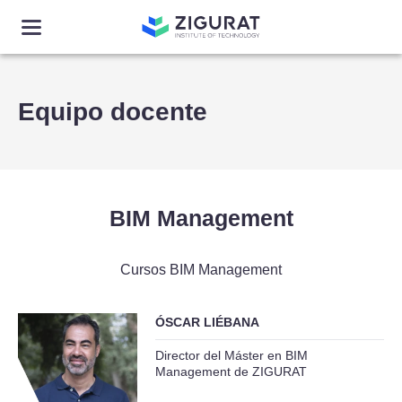
Equipo docente
BIM Management
Cursos BIM Management
ÓSCAR LIÉBANA
Director del Máster en BIM
Management de ZIGURAT