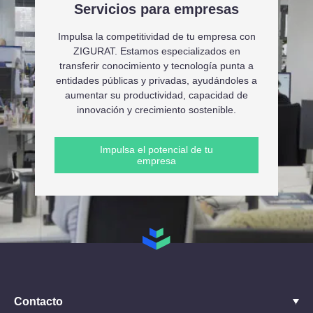
Servicios para empresas
Impulsa la competitividad de tu empresa con
ZIGURAT. Estamos especializados en
transferir conocimiento y tecnología punta a
entidades públicas y privadas, ayudándoles a
aumentar su productividad, capacidad de
innovación y crecimiento sostenible.
Impulsa el potencial de tu
empresa
Contacto