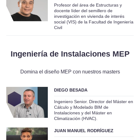
Profesor del área de Estructuras y
docente líder del semillero de
investigación en vivienda de interés
social (VIS) de la Facultad de Ingeniería
Civil
Ingeniería de Instalaciones MEP
Domina el diseño MEP con nuestros masters
DIEGO BESADA
Ingeniero Senior. Director del Máster en
Cálculo y Modelado BIM de
Instalaciones y del Máster en
Climatización (HVAC).
JUAN MANUEL RODRÍGUEZ