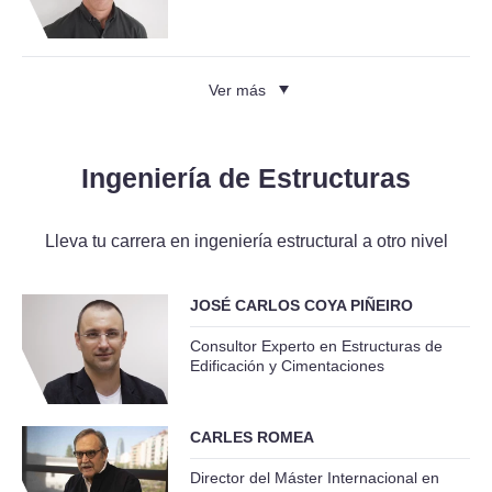
Ver más
Ingeniería de Estructuras
Lleva tu carrera en ingeniería estructural a otro nivel
JOSÉ CARLOS COYA PIÑEIRO
Consultor Experto en Estructuras de
Edificación y Cimentaciones
CARLES ROMEA
Director del Máster Internacional en