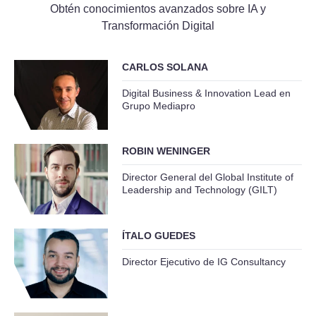
Obtén conocimientos avanzados sobre IA y
Transformación Digital
CARLOS SOLANA
Digital Business & Innovation Lead en
Grupo Mediapro
ROBIN WENINGER
Director General del Global Institute of
Leadership and Technology (GILT)
ÍTALO GUEDES
Director Ejecutivo de IG Consultancy