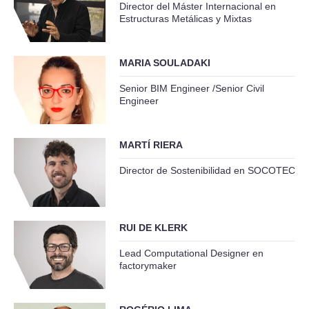
Director del Máster Internacional en
Estructuras Metálicas y Mixtas
MARIA SOULADAKI
Senior BIM Engineer /Senior Civil
Engineer
MARTÍ RIERA
Director de Sostenibilidad en SOCOTEC
RUI DE KLERK
Lead Computational Designer en
factorymaker