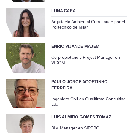
LUNA CARA
Arquitecta Ambiental Cum Laude por el
Politécnico de Milán
ENRIC VIJANDE MAJEM
Co-propietario y Project Manager en
VIDOM
PAULO JORGE AGOSTINHO
FERREIRA
Ingeniero Civil en Qualifirme Consulting,
Lda
LUIS ALMIRO GOMES TOMAZ
BIM Manager en SIPPRO.