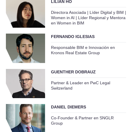
LILIAN HO
Directora Asociada | Líder Digital y BIM |
Women in AI | Líder Regional y Mentora
en Women in BIM
FERNANDO IGLESIAS
Responsable BIM e Innovación en
Kronos Real Estate Group
GUENTHER DOBRAUZ
Partner & Leader en PwC Legal
Switzerland
DANIEL DIEMERS
Co-Founder & Partner en SNGLR
Group