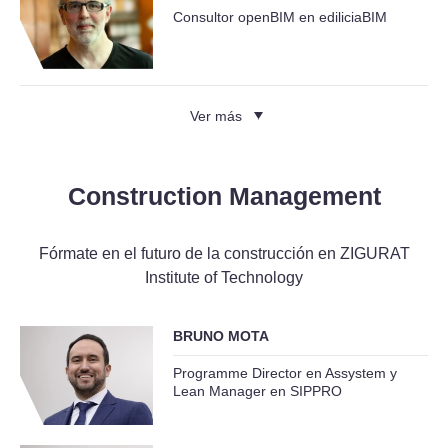
Consultor openBIM en ediliciaBIM
Ver más
Construction Management
Fórmate en el futuro de la construcción en ZIGURAT
Institute of Technology
BRUNO MOTA
Programme Director en Assystem y
Lean Manager en SIPPRO