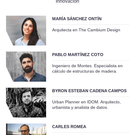
Innovación
MARÍA SÁNCHEZ ONTÍN
Arquitecta en The Cambium Design
PABLO MARTÍNEZ COTO
Ingeniero de Montes. Especialista en
cálculo de estructuras de madera.
BYRON ESTEBAN CADENA CAMPOS
Urban Planner en IDOM. Arquitecto,
urbanista y analista de datos.
CARLES ROMEA