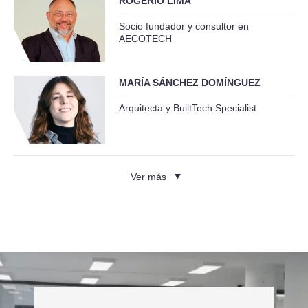
ROGÉRIO LIMA
Socio fundador y consultor en
AECOTECH
MARÍA SÁNCHEZ DOMÍNGUEZ
Arquitecta y BuiltTech Specialist
Ver más