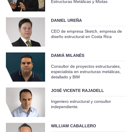
Estructuras Metálicas y Mixtas
DANIEL UREÑA
CEO de empresa Sketch, empresa de
diseño estructural en Costa Rica
DAMIÀ MILANÉS
Consultor de proyectos estructurales,
especialista en estructuras metálicas,
detallado y BIM
JOSÉ VICENTE RAJADELL
Ingeniero estructural y consultor
independiente.
WILLIAM CABALLERO