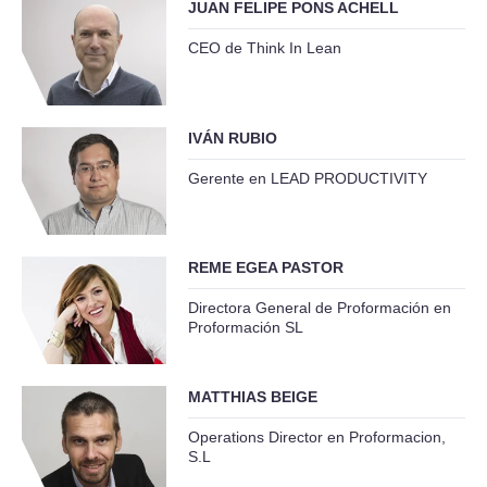
JUAN FELIPE PONS ACHELL
CEO de Think In Lean
IVÁN RUBIO
Gerente en LEAD PRODUCTIVITY
REME EGEA PASTOR
Directora General de Proformación en
Proformación SL
MATTHIAS BEIGE
Operations Director en Proformacion,
S.L