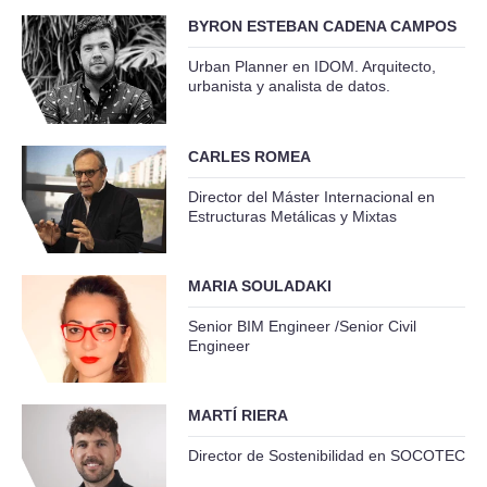
BYRON ESTEBAN CADENA CAMPOS
Urban Planner en IDOM. Arquitecto,
urbanista y analista de datos.
CARLES ROMEA
Director del Máster Internacional en
Estructuras Metálicas y Mixtas
MARIA SOULADAKI
Senior BIM Engineer /Senior Civil
Engineer
MARTÍ RIERA
Director de Sostenibilidad en SOCOTEC