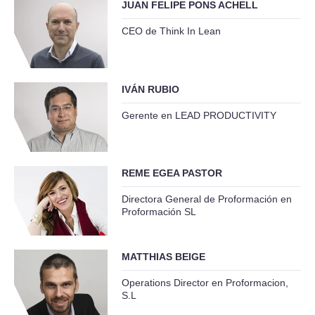
JUAN FELIPE PONS ACHELL
CEO de Think In Lean
IVÁN RUBIO
Gerente en LEAD PRODUCTIVITY
REME EGEA PASTOR
Directora General de Proformación en
Proformación SL
MATTHIAS BEIGE
Operations Director en Proformacion,
S.L