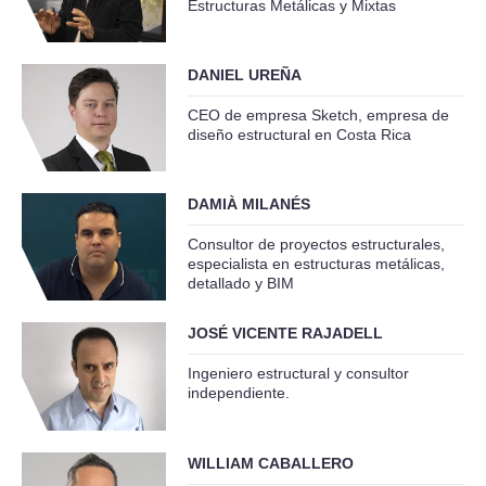
Estructuras Metálicas y Mixtas
DANIEL UREÑA
CEO de empresa Sketch, empresa de
diseño estructural en Costa Rica
DAMIÀ MILANÉS
Consultor de proyectos estructurales,
especialista en estructuras metálicas,
detallado y BIM
JOSÉ VICENTE RAJADELL
Ingeniero estructural y consultor
independiente.
WILLIAM CABALLERO