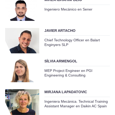
Ingeniero Mecánico en Sener
JAVIER ARTACHO
Chief Technology Officer en Balart
Enginyers SLP
SÍLVIA ARMENGOL
MEP Project Engineer en PGI
Engineering & Consulting
MIRJANA LAPADATOVIC
Ingeniera Mecánica. Technical Training
Assistant Manager en Daikin AC Spain