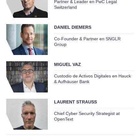
Partner & Leader en PwC Legal
Switzerland
DANIEL DIEMERS
Co-Founder & Partner en SNGLR
Group
MIGUEL VAZ
Custodio de Activos Digitales en Hauck
& Aufhäuser Bank
LAURENT STRAUSS
Chief Cyber Security Strategist at
OpenText