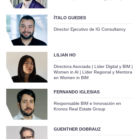
ÍTALO GUEDES
Director Ejecutivo de IG Consultancy
LILIAN HO
Directora Asociada | Líder Digital y BIM |
Women in AI | Líder Regional y Mentora
en Women in BIM
FERNANDO IGLESIAS
Responsable BIM e Innovación en
Kronos Real Estate Group
GUENTHER DOBRAUZ