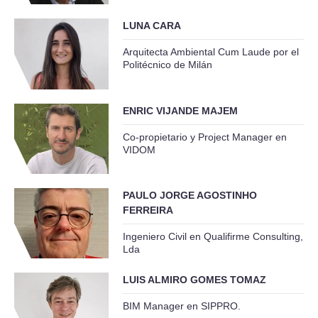
LUNA CARA
Arquitecta Ambiental Cum Laude por el
Politécnico de Milán
ENRIC VIJANDE MAJEM
Co-propietario y Project Manager en
VIDOM
PAULO JORGE AGOSTINHO
FERREIRA
Ingeniero Civil en Qualifirme Consulting,
Lda
LUIS ALMIRO GOMES TOMAZ
BIM Manager en SIPPRO.