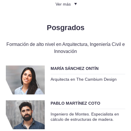
Ver más
Posgrados
Formación de alto nivel en Arquitectura, Ingeniería Civil e
Innovación
MARÍA SÁNCHEZ ONTÍN
Arquitecta en The Cambium Design
PABLO MARTÍNEZ COTO
Ingeniero de Montes. Especialista en
cálculo de estructuras de madera.