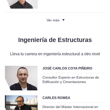
Ver más
Ingeniería de Estructuras
Lleva tu carrera en ingeniería estructural a otro nivel
JOSÉ CARLOS COYA PIÑEIRO
Consultor Experto en Estructuras de
Edificación y Cimentaciones
CARLES ROMEA
Director del Máster Internacional en