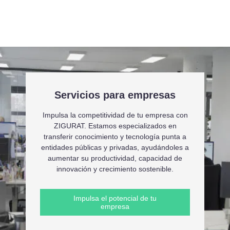
Servicios para empresas
Impulsa la competitividad de tu empresa con
ZIGURAT. Estamos especializados en
transferir conocimiento y tecnología punta a
entidades públicas y privadas, ayudándoles a
aumentar su productividad, capacidad de
innovación y crecimiento sostenible.
Impulsa el potencial de tu
empresa