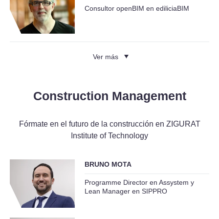
Consultor openBIM en ediliciaBIM
Ver más
Construction Management
Fórmate en el futuro de la construcción en ZIGURAT
Institute of Technology
BRUNO MOTA
Programme Director en Assystem y
Lean Manager en SIPPRO