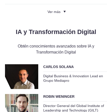
Ver más
IA y Transformación Digital
Obtén conocimientos avanzados sobre IA y
Transformación Digital
CARLOS SOLANA
Digital Business & Innovation Lead en
Grupo Mediapro
ROBIN WENINGER
Director General del Global Institute of
Leadership and Technology (GILT)