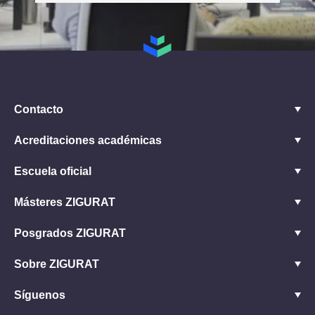
Contacto
Acreditaciones académicas
Escuela oficial
Másteres ZIGURAT
Posgrados ZIGURAT
Sobre ZIGURAT
Síguenos