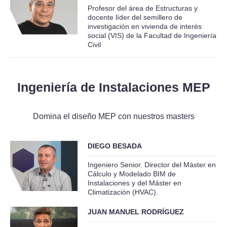
Profesor del área de Estructuras y
docente líder del semillero de
investigación en vivienda de interés
social (VIS) de la Facultad de Ingeniería
Civil
Ingeniería de Instalaciones MEP
Domina el diseño MEP con nuestros masters
DIEGO BESADA
Ingeniero Senior. Director del Máster en
Cálculo y Modelado BIM de
Instalaciones y del Máster en
Climatización (HVAC).
JUAN MANUEL RODRÍGUEZ