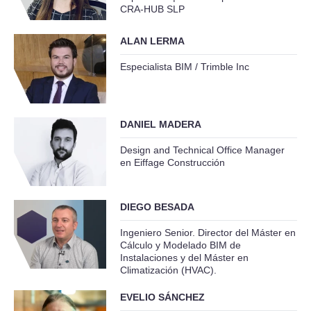
CRA-HUB SLP
ALAN LERMA
Especialista BIM / Trimble Inc
DANIEL MADERA
Design and Technical Office Manager
en Eiffage Construcción
DIEGO BESADA
Ingeniero Senior. Director del Máster en
Cálculo y Modelado BIM de
Instalaciones y del Máster en
Climatización (HVAC).
EVELIO SÁNCHEZ