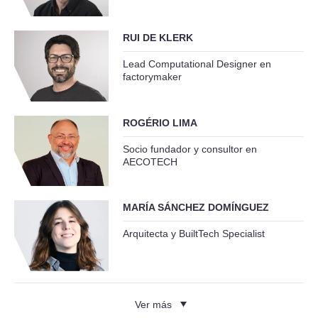
RUI DE KLERK
Lead Computational Designer en
factorymaker
ROGÉRIO LIMA
Socio fundador y consultor en
AECOTECH
MARÍA SÁNCHEZ DOMÍNGUEZ
Arquitecta y BuiltTech Specialist
Ver más