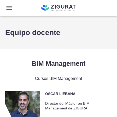
Equipo docente
BIM Management
Cursos BIM Management
ÓSCAR LIÉBANA
Director del Máster en BIM
Management de ZIGURAT