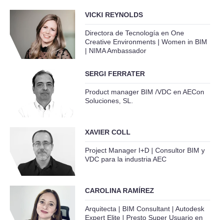
VICKI REYNOLDS
Directora de Tecnología en One
Creative Environments | Women in BIM
| NIMA Ambassador
SERGI FERRATER
Product manager BIM /VDC en AECon
Soluciones, SL.
XAVIER COLL
Project Manager I+D | Consultor BIM y
VDC para la industria AEC
CAROLINA RAMÍREZ
Arquitecta | BIM Consultant | Autodesk
Expert Elite | Presto Super Usuario en