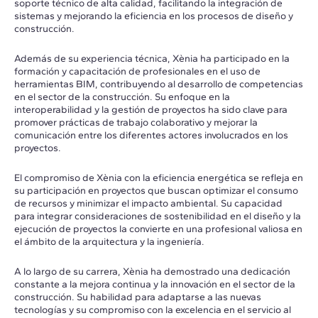
soporte técnico de alta calidad, facilitando la integración de
sistemas y mejorando la eficiencia en los procesos de diseño y
construcción.
Además de su experiencia técnica, Xènia ha participado en la
formación y capacitación de profesionales en el uso de
herramientas BIM, contribuyendo al desarrollo de competencias
en el sector de la construcción. Su enfoque en la
interoperabilidad y la gestión de proyectos ha sido clave para
promover prácticas de trabajo colaborativo y mejorar la
comunicación entre los diferentes actores involucrados en los
proyectos.
El compromiso de Xènia con la eficiencia energética se refleja en
su participación en proyectos que buscan optimizar el consumo
de recursos y minimizar el impacto ambiental. Su capacidad
para integrar consideraciones de sostenibilidad en el diseño y la
ejecución de proyectos la convierte en una profesional valiosa en
el ámbito de la arquitectura y la ingeniería.
A lo largo de su carrera, Xènia ha demostrado una dedicación
constante a la mejora continua y la innovación en el sector de la
construcción. Su habilidad para adaptarse a las nuevas
tecnologías y su compromiso con la excelencia en el servicio al