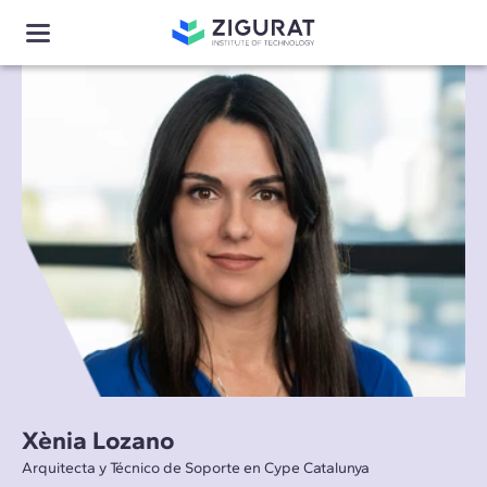
Xènia Lozano
Arquitecta y Técnico de Soporte en Cype Catalunya