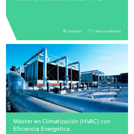
Español
1 año académico
Máster en Climatización (HVAC) con
Eficiencia Energética