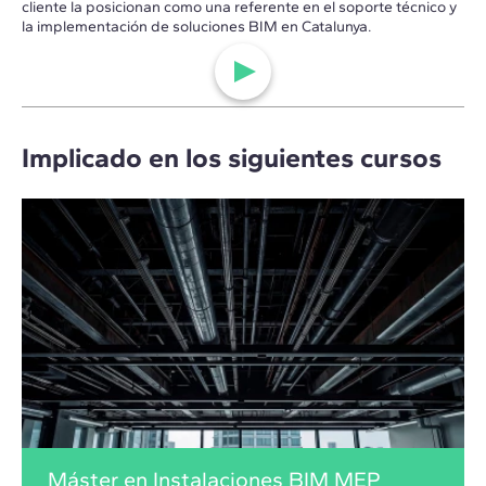
cliente la posicionan como una referente en el soporte técnico y
la implementación de soluciones BIM en Catalunya.
Implicado en los siguientes cursos
Máster en Instalaciones BIM MEP