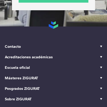
Contacto
Acreditaciones académicas
Escuela oficial
Másteres ZIGURAT
Posgrados ZIGURAT
Sobre ZIGURAT