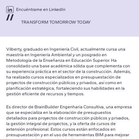
Encuéntrame en LinkedIn
TRANSFORM TOMORROW TODAY
Vilberty, graduado en Ingeniería Civil, actualmente cursa una
maestría en Ingeniería Ambiental y un posgrado en
Metodología de la Enseñanza en Educación Superior. Ha
consolidado una base académica sólida que complementa con
su experiencia práctica en el sector de la construcción. Además,
ha realizado cursos especializados en presupuestación de
proyectos de construcción públicos y privados, así como en
planificación estratégica, fortaleciendo sus habilidades en la
gestión eficiente de recursos y tiempos.
Es director de BrainBuilder Engenharia Consultiva, una empresa
que se especializa en la elaboración de presupuestos
detallados para proyectos de construcción públicos y privados,
la gestión integral de proyectos, y la oferta de cursos de
extensión profesional. Estos cursos están enfocados en
presupuestación y en el uso de herramientas BIM para mejorar