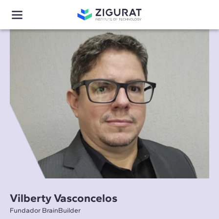
Vilberty Vasconcelos
Fundador BrainBuilder