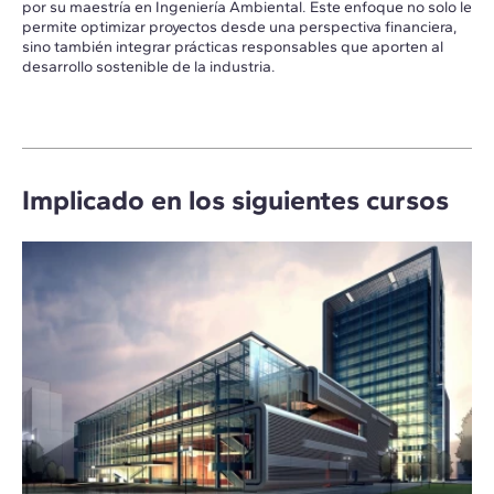
por su maestría en Ingeniería Ambiental. Este enfoque no solo le
permite optimizar proyectos desde una perspectiva financiera,
sino también integrar prácticas responsables que aporten al
desarrollo sostenible de la industria.
Implicado en los siguientes cursos