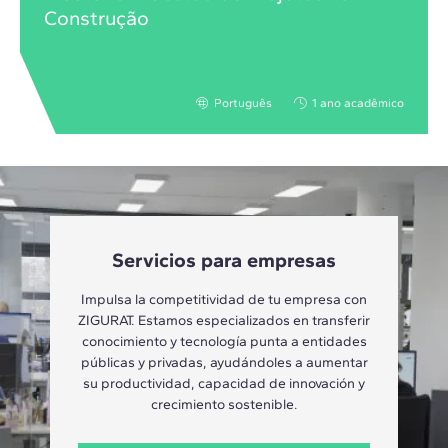
Construção
Português
1 ano acadêmico
Servicios para empresas
Impulsa la competitividad de tu empresa con
ZIGURAT. Estamos especializados en transferir
conocimiento y tecnología punta a entidades
públicas y privadas, ayudándoles a aumentar
su productividad, capacidad de innovación y
crecimiento sostenible.