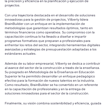
la precisión y eficiencia en la planificación y ejecución de
proyectos.
Con una trayectoria destacada en el desarrollo de soluciones
innovadoras para la gestión de proyectos, Vilberty lidera
BrainBuilder con un enfoque en la implementación de
metodologías que garantizan resultados óptimos, tanto en
términos financieros como operativos. Su compromiso con la
capacitación continua lo ha llevado a diseñar e impartir
programas formativos que preparan a profesionales para
enfrentar los retos del sector, integrando herramientas digitales
avanzadas y estrategias de presupuestación adaptadas a los
estándares actuales.
Además de su labor empresarial, Vilberty se dedica a contribuir
al avance del sector de la construcción a través de la enseñanza.
Su posgrado en Metodología de la Enseñanza en Educación
Superior le ha permitido desarrollar un enfoque pedagógico
efectivo para la formación de nuevos talentos en la industria.
Como resultado, BrainBuilder se ha convertido en un referente
en la capacitación de profesionales y en la entrega de
soluciones innovadoras para el sector de la construcción.
Finalmente, su visión combina sostenibilidad y eficiencia, guiada