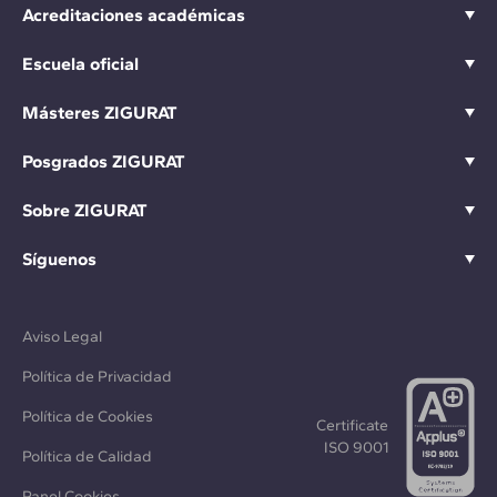
Acreditaciones académicas
Escuela oficial
Másteres ZIGURAT
Posgrados ZIGURAT
Sobre ZIGURAT
Síguenos
Aviso Legal
Política de Privacidad
Política de Cookies
Certificate
ISO 9001
Política de Calidad
Panel Cookies