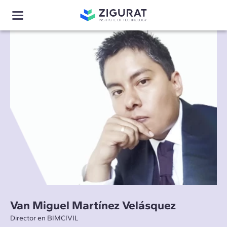
Van Miguel Martínez Velásquez
Director en BIMCIVIL