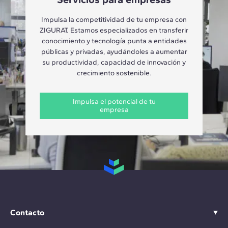
Impulsa la competitividad de tu empresa con
ZIGURAT. Estamos especializados en transferir
conocimiento y tecnología punta a entidades
públicas y privadas, ayudándoles a aumentar
su productividad, capacidad de innovación y
crecimiento sostenible.
Impulsa el potencial de tu
empresa
Contacto