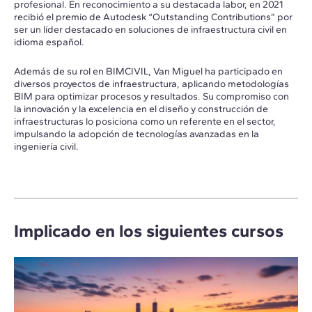
profesional. En reconocimiento a su destacada labor, en 2021
recibió el premio de Autodesk “Outstanding Contributions” por
ser un líder destacado en soluciones de infraestructura civil en
idioma español.
Además de su rol en BIMCIVIL, Van Miguel ha participado en
diversos proyectos de infraestructura, aplicando metodologías
BIM para optimizar procesos y resultados. Su compromiso con
la innovación y la excelencia en el diseño y construcción de
infraestructuras lo posiciona como un referente en el sector,
impulsando la adopción de tecnologías avanzadas en la
ingeniería civil.
Implicado en los siguientes cursos