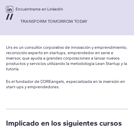
Encuéntrame en LinkedIn
TRANSFORM TOMORROW TODAY
Urs es un consultor corporativo de innovación y emprendimiento,
reconocido experto en startups, emprendedor en serie e
inversor, que ayuda a grandes corporaciones a lanzar nuevos
productos y servicios utilizando la metodología Lean Startup y la
tutoría.
Es el fundador de COREangels, especializada en la inversión en
start-ups y emprendedores.
Implicado en los siguientes cursos