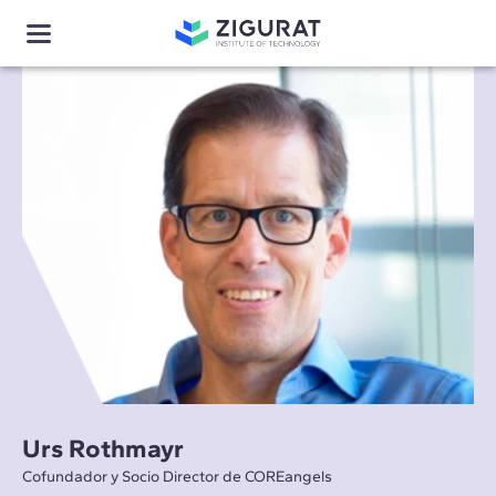
Urs Rothmayr
Cofundador y Socio Director de COREangels