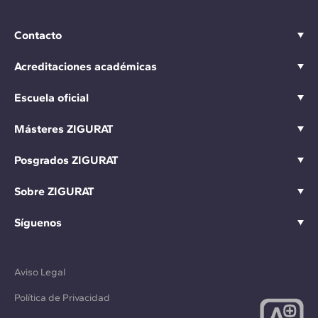
Contacto
Acreditaciones académicas
Escuela oficial
Másteres ZIGURAT
Posgrados ZIGURAT
Sobre ZIGURAT
Síguenos
Aviso Legal
Política de Privacidad