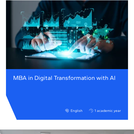
MBA in Digital Transformation with AI
English
1 academic year