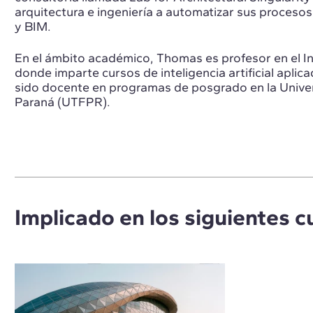
arquitectura e ingeniería a automatizar sus proces
y BIM.
En el ámbito académico, Thomas es profesor en el In
donde imparte cursos de inteligencia artificial aplic
sido docente en programas de posgrado en la Unive
Paraná (UTFPR).
Implicado en los siguientes c