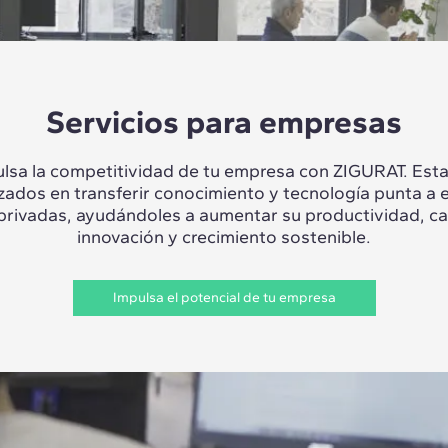
Servicios para empresas
lsa la competitividad de tu empresa con ZIGURAT. Es
izados en transferir conocimiento y tecnología punta a 
 privadas, ayudándoles a aumentar su productividad, c
innovación y crecimiento sostenible.
Impulsa el potencial de tu empresa