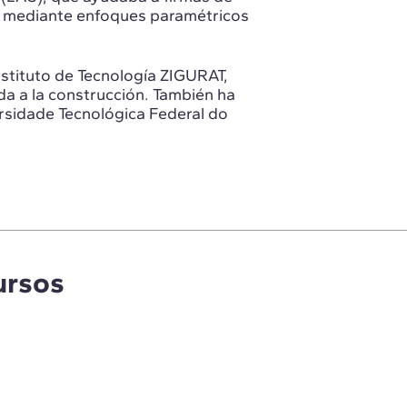
os mediante enfoques paramétricos
stituto de Tecnología ZIGURAT,
ada a la construcción. También ha
rsidade Tecnológica Federal do
ursos