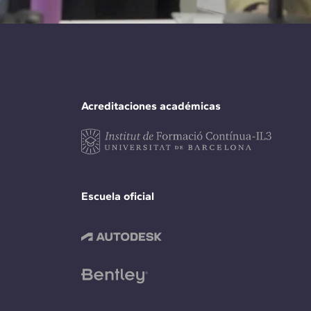
Acreditaciones académicas
Escuela oficial