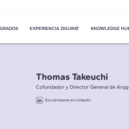
GRADOS
EXPERIENCIA ZIGURAT
KNOWLEDGE HU
Thomas Takeuchi
Cofundador y Director General de Arq
Encuéntrame en LinkedIn