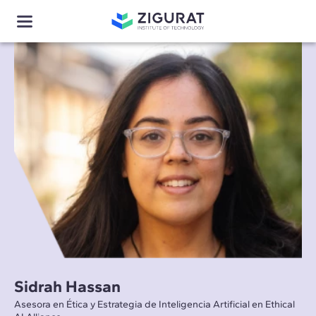
Sidrah Hassan
Asesora en Ética y Estrategia de Inteligencia Artificial en Ethical