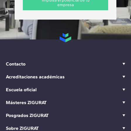
Impulsa el potencial de tu
empresa
Contacto
Acreditaciones académicas
Escuela oficial
Másteres ZIGURAT
Posgrados ZIGURAT
Sobre ZIGURAT