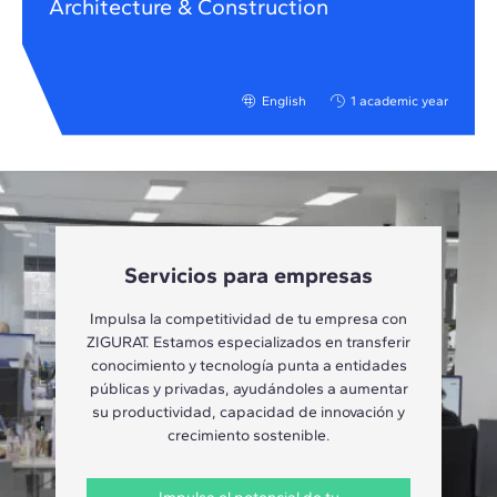
Architecture & Construction
English
1 academic year
Servicios para empresas
Impulsa la competitividad de tu empresa con
ZIGURAT. Estamos especializados en transferir
conocimiento y tecnología punta a entidades
públicas y privadas, ayudándoles a aumentar
su productividad, capacidad de innovación y
crecimiento sostenible.