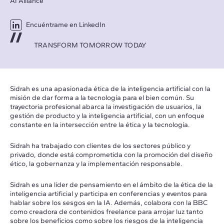
AI Alliance
Encuéntrame en LinkedIn
TRANSFORM TOMORROW TODAY
Sidrah es una apasionada ética de la inteligencia artificial con la
misión de dar forma a la tecnología para el bien común. Su
trayectoria profesional abarca la investigación de usuarios, la
gestión de producto y la inteligencia artificial, con un enfoque
constante en la intersección entre la ética y la tecnología.
Sidrah ha trabajado con clientes de los sectores público y
privado, donde está comprometida con la promoción del diseño
ético, la gobernanza y la implementación responsable.
Sidrah es una líder de pensamiento en el ámbito de la ética de la
inteligencia artificial y participa en conferencias y eventos para
hablar sobre los sesgos en la IA. Además, colabora con la BBC
como creadora de contenidos freelance para arrojar luz tanto
sobre los beneficios como sobre los riesgos de la inteligencia