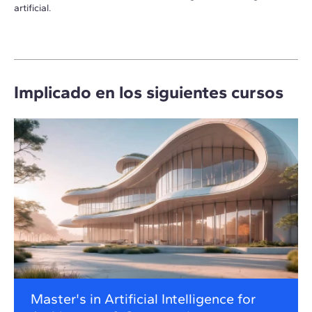
artificial.
Implicado en los siguientes cursos
Master's in Artificial Intelligence for