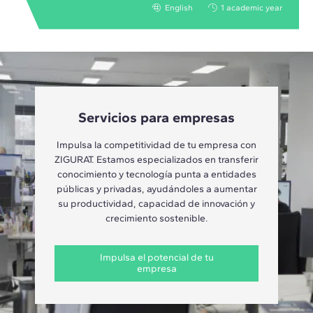
English
1 academic year
Servicios para empresas
Impulsa la competitividad de tu empresa con
ZIGURAT. Estamos especializados en transferir
conocimiento y tecnología punta a entidades
públicas y privadas, ayudándoles a aumentar
su productividad, capacidad de innovación y
crecimiento sostenible.
Impulsa el potencial de tu
empresa