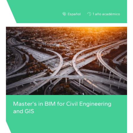
Español
1 año académico
Master's in BIM for Civil Engineering
and GIS