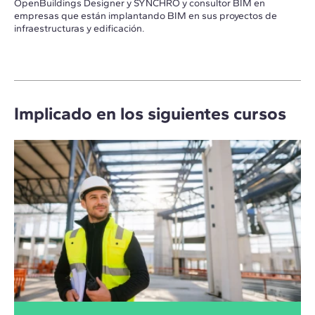
OpenBuildings Designer y SYNCHRO y consultor BIM en
empresas que están implantando BIM en sus proyectos de
infraestructuras y edificación.
Implicado en los siguientes cursos