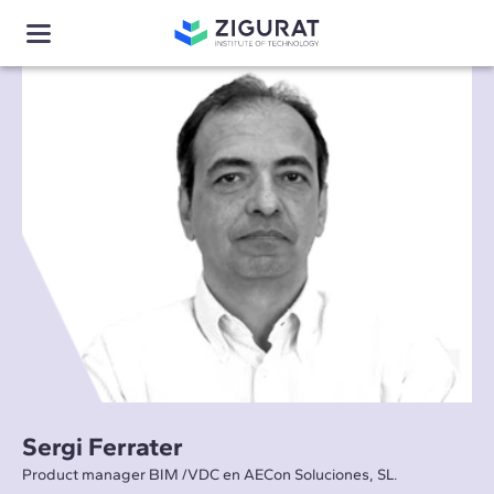
Sergi Ferrater
Product manager BIM /VDC en AECon Soluciones, SL.