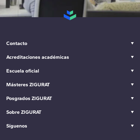
Contacto
Acreditaciones académicas
Escuela oficial
Másteres ZIGURAT
Posgrados ZIGURAT
Sobre ZIGURAT
Síguenos