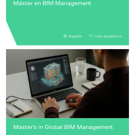
Máster en BIM Management
Español
1 año académico
Master’s in Global BIM Management