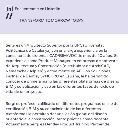
Encuéntrame en LinkedIn
TRANSFORM TOMORROW TODAY
Sergi es un Arquitecto Superior por la UPC (Universitat
Politècnica de Catalunya) con una larga experiencia en la
consultoría de sistemas CAD/BIM/VDC de más de 20 años. Su
experiencia como Product Manager en empresas de software
de Arquitectura y Construcción (distribuidor de ArchiCAD,
Nemetschek Allplan) y actualmente en AEC-on Soluciones,
Partner de Bentley SYNCHRO en España, le ha permitido
conocer de primera mano las diferentes plataformas de diseño
BIM y su aplicación y uso en las diferentes fases del ciclo de
vida de un proyecto.
Sergi es profesor calificado en diferentes programas online de
certificación BIM y su conocimiento de las diferentes
plataformas le permiten dar una visión global del diseño
orientado a la construcción, tanto práctica como docente.
Actualmente Sergi es Bentley Product Training Partner de