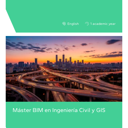
English
1 academic year
Máster BIM en Ingeniería Civil y GIS