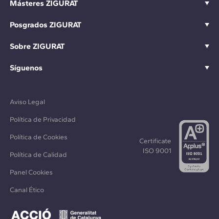
Másteres ZIGURAT
Posgrados ZIGURAT
Sobre ZIGURAT
Síguenos
Aviso Legal
Política de Privacidad
Política de Cookies
Certificate
ISO 9001
Política de Calidad
Panel Cookies
Canal Ético