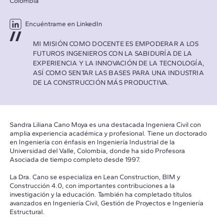
Colombia
Encuéntrame en LinkedIn
MI MISIÓN COMO DOCENTE ES EMPODERAR A LOS
FUTUROS INGENIEROS CON LA SABIDURÍA DE LA
EXPERIENCIA Y LA INNOVACIÓN DE LA TECNOLOGÍA,
ASÍ COMO SENTAR LAS BASES PARA UNA INDUSTRIA
DE LA CONSTRUCCIÓN MÁS PRODUCTIVA.
Sandra Liliana Cano Moya es una destacada Ingeniera Civil con
amplia experiencia académica y profesional. Tiene un doctorado
en Ingeniería con énfasis en Ingeniería Industrial de la
Universidad del Valle, Colombia, donde ha sido Profesora
Asociada de tiempo completo desde 1997.
La Dra. Cano se especializa en Lean Construction, BIM y
Construcción 4.0, con importantes contribuciones a la
investigación y la educación. También ha completado títulos
avanzados en Ingeniería Civil, Gestión de Proyectos e Ingeniería
Estructural.