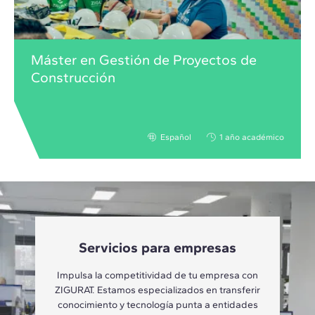
Máster en Gestión de Proyectos de
Construcción
Español
1 año académico
Servicios para empresas
Impulsa la competitividad de tu empresa con
ZIGURAT. Estamos especializados en transferir
conocimiento y tecnología punta a entidades