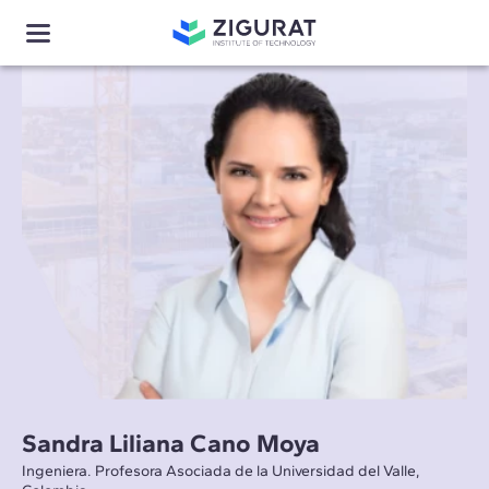
Sandra Liliana Cano Moya
Ingeniera. Profesora Asociada de la Universidad del Valle,