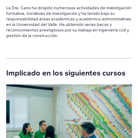
La Dra. Cano ha dirigido numerosas actividades de investigación
formativa, iniciativas de investigación y ha tenido bajo su
responsabilidad áreas académicas y académico-administrativas
en la Universidad del Valle. Ha obtenido varias becas y
reconocimientos prestigiosos por su trabajo en ingeniería civil y
gestión de la construcción.
Implicado en los siguientes cursos