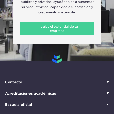
públicas y privadas, ayudándoles a aumentar
su productividad, capacidad de innovación y
crecimiento sostenible.
Impulsa el potencial de tu
empresa
Contacto
Acreditaciones académicas
Escuela oficial