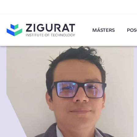
MÁSTERS
POS