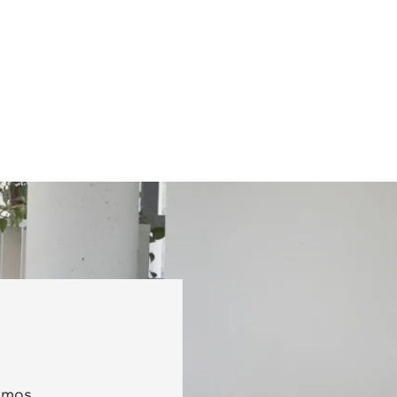
tamos