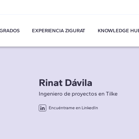
GRADOS
EXPERIENCIA ZIGURAT
KNOWLEDGE HU
Rinat Dávila
Ingeniero de proyectos en Tilke
Encuéntrame en LinkedIn