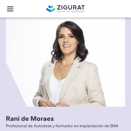
Rani de Moraes
Profesional de Autodesk y formador en implantación de BIM