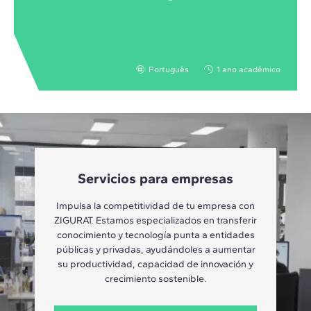
Português
1 ano acadêmico
Servicios para empresas
Impulsa la competitividad de tu empresa con
ZIGURAT. Estamos especializados en transferir
conocimiento y tecnología punta a entidades
públicas y privadas, ayudándoles a aumentar
su productividad, capacidad de innovación y
crecimiento sostenible.