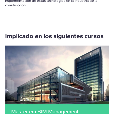
implementación de estas tecnologías en la industria de la
construcción.
Implicado en los siguientes cursos
Master em BIM Management